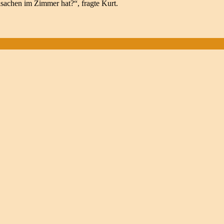
elsachen im Zimmer hat?“, fragte Kurt.