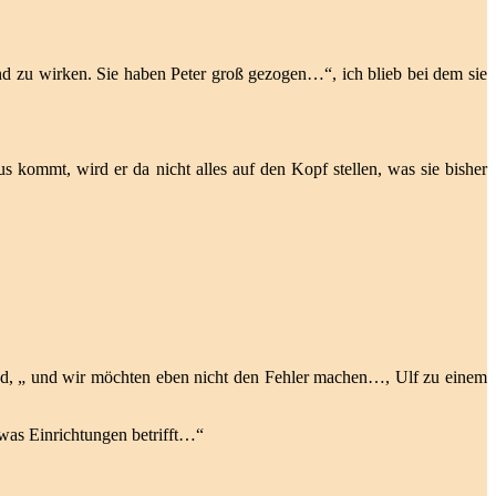
d zu wirken. Sie haben Peter groß gezogen…“, ich blieb bei dem sie
 kommt, wird er da nicht alles auf den Kopf stellen, was sie bisher
 Hand, „ und wir möchten eben nicht den Fehler machen…, Ulf zu einem
was Einrichtungen betrifft…“