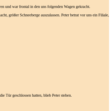
ren und war frontal in den uns folgenden Wagen gekracht.
acht, größer Schneeberge auszulassen. Peter betrat vor uns ein Filiale,
ie Tür geschlossen hatten, blieb Peter stehen.