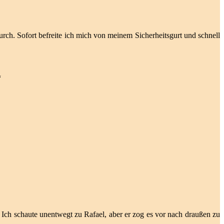
durch. Sofort befreite ich mich von meinem Sicherheitsgurt und schnell
“
 Ich schaute unentwegt zu Rafael, aber er zog es vor nach draußen zu