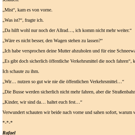
„Mist“, kam es von vorne.
„Was ist?“, fragte ich.
„Da hilft wohl nur noch der Allrad…, ich komm nicht mehr weiter.“
„Wäre es nicht besser, den Wagen stehen zu lassen?“
„Ich habe versprochen deine Mutter abzuholen und für eine Schneewa
„Es gibt doch sicherlich öffentliche Verkehrsmittel die noch fahren“, 
Ich schaute zu ihm.
„Wir… nutzen so gut wie nie die öffentlichen Verkehrsmittel…“
„Die Busse werden sicherlich nicht mehr fahren, aber die Straßenb
„Kinder, wir sind da… haltet euch fest…“
Verwundert schauten wir beide nach vorne und sahen sofort, warum wir
*-*-*
Rafael