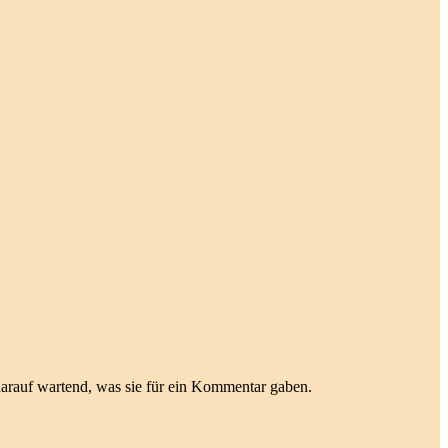
darauf wartend, was sie für ein Kommentar gaben.