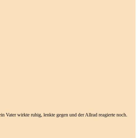
n Vater wirkte ruhig, lenkte gegen und der Allrad reagierte noch.