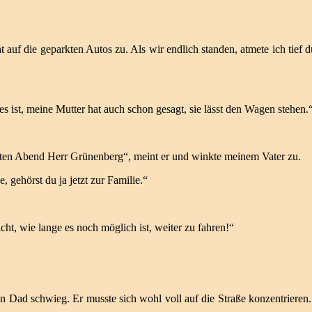
 auf die geparkten Autos zu. Als wir endlich standen, atmete ich tief 
es ist, meine Mutter hat auch schon gesagt, sie lässt den Wagen stehen.
ten Abend Herr Grünenberg“, meint er und winkte meinem Vater zu.
 gehörst du ja jetzt zur Familie.“
t, wie lange es noch möglich ist, weiter zu fahren!“
n Dad schwieg. Er musste sich wohl voll auf die Straße konzentrieren.