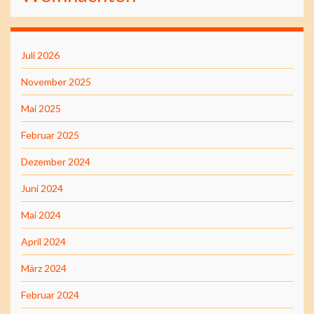
Juli 2026
November 2025
Mai 2025
Februar 2025
Dezember 2024
Juni 2024
Mai 2024
April 2024
März 2024
Februar 2024