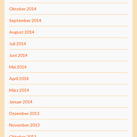
Oktober 2014
September 2014
August 2014
Juli 2014
Juni 2014
Mai 2014
April 2014
März 2014
Januar 2014
Dezember 2013
November 2013
Oktober 2013