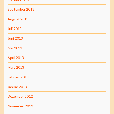
September 2013
August 2013
Juli 2013
Juni 2013
Mai 2013
April 2013
März 2013
Februar 2013
Januar 2013
Dezember 2012
November 2012