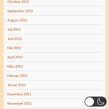
Oktober 2012
September 2012
August 2012
Juli 2012
Juni 2012
Mai 2012
April 2012
März 2012
Februar 2012
Januar 2012
Dezember 2011
November 2011