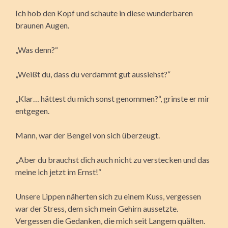
Ich hob den Kopf und schaute in diese wunderbaren
braunen Augen.
„Was denn?“
„Weißt du, dass du verdammt gut aussiehst?“
„Klar… hättest du mich sonst genommen?“, grinste er mir
entgegen.
Mann, war der Bengel von sich überzeugt.
„Aber du brauchst dich auch nicht zu verstecken und das
meine ich jetzt im Ernst!“
Unsere Lippen näherten sich zu einem Kuss, vergessen
war der Stress, dem sich mein Gehirn aussetzte.
Vergessen die Gedanken, die mich seit Langem quälten.