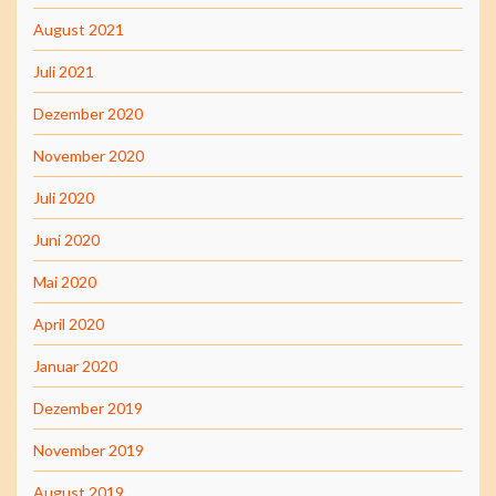
August 2021
Juli 2021
Dezember 2020
November 2020
Juli 2020
Juni 2020
Mai 2020
April 2020
Januar 2020
Dezember 2019
November 2019
August 2019