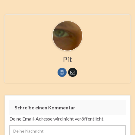
Pit
Schreibe einen Kommentar
Deine Email-Adresse wird nicht veröffentlicht.