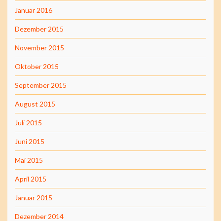
Januar 2016
Dezember 2015
November 2015
Oktober 2015
September 2015
August 2015
Juli 2015
Juni 2015
Mai 2015
April 2015
Januar 2015
Dezember 2014