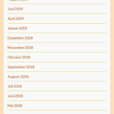
Juni 2019
April 2019
Januar 2019
Dezember 2018
November 2018
Oktober 2018
September 2018
August 2018
Juli 2018
Juni 2018
Mai 2018