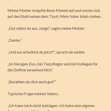
Meine Mutter knöpfte ihren Mantel auf und setzte sich
auf den Stuhl neben dem Tisch. Mein Vater blieb stehen.
„Gut siehst du aus, Junge“, sagte meine Mutter.
„Danke.“
„Und wo arbeitest du jetzt?“, sprach sie weiter.
„Im hiesigen Zoo, bin Tierpfleger und mit Kollegen für
die Delfine verantwortlich.“
„Bezahlen sie dich auch gut?“
Typische Frage meines Vaters.
„Ich kann mich nicht beklagen. Ich habe eine eigenes