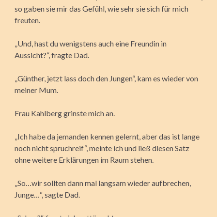
so gaben sie mir das Gefühl, wie sehr sie sich für mich
freuten.
„Und, hast du wenigstens auch eine Freundin in
Aussicht?“, fragte Dad.
„Günther, jetzt lass doch den Jungen“, kam es wieder von
meiner Mum.
Frau Kahlberg grinste mich an.
„Ich habe da jemanden kennen gelernt, aber das ist lange
noch nicht spruchreif“, meinte ich und ließ diesen Satz
ohne weitere Erklärungen im Raum stehen.
„So…wir sollten dann mal langsam wieder aufbrechen,
Junge…“, sagte Dad.