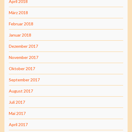
April 2018
März 2018
Februar 2018
Januar 2018
Dezember 2017
November 2017
Oktober 2017
September 2017
August 2017
Juli 2017
Mai 2017
April 2017