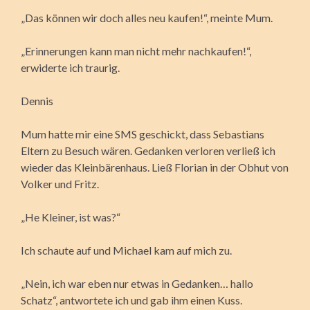
„Das können wir doch alles neu kaufen!“, meinte Mum.
„Erinnerungen kann man nicht mehr nachkaufen!“,
erwiderte ich traurig.
Dennis
Mum hatte mir eine SMS geschickt, dass Sebastians
Eltern zu Besuch wären. Gedanken verloren verließ ich
wieder das Kleinbärenhaus. Ließ Florian in der Obhut von
Volker und Fritz.
„He Kleiner, ist was?“
Ich schaute auf und Michael kam auf mich zu.
„Nein, ich war eben nur etwas in Gedanken… hallo
Schatz“, antwortete ich und gab ihm einen Kuss.