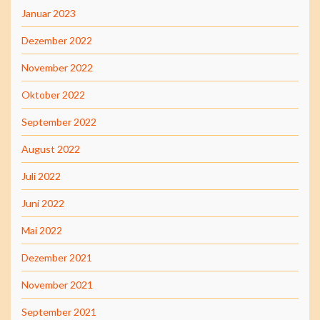
Januar 2023
Dezember 2022
November 2022
Oktober 2022
September 2022
August 2022
Juli 2022
Juni 2022
Mai 2022
Dezember 2021
November 2021
September 2021