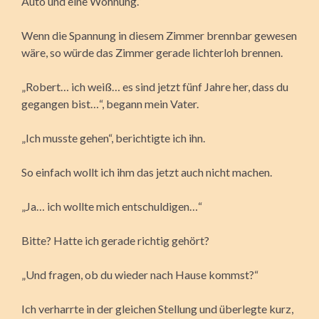
Auto und eine Wohnung.“
Wenn die Spannung in diesem Zimmer brennbar gewesen
wäre, so würde das Zimmer gerade lichterloh brennen.
„Robert… ich weiß… es sind jetzt fünf Jahre her, dass du
gegangen bist…“, begann mein Vater.
„Ich musste gehen“, berichtigte ich ihn.
So einfach wollt ich ihm das jetzt auch nicht machen.
„Ja… ich wollte mich entschuldigen…“
Bitte? Hatte ich gerade richtig gehört?
„Und fragen, ob du wieder nach Hause kommst?“
Ich verharrte in der gleichen Stellung und überlegte kurz,