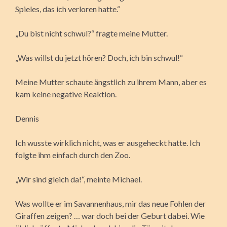
Spieles, das ich verloren hatte.“
„Du bist nicht schwul?“ fragte meine Mutter.
„Was willst du jetzt hören? Doch, ich bin schwul!“
Meine Mutter schaute ängstlich zu ihrem Mann, aber es
kam keine negative Reaktion.
Dennis
Ich wusste wirklich nicht, was er ausgeheckt hatte. Ich
folgte ihm einfach durch den Zoo.
„Wir sind gleich da!“, meinte Michael.
Was wollte er im Savannenhaus, mir das neue Fohlen der
Giraffen zeigen? … war doch bei der Geburt dabei. Wie