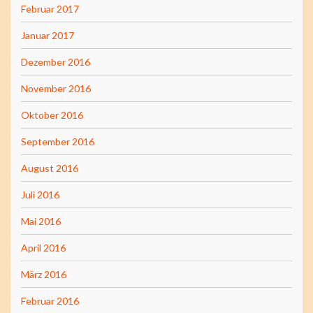
Februar 2017
Januar 2017
Dezember 2016
November 2016
Oktober 2016
September 2016
August 2016
Juli 2016
Mai 2016
April 2016
März 2016
Februar 2016