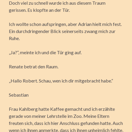
Doch viel zu schnell wurde ich aus diesem Traum
gerissen. Es klopfte an der Tür.
Ich wollte schon aufspringen, aber Adrian hielt mich fest.
Ein durchdringender Blick seinerseits zwang mich zur
Ruhe.
„Ja?“, meinte ich und die Tür ging auf.
Renate betrat den Raum.
„Hallo Robert. Schau, wen ich dir mitgebracht habe.“
Sebastian
Frau Kahlberg hatte Kaffee gemacht und ich erzählte
gerade von meiner Lehrstelle im Zoo. Meine Eltern
freuten sich, dass ich hier Anschluss gefunden hatte. Auch
wenn ich ihnen anmerkte, dass ich ihnen unheimlich fehlte,