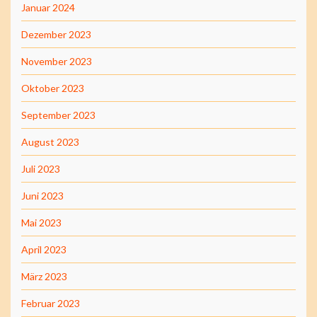
Januar 2024
Dezember 2023
November 2023
Oktober 2023
September 2023
August 2023
Juli 2023
Juni 2023
Mai 2023
April 2023
März 2023
Februar 2023