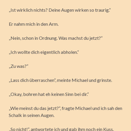
„Ist wirklich nichts? Deine Augen wirken so traurig.“
Er nahm mich in den Arm.
„Nein, schon in Ordnung. Was machst du jetzt?“
„Ich wollte dich eigentlich abholen.“
„Zu was?“
„Lass dich überraschen“, meinte Michael und grinste.
„Okay, bohren hat eh keinen Sinn bei dir.“
„Wie meinst du das jetzt?“, fragte Michael und ich sah den
Schalk in seinen Augen.
„So nicht!“, antwortete ich und gab ihm noch ein Kuss.