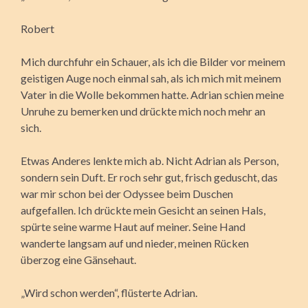
Robert
Mich durchfuhr ein Schauer, als ich die Bilder vor meinem
geistigen Auge noch einmal sah, als ich mich mit meinem
Vater in die Wolle bekommen hatte. Adrian schien meine
Unruhe zu bemerken und drückte mich noch mehr an
sich.
Etwas Anderes lenkte mich ab. Nicht Adrian als Person,
sondern sein Duft. Er roch sehr gut, frisch geduscht, das
war mir schon bei der Odyssee beim Duschen
aufgefallen. Ich drückte mein Gesicht an seinen Hals,
spürte seine warme Haut auf meiner. Seine Hand
wanderte langsam auf und nieder, meinen Rücken
überzog eine Gänsehaut.
„Wird schon werden“, flüsterte Adrian.