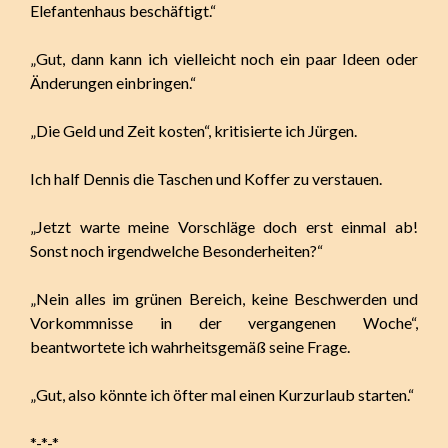
Elefantenhaus beschäftigt.“
„Gut, dann kann ich vielleicht noch ein paar Ideen oder
Änderungen einbringen.“
„Die Geld und Zeit kosten“, kritisierte ich Jürgen.
Ich half Dennis die Taschen und Koffer zu verstauen.
„Jetzt warte meine Vorschläge doch erst einmal ab!
Sonst noch irgendwelche Besonderheiten?“
„Nein alles im grünen Bereich, keine Beschwerden und
Vorkommnisse in der vergangenen Woche“,
beantwortete ich wahrheitsgemäß seine Frage.
„Gut, also könnte ich öfter mal einen Kurzurlaub starten.“
*-*-*