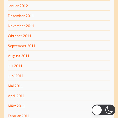
Januar 2012
Dezember 2011
November 2011
Oktober 2011
September 2011
August 2011
Juli 2011
Juni 2011
Mai 2011
April 2011
März 2011
Februar 2011