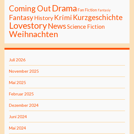
Drama
Coming Out
Fan Fiction
Fantasiy
Kurzgeschichte
Fantasy
Krimi
History
Lovestory
News
Science Fiction
Weihnachten
Juli 2026
November 2025
Mai 2025
Februar 2025
Dezember 2024
Juni 2024
Mai 2024