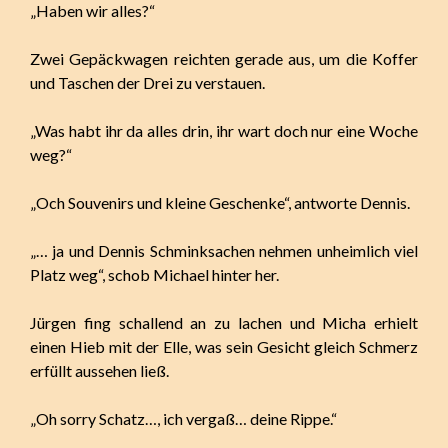
„Haben wir alles?“
Zwei Gepäckwagen reichten gerade aus, um die Koffer
und Taschen der Drei zu verstauen.
„Was habt ihr da alles drin, ihr wart doch nur eine Woche
weg?“
„Och Souvenirs und kleine Geschenke“, antworte Dennis.
„… ja und Dennis Schminksachen nehmen unheimlich viel
Platz weg“, schob Michael hinter her.
Jürgen fing schallend an zu lachen und Micha erhielt
einen Hieb mit der Elle, was sein Gesicht gleich Schmerz
erfüllt aussehen ließ.
„Oh sorry Schatz…, ich vergaß… deine Rippe.“