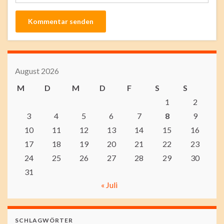
August 2026
M
D
M
D
F
S
S
1
2
3
4
5
6
7
8
9
10
11
12
13
14
15
16
17
18
19
20
21
22
23
24
25
26
27
28
29
30
31
« Juli
SCHLAGWÖRTER