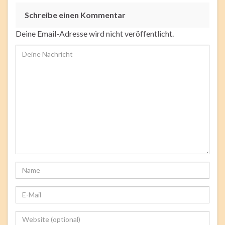
Schreibe einen Kommentar
Deine Email-Adresse wird nicht veröffentlicht.