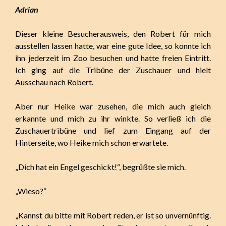
Adrian
Dieser kleine Besucherausweis, den Robert für mich
ausstellen lassen hatte, war eine gute Idee, so konnte ich
ihn jederzeit im Zoo besuchen und hatte freien Eintritt.
Ich ging auf die Tribüne der Zuschauer und hielt
Ausschau nach Robert.
Aber nur Heike war zusehen, die mich auch gleich
erkannte und mich zu ihr winkte. So verließ ich die
Zuschauertribüne und lief zum Eingang auf der
Hinterseite, wo Heike mich schon erwartete.
„Dich hat ein Engel geschickt!“, begrüßte sie mich.
„Wieso?“
„Kannst du bitte mit Robert reden, er ist so unvernünftig.