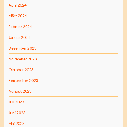
April 2024
März 2024
Februar 2024
Januar 2024
Dezember 2023
November 2023
Oktober 2023
September 2023
August 2023
Juli 2023
Juni 2023
Mai 2023