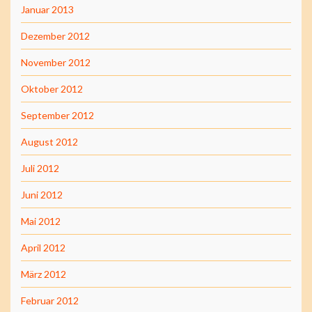
Januar 2013
Dezember 2012
November 2012
Oktober 2012
September 2012
August 2012
Juli 2012
Juni 2012
Mai 2012
April 2012
März 2012
Februar 2012