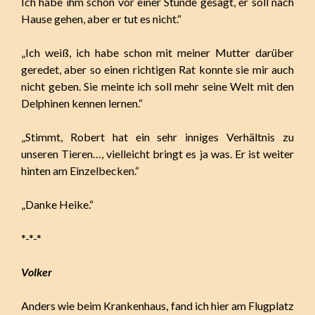
Ich habe ihm schon vor einer Stunde gesagt, er soll nach
Hause gehen, aber er tut es nicht.“
„Ich weiß, ich habe schon mit meiner Mutter darüber
geredet, aber so einen richtigen Rat konnte sie mir auch
nicht geben. Sie meinte ich soll mehr seine Welt mit den
Delphinen kennen lernen.“
„Stimmt, Robert hat ein sehr inniges Verhältnis zu
unseren Tieren…, vielleicht bringt es ja was. Er ist weiter
hinten am Einzelbecken.“
„Danke Heike.“
*-*-*
Volker
Anders wie beim Krankenhaus, fand ich hier am Flugplatz