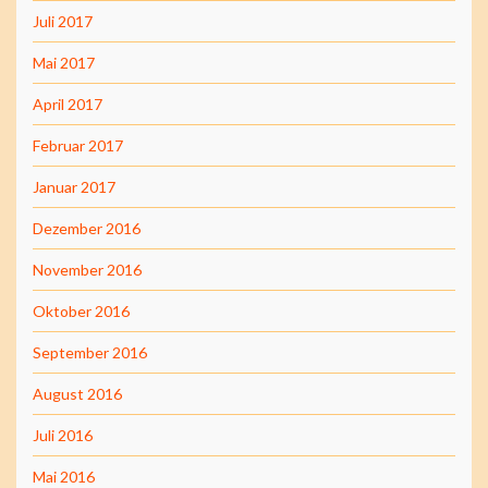
Juli 2017
Mai 2017
April 2017
Februar 2017
Januar 2017
Dezember 2016
November 2016
Oktober 2016
September 2016
August 2016
Juli 2016
Mai 2016