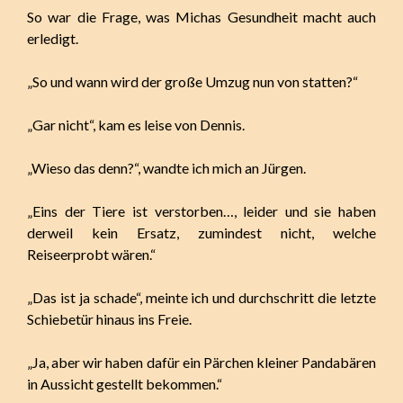
So war die Frage, was Michas Gesundheit macht auch
erledigt.
„So und wann wird der große Umzug nun von statten?“
„Gar nicht“, kam es leise von Dennis.
„Wieso das denn?“, wandte ich mich an Jürgen.
„Eins der Tiere ist verstorben…, leider und sie haben
derweil kein Ersatz, zumindest nicht, welche
Reiseerprobt wären.“
„Das ist ja schade“, meinte ich und durchschritt die letzte
Schiebetür hinaus ins Freie.
„Ja, aber wir haben dafür ein Pärchen kleiner Pandabären
in Aussicht gestellt bekommen.“