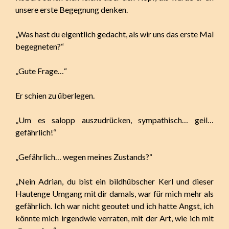
unsere erste Begegnung denken.
„Was hast du eigentlich gedacht, als wir uns das erste Mal
begegneten?“
„Gute Frage…“
Er schien zu überlegen.
„Um es salopp auszudrücken, sympathisch… geil…
gefährlich!“
„Gefährlich… wegen meines Zustands?“
„Nein Adrian, du bist ein bildhübscher Kerl und dieser
Hautenge Umgang mit dir damals, war für mich mehr als
gefährlich. Ich war nicht geoutet und ich hatte Angst, ich
könnte mich irgendwie verraten, mit der Art, wie ich mit