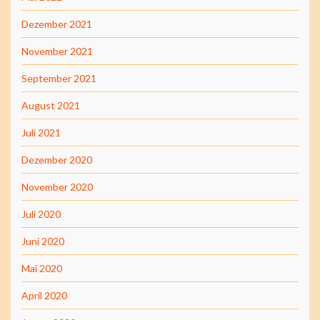
Dezember 2021
November 2021
September 2021
August 2021
Juli 2021
Dezember 2020
November 2020
Juli 2020
Juni 2020
Mai 2020
April 2020