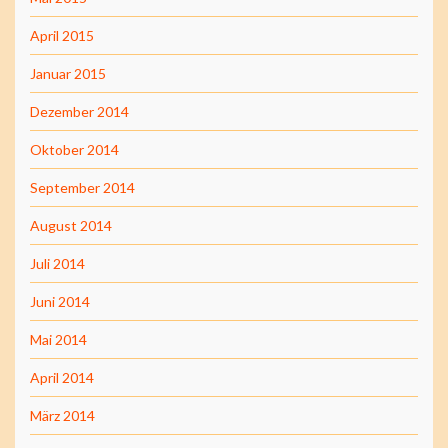
April 2015
Januar 2015
Dezember 2014
Oktober 2014
September 2014
August 2014
Juli 2014
Juni 2014
Mai 2014
April 2014
März 2014