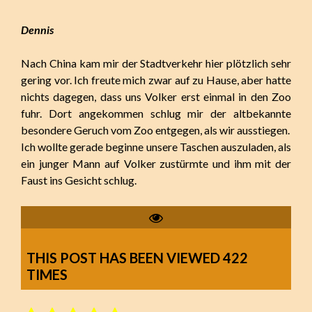
Dennis
Nach China kam mir der Stadtverkehr hier plötzlich sehr
gering vor. Ich freute mich zwar auf zu Hause, aber hatte
nichts dagegen, dass uns Volker erst einmal in den Zoo
fuhr. Dort angekommen schlug mir der altbekannte
besondere Geruch vom Zoo entgegen, als wir ausstiegen.
Ich wollte gerade beginne unsere Taschen auszuladen, als
ein junger Mann auf Volker zustürmte und ihm mit der
Faust ins Gesicht schlug.
THIS POST HAS BEEN VIEWED
422
TIMES