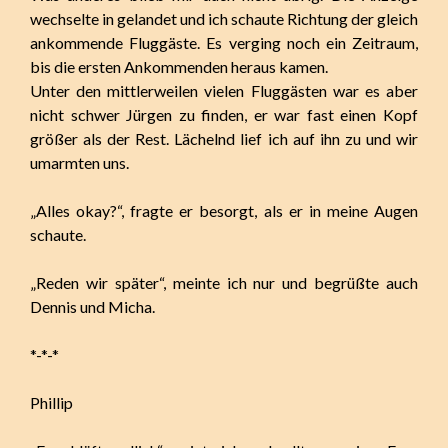
wechselte in gelandet und ich schaute Richtung der gleich
ankommende Fluggäste. Es verging noch ein Zeitraum,
bis die ersten Ankommenden heraus kamen.
Unter den mittlerweilen vielen Fluggästen war es aber
nicht schwer Jürgen zu finden, er war fast einen Kopf
größer als der Rest. Lächelnd lief ich auf ihn zu und wir
umarmten uns.
„Alles okay?“, fragte er besorgt, als er in meine Augen
schaute.
„Reden wir später“, meinte ich nur und begrüßte auch
Dennis und Micha.
*-*-*
Phillip