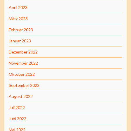
April 2023
März 2023
Februar 2023
Januar 2023
Dezember 2022
November 2022
Oktober 2022
September 2022
August 2022
Juli 2022
Juni 2022
Mai 2022