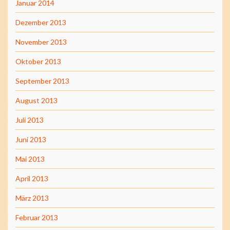
Januar 2014
Dezember 2013
November 2013
Oktober 2013
September 2013
August 2013
Juli 2013
Juni 2013
Mai 2013
April 2013
März 2013
Februar 2013