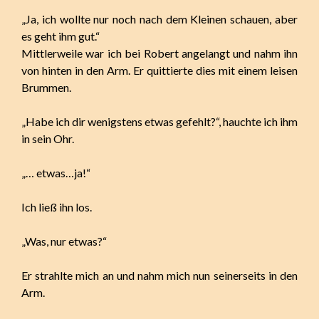
„Ja, ich wollte nur noch nach dem Kleinen schauen, aber
es geht ihm gut.“
Mittlerweile war ich bei Robert angelangt und nahm ihn
von hinten in den Arm. Er quittierte dies mit einem leisen
Brummen.
„Habe ich dir wenigstens etwas gefehlt?“, hauchte ich ihm
in sein Ohr.
„… etwas…ja!“
Ich ließ ihn los.
„Was, nur etwas?“
Er strahlte mich an und nahm mich nun seinerseits in den
Arm.