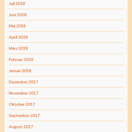
Juli 2018
Juni 2018
Mai 2018
April 2018
März 2018
Februar 2018
Januar 2018
Dezember 2017
November 2017
Oktober 2017
September 2017
August 2017