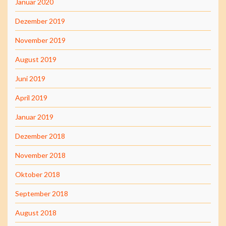
Januar 2020
Dezember 2019
November 2019
August 2019
Juni 2019
April 2019
Januar 2019
Dezember 2018
November 2018
Oktober 2018
September 2018
August 2018