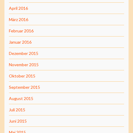
April 2016
März 2016
Februar 2016
Januar 2016
Dezember 2015
November 2015
Oktober 2015
September 2015
August 2015
Juli 2015
Juni 2015
Mai 2015