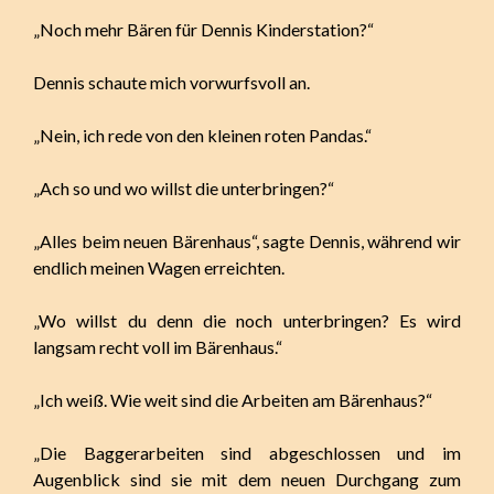
„Noch mehr Bären für Dennis Kinderstation?“
Dennis schaute mich vorwurfsvoll an.
„Nein, ich rede von den kleinen roten Pandas.“
„Ach so und wo willst die unterbringen?“
„Alles beim neuen Bärenhaus“, sagte Dennis, während wir
endlich meinen Wagen erreichten.
„Wo willst du denn die noch unterbringen? Es wird
langsam recht voll im Bärenhaus.“
„Ich weiß. Wie weit sind die Arbeiten am Bärenhaus?“
„Die Baggerarbeiten sind abgeschlossen und im
Augenblick sind sie mit dem neuen Durchgang zum