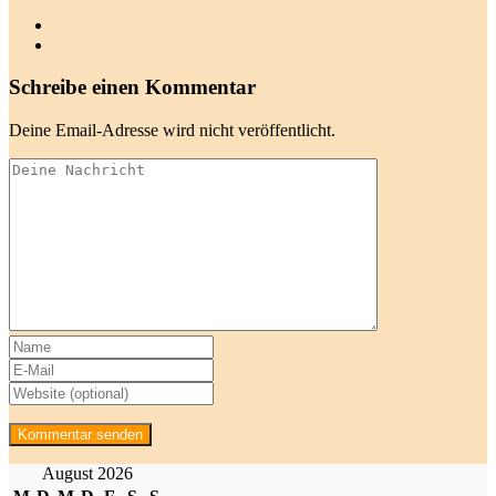
Schreibe einen Kommentar
Deine Email-Adresse wird nicht veröffentlicht.
August 2026