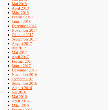
Mai 2018
April 2018
März 2018
Februar 2018
Januar 2018
Dezember 2017
November 2017
Oktober 2017
September 2017
August 2017
Juli 2017
Mai 2017
April 2017
Februar 2017
Januar 2017
Dezember 2016
November 2016
Oktober 2016
September 2016
August 2016
Juli 2016
Mai 2016
April 2016
März 2016
Februar 2016