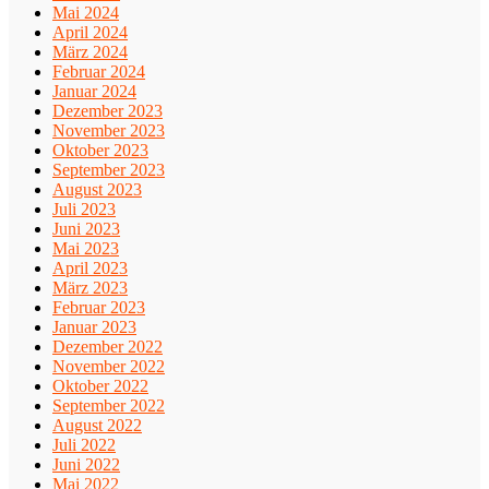
Mai 2024
April 2024
März 2024
Februar 2024
Januar 2024
Dezember 2023
November 2023
Oktober 2023
September 2023
August 2023
Juli 2023
Juni 2023
Mai 2023
April 2023
März 2023
Februar 2023
Januar 2023
Dezember 2022
November 2022
Oktober 2022
September 2022
August 2022
Juli 2022
Juni 2022
Mai 2022