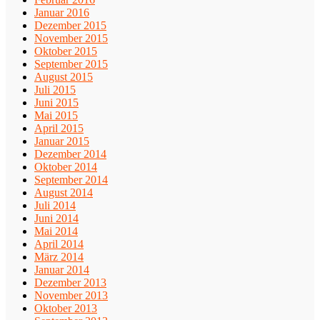
Januar 2016
Dezember 2015
November 2015
Oktober 2015
September 2015
August 2015
Juli 2015
Juni 2015
Mai 2015
April 2015
Januar 2015
Dezember 2014
Oktober 2014
September 2014
August 2014
Juli 2014
Juni 2014
Mai 2014
April 2014
März 2014
Januar 2014
Dezember 2013
November 2013
Oktober 2013