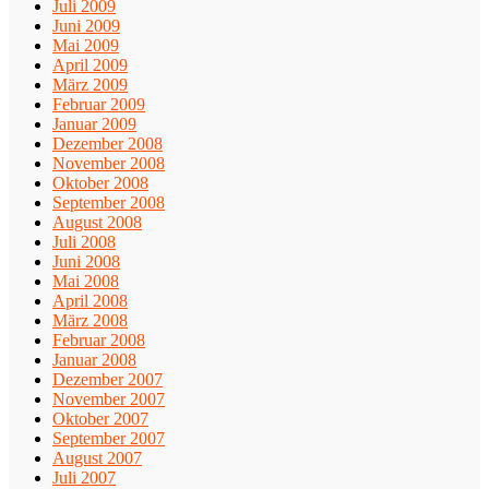
Juli 2009
Juni 2009
Mai 2009
April 2009
März 2009
Februar 2009
Januar 2009
Dezember 2008
November 2008
Oktober 2008
September 2008
August 2008
Juli 2008
Juni 2008
Mai 2008
April 2008
März 2008
Februar 2008
Januar 2008
Dezember 2007
November 2007
Oktober 2007
September 2007
August 2007
Juli 2007