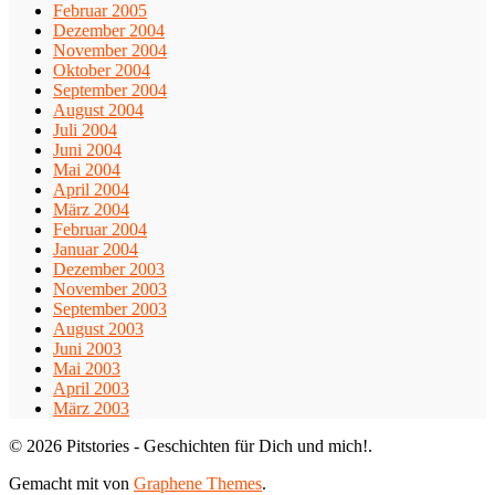
Februar 2005
Dezember 2004
November 2004
Oktober 2004
September 2004
August 2004
Juli 2004
Juni 2004
Mai 2004
April 2004
März 2004
Februar 2004
Januar 2004
Dezember 2003
November 2003
September 2003
August 2003
Juni 2003
Mai 2003
April 2003
März 2003
© 2026 Pitstories - Geschichten für Dich und mich!.
Gemacht mit
von
Graphene Themes
.