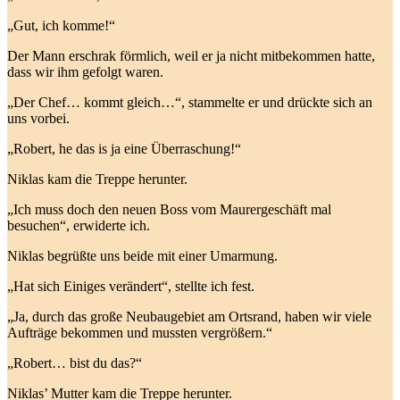
„Gut, ich komme!“
Der Mann erschrak förmlich, weil er ja nicht mitbekommen hatte,
dass wir ihm gefolgt waren.
„Der Chef… kommt gleich…“, stammelte er und drückte sich an
uns vorbei.
„Robert, he das is ja eine Überraschung!“
Niklas kam die Treppe herunter.
„Ich muss doch den neuen Boss vom Maurergeschäft mal
besuchen“, erwiderte ich.
Niklas begrüßte uns beide mit einer Umarmung.
„Hat sich Einiges verändert“, stellte ich fest.
„Ja, durch das große Neubaugebiet am Ortsrand, haben wir viele
Aufträge bekommen und mussten vergrößern.“
„Robert… bist du das?“
Niklas’ Mutter kam die Treppe herunter.