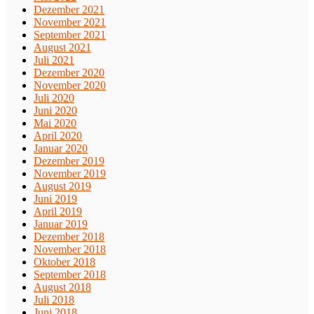
Dezember 2021
November 2021
September 2021
August 2021
Juli 2021
Dezember 2020
November 2020
Juli 2020
Juni 2020
Mai 2020
April 2020
Januar 2020
Dezember 2019
November 2019
August 2019
Juni 2019
April 2019
Januar 2019
Dezember 2018
November 2018
Oktober 2018
September 2018
August 2018
Juli 2018
Juni 2018