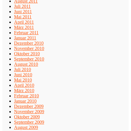
August 2011
Juli 2011
Juni 2011
Mai 2011
April 2011
März 2011
Februar 2011
Januar 2011
Dezember 2010
November 2010
Oktober 2010
September 2010
August 2010
Juli 2010
Juni 2010
Mai 2010
April 2010
März 2010
Februar 2010
Januar 2010
Dezember 2009
November 2009
Oktober 2009
September 2009
August 2009