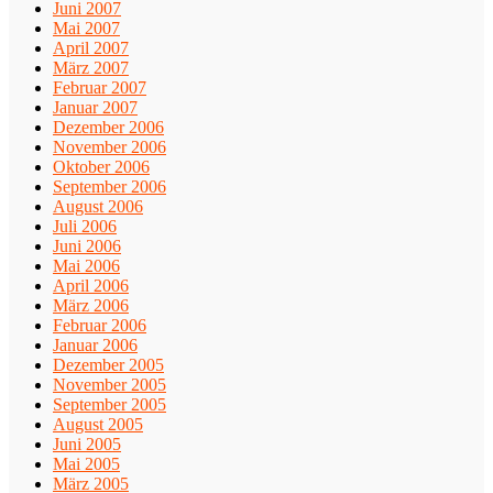
Juni 2007
Mai 2007
April 2007
März 2007
Februar 2007
Januar 2007
Dezember 2006
November 2006
Oktober 2006
September 2006
August 2006
Juli 2006
Juni 2006
Mai 2006
April 2006
März 2006
Februar 2006
Januar 2006
Dezember 2005
November 2005
September 2005
August 2005
Juni 2005
Mai 2005
März 2005