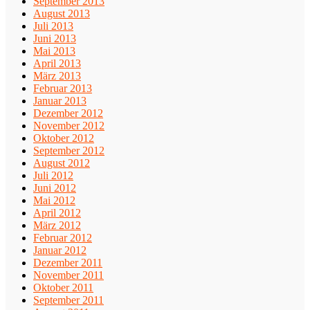
September 2013
August 2013
Juli 2013
Juni 2013
Mai 2013
April 2013
März 2013
Februar 2013
Januar 2013
Dezember 2012
November 2012
Oktober 2012
September 2012
August 2012
Juli 2012
Juni 2012
Mai 2012
April 2012
März 2012
Februar 2012
Januar 2012
Dezember 2011
November 2011
Oktober 2011
September 2011