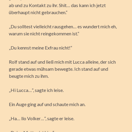
ab und zu Kontakt zu ihr. Shit… das kann ich jetzt
überhaupt nicht gebrauchen.“
„Du solltest vielleicht rausgehen… es wundert mich eh,
warum sie nicht reingekommen ist.“
„Du kennst meine Exfrau nicht!“
Rolf stand auf und ließ mich mit Lucca alleine, der sich
gerade etwas mühsam bewegte. Ich stand auf und
beugte mich zu ihm.
„Hi Lucca…“, sagte ich leise.
Ein Auge ging auf und schaute mich an.
„Ha… llo Volker…“, sagte er leise.