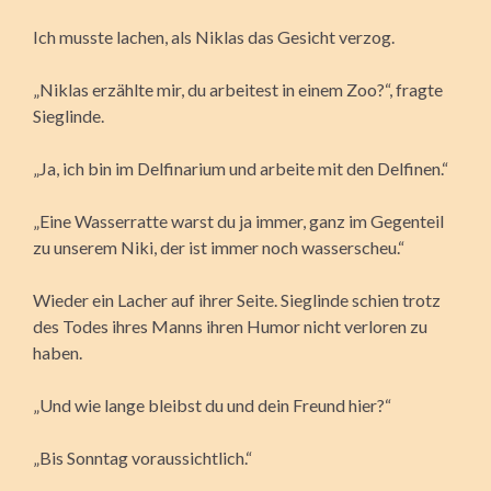
Ich musste lachen, als Niklas das Gesicht verzog.
„Niklas erzählte mir, du arbeitest in einem Zoo?“, fragte
Sieglinde.
„Ja, ich bin im Delfinarium und arbeite mit den Delfinen.“
„Eine Wasserratte warst du ja immer, ganz im Gegenteil
zu unserem Niki, der ist immer noch wasserscheu.“
Wieder ein Lacher auf ihrer Seite. Sieglinde schien trotz
des Todes ihres Manns ihren Humor nicht verloren zu
haben.
„Und wie lange bleibst du und dein Freund hier?“
„Bis Sonntag voraussichtlich.“