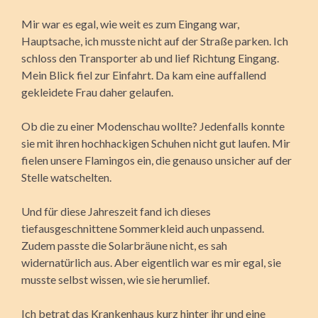
Mir war es egal, wie weit es zum Eingang war,
Hauptsache, ich musste nicht auf der Straße parken. Ich
schloss den Transporter ab und lief Richtung Eingang.
Mein Blick fiel zur Einfahrt. Da kam eine auffallend
gekleidete Frau daher gelaufen.
Ob die zu einer Modenschau wollte? Jedenfalls konnte
sie mit ihren hochhackigen Schuhen nicht gut laufen. Mir
fielen unsere Flamingos ein, die genauso unsicher auf der
Stelle watschelten.
Und für diese Jahreszeit fand ich dieses
tiefausgeschnittene Sommerkleid auch unpassend.
Zudem passte die Solarbräune nicht, es sah
widernatürlich aus. Aber eigentlich war es mir egal, sie
musste selbst wissen, wie sie herumlief.
Ich betrat das Krankenhaus kurz hinter ihr und eine