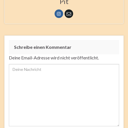
Pit
Schreibe einen Kommentar
Deine Email-Adresse wird nicht veröffentlicht.