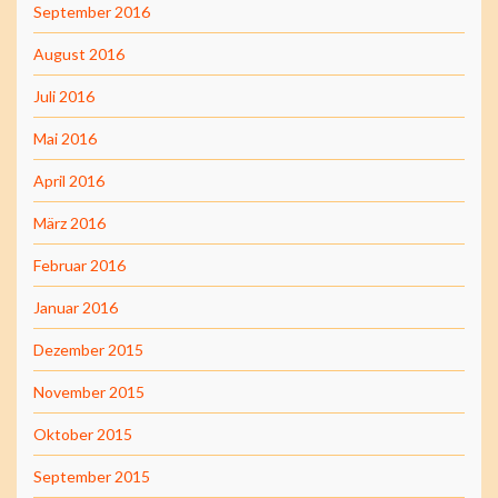
September 2016
August 2016
Juli 2016
Mai 2016
April 2016
März 2016
Februar 2016
Januar 2016
Dezember 2015
November 2015
Oktober 2015
September 2015