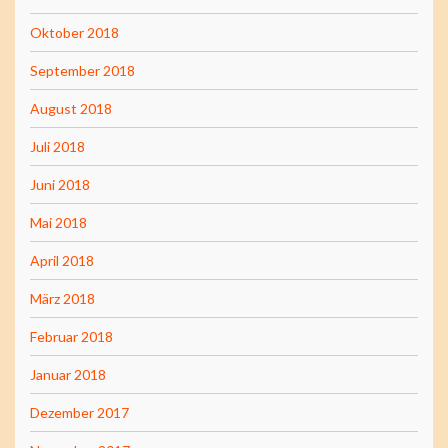
Oktober 2018
September 2018
August 2018
Juli 2018
Juni 2018
Mai 2018
April 2018
März 2018
Februar 2018
Januar 2018
Dezember 2017