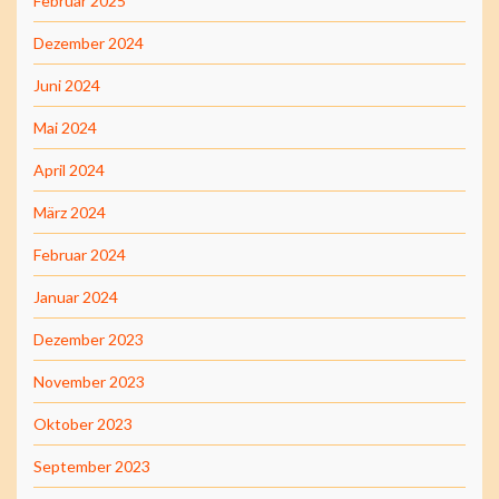
Februar 2025
Dezember 2024
Juni 2024
Mai 2024
April 2024
März 2024
Februar 2024
Januar 2024
Dezember 2023
November 2023
Oktober 2023
September 2023