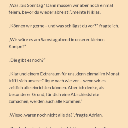
„Was, bis Sonntag? Dann müssen wir aber noch einmal
feiern, bevor du wieder abreist!“, meinte Niklas.
„Können wir gerne – und was schlägst du vor?“, fragte ich.
„Wir wäre es am Samstagabend in unserer kleinen
Kneipe?“
„Die gibt es noch?“
„Klar und einem Extraraum für uns, denn einmal im Monat
trifft sich unsere Clique nach wie vor – wenn wir es
zeitlich alle einrichten können. Aber ich denke, als
besonderer Grund, für dich eine Abschiedsfete
zumachen, werden auch alle kommen.“
„Wieso, waren noch nicht alle da?“, fragte Adrian.