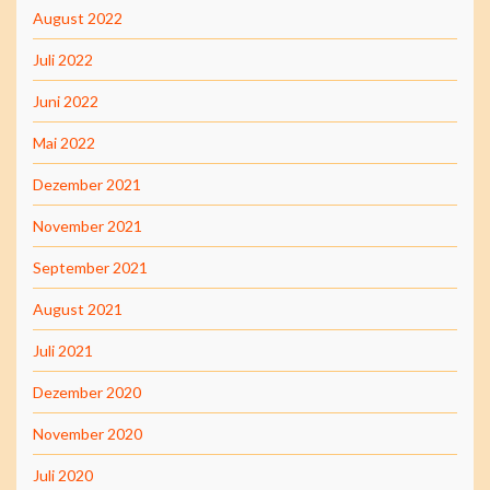
August 2022
Juli 2022
Juni 2022
Mai 2022
Dezember 2021
November 2021
September 2021
August 2021
Juli 2021
Dezember 2020
November 2020
Juli 2020