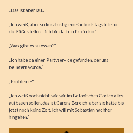
„Das ist aber lau…“
„Ich weiß, aber so kurzfristig eine Geburtstagsfete auf
die Füße stellen… ich bin da kein Profi drin.“
„Was gibt es zu essen?“
„Ich habe da einen Partyservice gefunden, der uns
beliefern würde.“
„Probleme?“
„Ich weiß noch nicht, wie wir im Botanischen Garten alles
aufbauen sollen, das ist Carens Bereich, aber sie hatte bis
jetzt noch keine Zeit. Ich will mit Sebastian nachher
hingehen.“