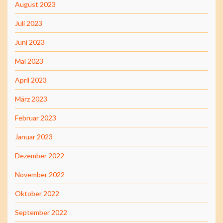
August 2023
Juli 2023
Juni 2023
Mai 2023
April 2023
März 2023
Februar 2023
Januar 2023
Dezember 2022
November 2022
Oktober 2022
September 2022