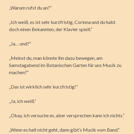
„Warum rufst du an?“
„Ich weiß, es ist sehr kurzfristig, Corinna und du habt
doch einen Bekannten, der Klavier spielt.“
„Ja… und?“
„Meinst du, man könnte ihn dazu bewegen, am
Samstagabend im Botanischen Garten für uns Musik zu
machen?“
„Das ist wirklich sehr kurzfristig!“
„Ja, ich weiß.“
„Okay, ich versuche es, aber versprechen kann ich nichts.“
„Wenn es halt nicht geht, dann gibt’s Musik vom Band.“