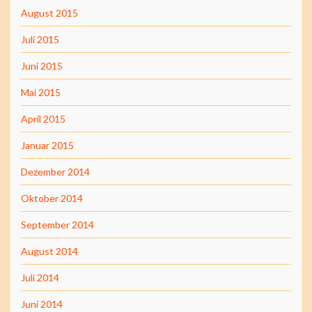
August 2015
Juli 2015
Juni 2015
Mai 2015
April 2015
Januar 2015
Dezember 2014
Oktober 2014
September 2014
August 2014
Juli 2014
Juni 2014