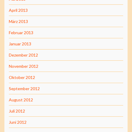
April 2013
März 2013
Februar 2013
Januar 2013
Dezember 2012
November 2012
Oktober 2012
September 2012
August 2012
Juli 2012
Juni 2012