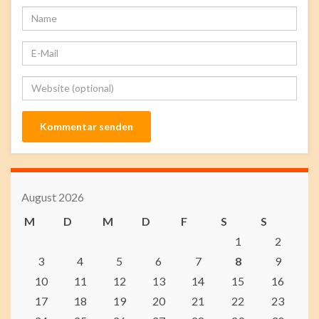
August 2026
M
D
M
D
F
S
S
1
2
3
4
5
6
7
8
9
10
11
12
13
14
15
16
17
18
19
20
21
22
23