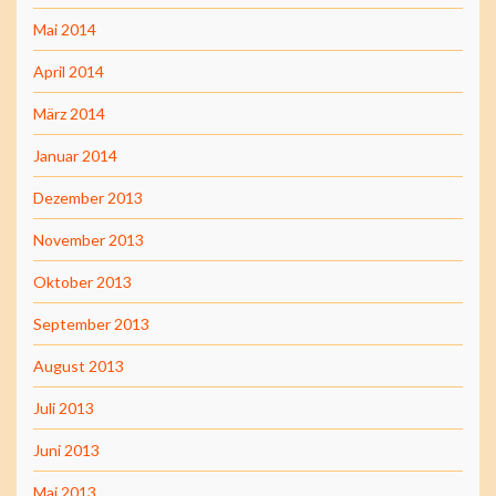
Mai 2014
April 2014
März 2014
Januar 2014
Dezember 2013
November 2013
Oktober 2013
September 2013
August 2013
Juli 2013
Juni 2013
Mai 2013