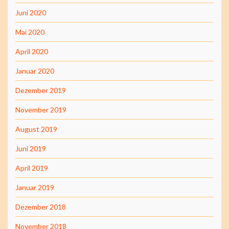
Juni 2020
Mai 2020
April 2020
Januar 2020
Dezember 2019
November 2019
August 2019
Juni 2019
April 2019
Januar 2019
Dezember 2018
November 2018