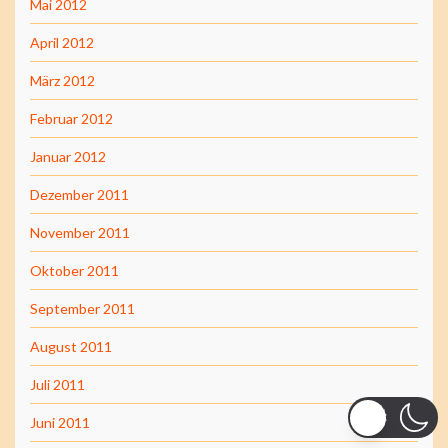
Mai 2012
April 2012
März 2012
Februar 2012
Januar 2012
Dezember 2011
November 2011
Oktober 2011
September 2011
August 2011
Juli 2011
Juni 2011