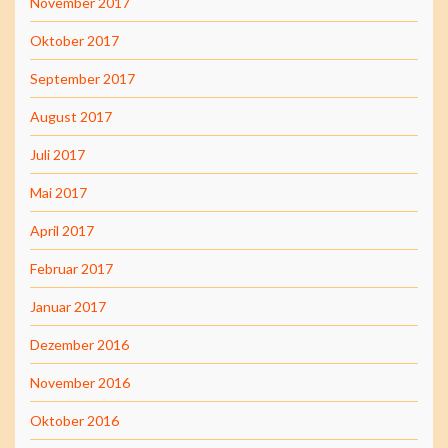
November 2017
Oktober 2017
September 2017
August 2017
Juli 2017
Mai 2017
April 2017
Februar 2017
Januar 2017
Dezember 2016
November 2016
Oktober 2016