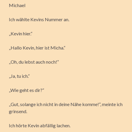
Michael
Ich wählte Kevins Nummer an.
„Kevin hier.“
„Hallo Kevin, hier ist Micha.“
„Oh, du lebst auch noch!“
„Ja, tu ich.“
„Wie geht es dir?“
„Gut, solange ich nicht in deine Nähe komme!“, meinte ich
grinsend.
Ich hörte Kevin abfällig lachen.