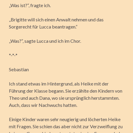
„Was ist?“, fragte ich.
„Brigitte will sich einen Anwalt nehmen und das
Sorgerecht für Lucca beantragen.“
„Was?“, sagte Lucca und ich im Chor.
*-*-*
Sebastian
Ich stand etwas im Hintergrund, als Heike mit der
Führung der Klasse begann. Sie erzählte den Kindern von
Theo und auch Dana, wo sie ursprünglich herstammten.
Auch, dass wir Nachwuchs hatten.
Einige Kinder waren sehr neugierig und löcherten Heike
mit Fragen. Sie schien das aber nicht zur Verzweiflung zu