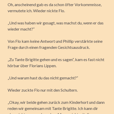
Oh, anscheinend gab es da schon öfter Vorkommnisse,
vermutete ich. Wieder nickte Flo.
„Und was haben wir gesagt, was machst du, wenn er das
wieder macht?“
Von Flo kam keine Antwort und Phillip verstärkte seine
Frage durch einen fragenden Gesichtsausdruck.
„Zu Tante Brigitte gehen und es sagen“, kam es fast nicht
hörbar über Florians Lippen.
„Und warum hast du das nicht gemacht?“
Wieder zuckte Flo nur mit den Schultern.
„Okay, wir beide gehen zurück zum Kinderhort und dann
reden wir gemeinsam mit Tante Brigitte. Ich kann dir