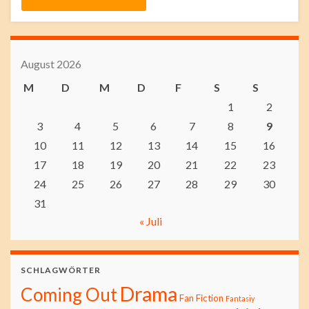
August 2026
M
D
M
D
F
S
S
1
2
3
4
5
6
7
8
9
10
11
12
13
14
15
16
17
18
19
20
21
22
23
24
25
26
27
28
29
30
31
« Juli
SCHLAGWÖRTER
Drama
Coming Out
Fan Fiction
Fantasiy