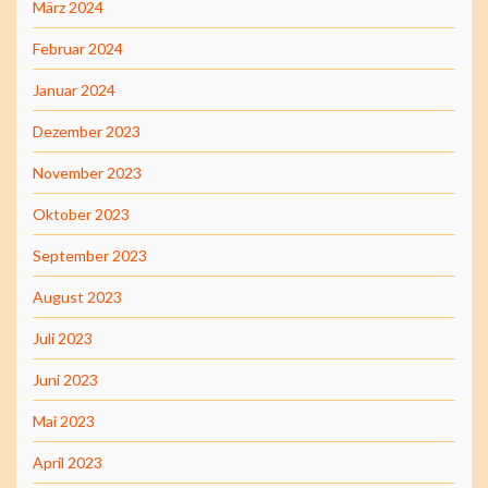
März 2024
Februar 2024
Januar 2024
Dezember 2023
November 2023
Oktober 2023
September 2023
August 2023
Juli 2023
Juni 2023
Mai 2023
April 2023