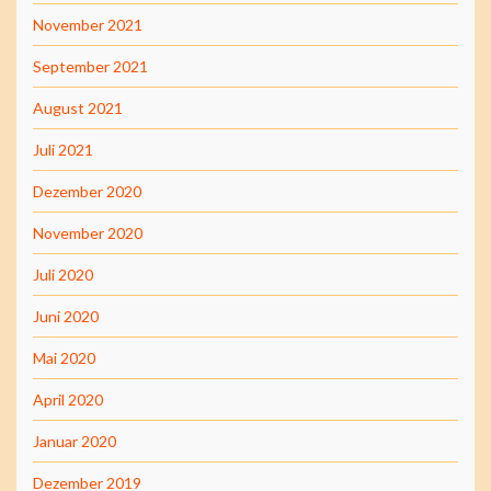
November 2021
September 2021
August 2021
Juli 2021
Dezember 2020
November 2020
Juli 2020
Juni 2020
Mai 2020
April 2020
Januar 2020
Dezember 2019