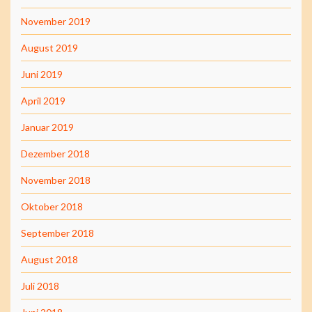
November 2019
August 2019
Juni 2019
April 2019
Januar 2019
Dezember 2018
November 2018
Oktober 2018
September 2018
August 2018
Juli 2018