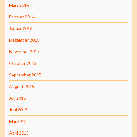
März 2016
Februar 2016
Januar 2016
Dezember 2015
November 2015
Oktober 2015
September 2015
August 2015
Juli 2015
Juni 2015
Mai 2015
April 2015