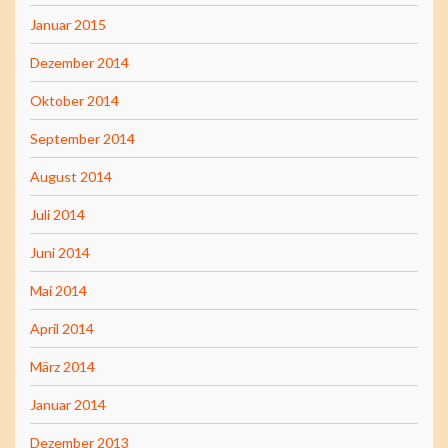
Januar 2015
Dezember 2014
Oktober 2014
September 2014
August 2014
Juli 2014
Juni 2014
Mai 2014
April 2014
März 2014
Januar 2014
Dezember 2013