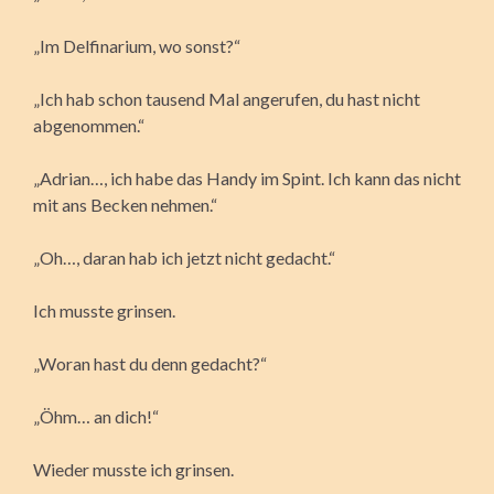
„Im Delfinarium, wo sonst?“
„Ich hab schon tausend Mal angerufen, du hast nicht
abgenommen.“
„Adrian…, ich habe das Handy im Spint. Ich kann das nicht
mit ans Becken nehmen.“
„Oh…, daran hab ich jetzt nicht gedacht.“
Ich musste grinsen.
„Woran hast du denn gedacht?“
„Öhm… an dich!“
Wieder musste ich grinsen.