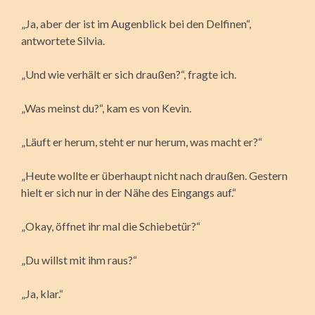
„Ja, aber der ist im Augenblick bei den Delfinen“,
antwortete Silvia.
„Und wie verhält er sich draußen?“, fragte ich.
„Was meinst du?“, kam es von Kevin.
„Läuft er herum, steht er nur herum, was macht er?“
„Heute wollte er überhaupt nicht nach draußen. Gestern
hielt er sich nur in der Nähe des Eingangs auf.“
„Okay, öffnet ihr mal die Schiebetür?“
„Du willst mit ihm raus?“
„Ja, klar.“