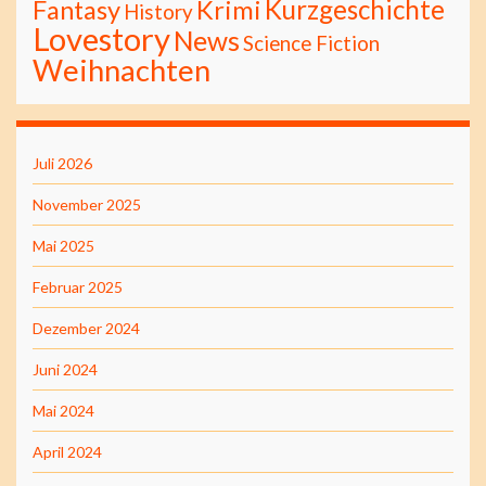
Kurzgeschichte
Fantasy
Krimi
History
Lovestory
News
Science Fiction
Weihnachten
Juli 2026
November 2025
Mai 2025
Februar 2025
Dezember 2024
Juni 2024
Mai 2024
April 2024