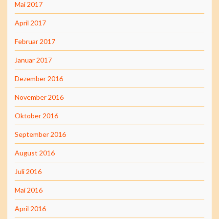
Mai 2017
April 2017
Februar 2017
Januar 2017
Dezember 2016
November 2016
Oktober 2016
September 2016
August 2016
Juli 2016
Mai 2016
April 2016