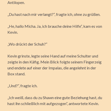
Antilopen.
„Du hast nach mir verlangt?“, fragte ich, ohne zu grüßen.
„He, hallo Micha. Ja, ich brauche deine Hilfe“, kam es von
Kevin.
„Wo drückt der Schuh?“
Kevin grinste, legte seine Hand auf meine Schulter und
zeigte in den Käfig. Mein Blick folgte seinem Fingerzeig
und endete auf einer der Impalas, die angelehnt in der
Box stand.
„Und?“, fragte ich.
„Ich weiß, dass du zu Shawn eine gute Beziehung hast, du
hast ihn schließlich mit aufgezogen“, antwortete Kevin.