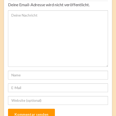
Deine Email-Adresse wird nicht veröffentlicht.