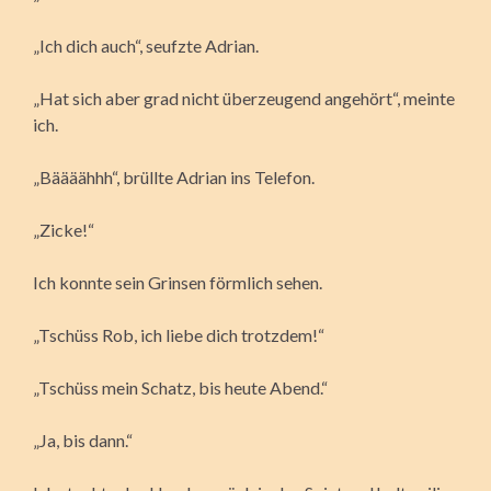
„Ich dich auch“, seufzte Adrian.
„Hat sich aber grad nicht überzeugend angehört“, meinte
ich.
„Bäääähhh“, brüllte Adrian ins Telefon.
„Zicke!“
Ich konnte sein Grinsen förmlich sehen.
„Tschüss Rob, ich liebe dich trotzdem!“
„Tschüss mein Schatz, bis heute Abend.“
„Ja, bis dann.“