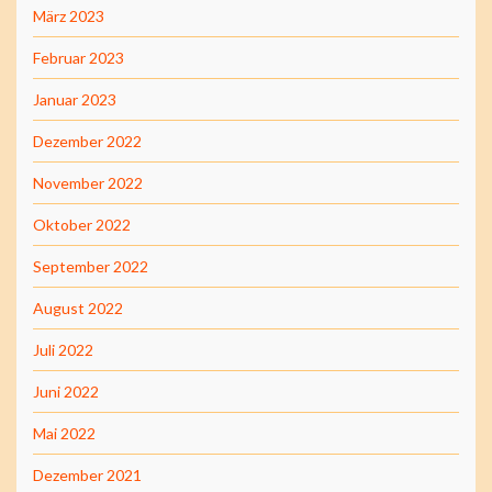
März 2023
Februar 2023
Januar 2023
Dezember 2022
November 2022
Oktober 2022
September 2022
August 2022
Juli 2022
Juni 2022
Mai 2022
Dezember 2021