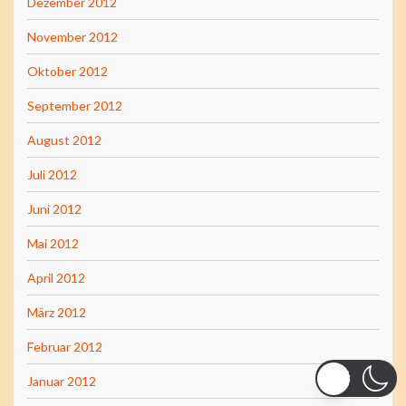
Dezember 2012
November 2012
Oktober 2012
September 2012
August 2012
Juli 2012
Juni 2012
Mai 2012
April 2012
März 2012
Februar 2012
Januar 2012