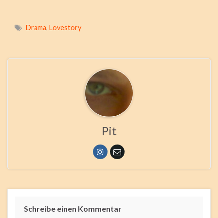
Drama
,
Lovestory
Pit
Schreibe einen Kommentar