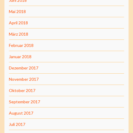
Juni 2018
Mai 2018
April 2018
März 2018
Februar 2018
Januar 2018
Dezember 2017
November 2017
Oktober 2017
September 2017
August 2017
Juli 2017