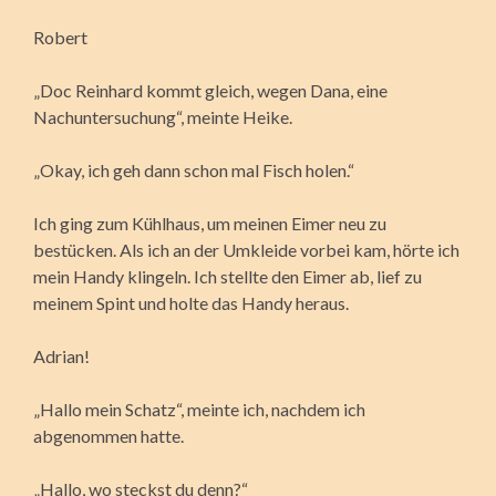
Robert
„Doc Reinhard kommt gleich, wegen Dana, eine
Nachuntersuchung“, meinte Heike.
„Okay, ich geh dann schon mal Fisch holen.“
Ich ging zum Kühlhaus, um meinen Eimer neu zu
bestücken. Als ich an der Umkleide vorbei kam, hörte ich
mein Handy klingeln. Ich stellte den Eimer ab, lief zu
meinem Spint und holte das Handy heraus.
Adrian!
„Hallo mein Schatz“, meinte ich, nachdem ich
abgenommen hatte.
„Hallo, wo steckst du denn?“