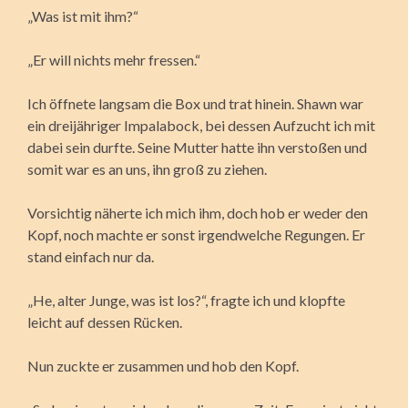
„Was ist mit ihm?“
„Er will nichts mehr fressen.“
Ich öffnete langsam die Box und trat hinein. Shawn war
ein dreijähriger Impalabock, bei dessen Aufzucht ich mit
dabei sein durfte. Seine Mutter hatte ihn verstoßen und
somit war es an uns, ihn groß zu ziehen.
Vorsichtig näherte ich mich ihm, doch hob er weder den
Kopf, noch machte er sonst irgendwelche Regungen. Er
stand einfach nur da.
„He, alter Junge, was ist los?“, fragte ich und klopfte
leicht auf dessen Rücken.
Nun zuckte er zusammen und hob den Kopf.