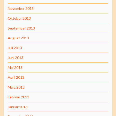
November 2013
Oktober 2013
September 2013
August 2013
Juli 2013
Juni 2013
Mai 2013
April 2013
März 2013
Februar 2013
Januar 2013