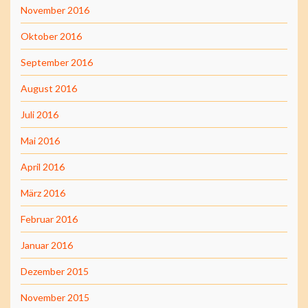
November 2016
Oktober 2016
September 2016
August 2016
Juli 2016
Mai 2016
April 2016
März 2016
Februar 2016
Januar 2016
Dezember 2015
November 2015