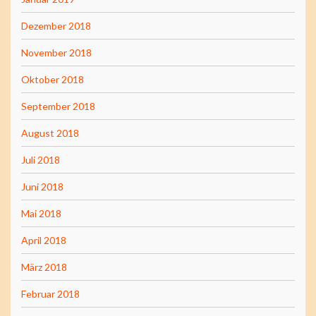
Dezember 2018
November 2018
Oktober 2018
September 2018
August 2018
Juli 2018
Juni 2018
Mai 2018
April 2018
März 2018
Februar 2018