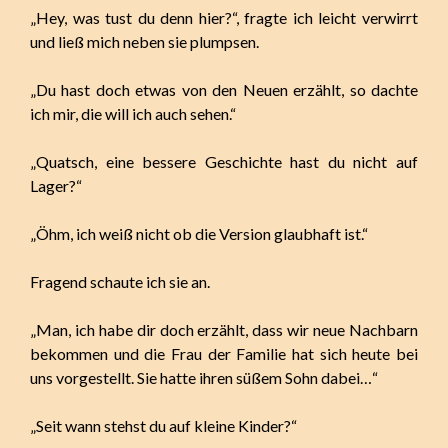
„Hey, was tust du denn hier?“, fragte ich leicht verwirrt
und ließ mich neben sie plumpsen.
„Du hast doch etwas von den Neuen erzählt, so dachte
ich mir, die will ich auch sehen.“
„Quatsch, eine bessere Geschichte hast du nicht auf
Lager?“
„Öhm, ich weiß nicht ob die Version glaubhaft ist.“
Fragend schaute ich sie an.
„Man, ich habe dir doch erzählt, dass wir neue Nachbarn
bekommen und die Frau der Familie hat sich heute bei
uns vorgestellt. Sie hatte ihren süßem Sohn dabei…“
„Seit wann stehst du auf kleine Kinder?“