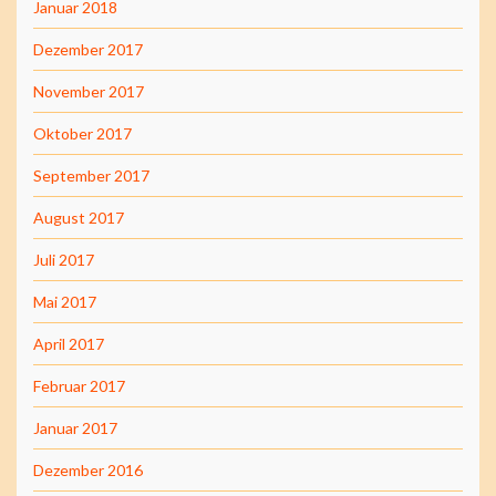
Januar 2018
Dezember 2017
November 2017
Oktober 2017
September 2017
August 2017
Juli 2017
Mai 2017
April 2017
Februar 2017
Januar 2017
Dezember 2016