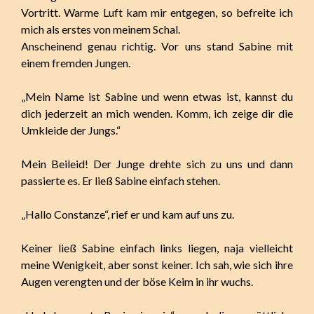
Vortritt. Warme Luft kam mir entgegen, so befreite ich
mich als erstes von meinem Schal.
Anscheinend genau richtig. Vor uns stand Sabine mit
einem fremden Jungen.
„Mein Name ist Sabine und wenn etwas ist, kannst du
dich jederzeit an mich wenden. Komm, ich zeige dir die
Umkleide der Jungs.“
Mein Beileid! Der Junge drehte sich zu uns und dann
passierte es. Er ließ Sabine einfach stehen.
„Hallo Constanze“, rief er und kam auf uns zu.
Keiner ließ Sabine einfach links liegen, naja vielleicht
meine Wenigkeit, aber sonst keiner. Ich sah, wie sich ihre
Augen verengten und der böse Keim in ihr wuchs.