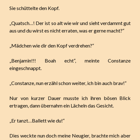
Sie schüttelte den Kopf.
„Quatsch…! Der ist so alt wie wir und sieht verdammt gut
aus und du wirst es nicht erraten, was er gerne macht?“
„Mädchen wie dir den Kopf verdrehen?“
„Benjamin!!! Boah echt“, meinte Constanze
eingeschnappt.
„Constanze, nun erzähl schon weiter, ich bin auch brav!“
Nur von kurzer Dauer musste ich ihren bösen Blick
ertragen, dann übernahm ein Lächeln das Gesicht.
„Er tanzt…Ballett wie du!“
Dies weckte nun doch meine Neugier, brachte mich aber