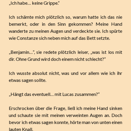
„Ich habe… keine Grippe.“
Ich schämte mich plötzlich so, warum hatte ich das nie
bemerkt, oder in den Sinn gekommen? Meine Hand
wanderte zu meinen Augen und verdeckte sie. Ich spürte
wie Constanze sich neben mich auf das Bett setzte.
„Benjamin…“, sie redete plötzlich leiser, „was ist los mit
dir. Ohne Grund wird doch einem nicht schlecht?“
Ich wusste absolut nicht, was und vor allem wie ich ihr
etwas sagen sollte.
„Hängt das eventuell… mit Lucas zusammen?“
Erschrocken über die Frage, ließ ich meine Hand sinken
und schaute sie mit meinen verweinten Augen an. Doch
bevor ich etwas sagen konnte, hörte man von unten einen
lauten Knall.