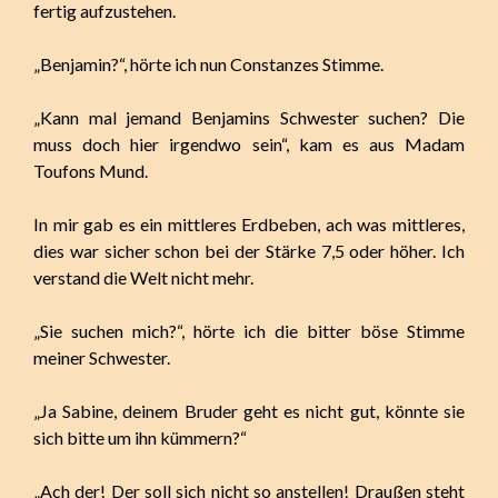
fertig aufzustehen.
„Benjamin?“, hörte ich nun Constanzes Stimme.
„Kann mal jemand Benjamins Schwester suchen? Die
muss doch hier irgendwo sein“, kam es aus Madam
Toufons Mund.
In mir gab es ein mittleres Erdbeben, ach was mittleres,
dies war sicher schon bei der Stärke 7,5 oder höher. Ich
verstand die Welt nicht mehr.
„Sie suchen mich?“, hörte ich die bitter böse Stimme
meiner Schwester.
„Ja Sabine, deinem Bruder geht es nicht gut, könnte sie
sich bitte um ihn kümmern?“
„Ach der! Der soll sich nicht so anstellen! Draußen steht