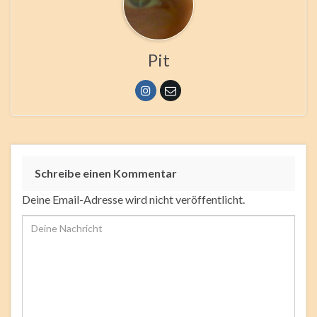
Pit
Schreibe einen Kommentar
Deine Email-Adresse wird nicht veröffentlicht.