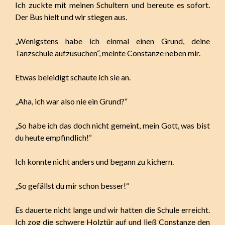
Ich zuckte mit meinen Schultern und bereute es sofort.
Der Bus hielt und wir stiegen aus.
„Wenigstens habe ich einmal einen Grund, deine
Tanzschule aufzusuchen“, meinte Constanze neben mir.
Etwas beleidigt schaute ich sie an.
„Aha, ich war also nie ein Grund?“
„So habe ich das doch nicht gemeint, mein Gott, was bist
du heute empfindlich!“
Ich konnte nicht anders und begann zu kichern.
„So gefällst du mir schon besser!“
Es dauerte nicht lange und wir hatten die Schule erreicht.
Ich zog die schwere Holztür auf und ließ Constanze den