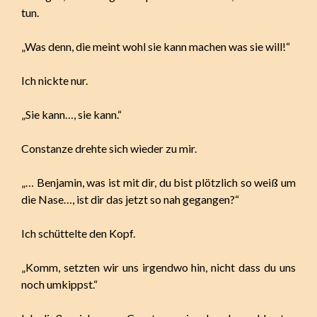
tun.
„Was denn, die meint wohl sie kann machen was sie will!“
Ich nickte nur.
„Sie kann…, sie kann.“
Constanze drehte sich wieder zu mir.
„… Benjamin, was ist mit dir, du bist plötzlich so weiß um
die Nase…, ist dir das jetzt so nah gegangen?“
Ich schüttelte den Kopf.
„Komm, setzten wir uns irgendwo hin, nicht dass du uns
noch umkippst.“