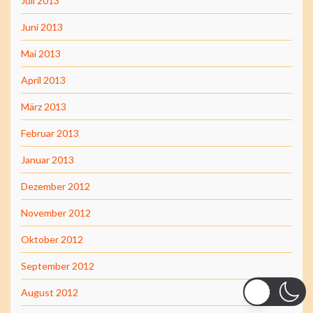
Juli 2013
Juni 2013
Mai 2013
April 2013
März 2013
Februar 2013
Januar 2013
Dezember 2012
November 2012
Oktober 2012
September 2012
August 2012