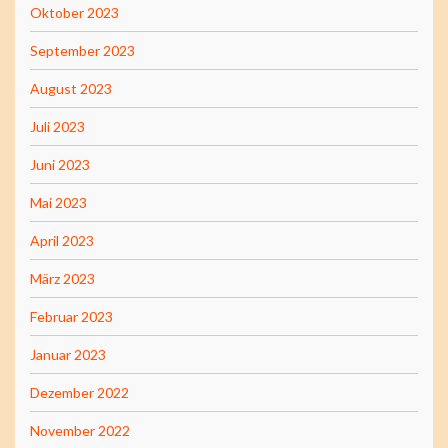
Oktober 2023
September 2023
August 2023
Juli 2023
Juni 2023
Mai 2023
April 2023
März 2023
Februar 2023
Januar 2023
Dezember 2022
November 2022