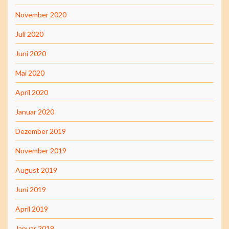
November 2020
Juli 2020
Juni 2020
Mai 2020
April 2020
Januar 2020
Dezember 2019
November 2019
August 2019
Juni 2019
April 2019
Januar 2019