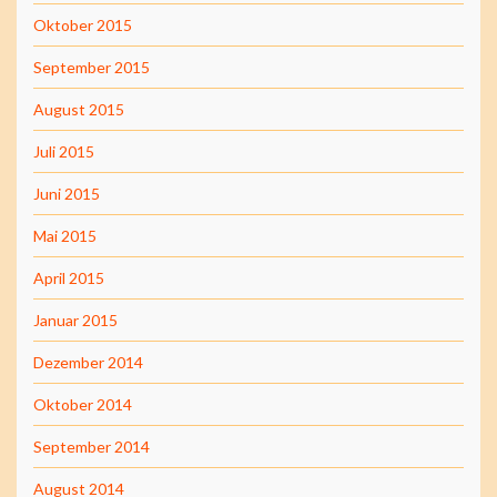
Oktober 2015
September 2015
August 2015
Juli 2015
Juni 2015
Mai 2015
April 2015
Januar 2015
Dezember 2014
Oktober 2014
September 2014
August 2014