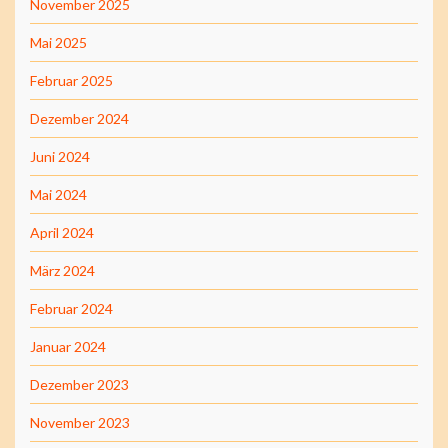
November 2025
Mai 2025
Februar 2025
Dezember 2024
Juni 2024
Mai 2024
April 2024
März 2024
Februar 2024
Januar 2024
Dezember 2023
November 2023