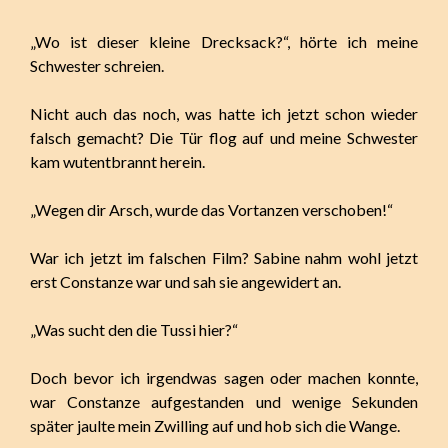
„Wo ist dieser kleine Drecksack?“, hörte ich meine
Schwester schreien.
Nicht auch das noch, was hatte ich jetzt schon wieder
falsch gemacht? Die Tür flog auf und meine Schwester
kam wutentbrannt herein.
„Wegen dir Arsch, wurde das Vortanzen verschoben!“
War ich jetzt im falschen Film? Sabine nahm wohl jetzt
erst Constanze war und sah sie angewidert an.
„Was sucht den die Tussi hier?“
Doch bevor ich irgendwas sagen oder machen konnte,
war Constanze aufgestanden und wenige Sekunden
später jaulte mein Zwilling auf und hob sich die Wange.