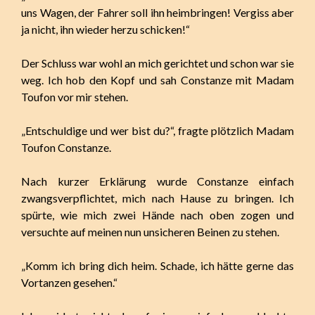
uns Wagen, der Fahrer soll ihn heimbringen! Vergiss aber
ja nicht, ihn wieder herzu schicken!“
Der Schluss war wohl an mich gerichtet und schon war sie
weg. Ich hob den Kopf und sah Constanze mit Madam
Toufon vor mir stehen.
„Entschuldige und wer bist du?“, fragte plötzlich Madam
Toufon Constanze.
Nach kurzer Erklärung wurde Constanze einfach
zwangsverpflichtet, mich nach Hause zu bringen. Ich
spürte, wie mich zwei Hände nach oben zogen und
versuchte auf meinen nun unsicheren Beinen zu stehen.
„Komm ich bring dich heim. Schade, ich hätte gerne das
Vortanzen gesehen.“