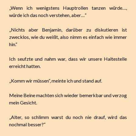
„Wenn ich wenigstens Hauptrollen tanzen würde…,
würde ich das noch verstehen, aber…“
„Nichts aber Benjamin, darüber zu diskutieren ist
zwecklos, wie du weißt, also nimm es einfach wie immer
hin.“
Ich seufzte und nahm war, dass wir unsere Haltestelle
erreicht hatten.
„Komm wir müssen“, meinte ich und stand auf.
Meine Beine machten sich wieder bemerkbar und verzog
mein Gesicht.
„Alter, so schlimm warst du noch nie drauf, wird das
nochmal besser?“