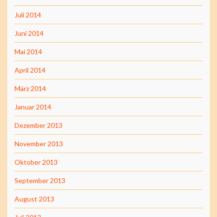
Juli 2014
Juni 2014
Mai 2014
April 2014
März 2014
Januar 2014
Dezember 2013
November 2013
Oktober 2013
September 2013
August 2013