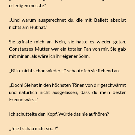
erledigen musste.“
„Und warum ausgerechnet du, die mit Ballett absolut
nichts am Hut hat.“
Sie grinste mich an. Nein, sie hatte es wieder getan.
Constanzes Mutter war ein totaler Fan von mir. Sie gab
mit mir an, als wäre ich ihr eigener Sohn.
„Bitte nicht schon wieder…“, schaute ich sie flehend an.
„Doch! Sie hat in den höchsten Tönen von dir geschwärmt
und natürlich nicht ausgelassen, dass du mein bester
Freund wärst.“
Ich schüttelte den Kopf. Würde das nie aufhören?
„Jetzt schau nicht so…!“