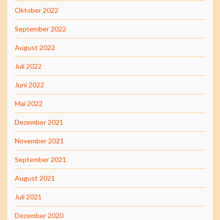
Oktober 2022
September 2022
August 2022
Juli 2022
Juni 2022
Mai 2022
Dezember 2021
November 2021
September 2021
August 2021
Juli 2021
Dezember 2020