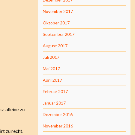
November 2017
Oktober 2017
September 2017
August 2017
Juli 2017
Mai 2017
April 2017
Februar 2017
Januar 2017
z alleine zu
Dezember 2016
November 2016
rt zu recht.