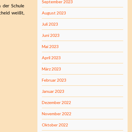
September 2023
 der Schule
cheid weißt,
August 2023
Juli 2023
Juni 2023
Mai 2023
April 2023
März 2023
Februar 2023
Januar 2023
Dezember 2022
November 2022
Oktober 2022