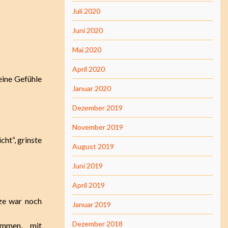
Juli 2020
Juni 2020
Mai 2020
April 2020
eine Gefühle
Januar 2020
Dezember 2019
November 2019
cht“, grinste
August 2019
Juni 2019
April 2019
ze war noch
Januar 2019
Dezember 2018
mmen, mit