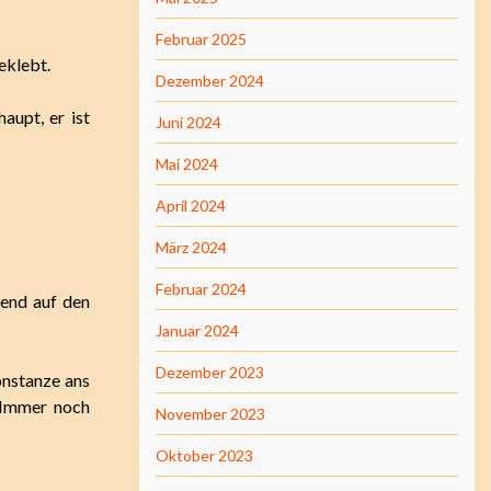
Februar 2025
eklebt.
Dezember 2024
aupt, er ist
Juni 2024
Mai 2024
April 2024
März 2024
Februar 2024
fend auf den
Januar 2024
Dezember 2023
onstanze ans
. Immer noch
November 2023
Oktober 2023