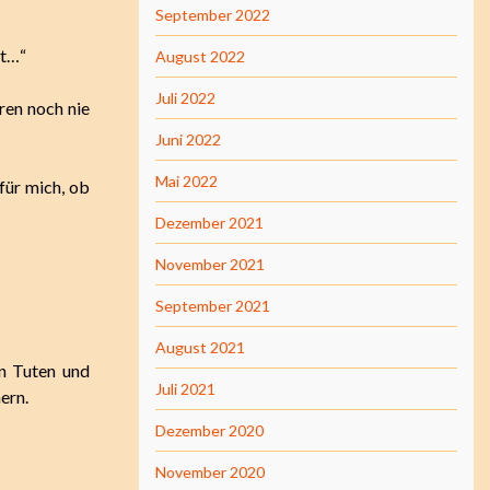
September 2022
ht…“
August 2022
Juli 2022
ren noch nie
Juni 2022
Mai 2022
für mich, ob
Dezember 2021
November 2021
September 2021
August 2021
on Tuten und
Juli 2021
ern.
Dezember 2020
November 2020