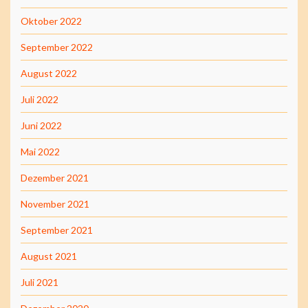
Oktober 2022
September 2022
August 2022
Juli 2022
Juni 2022
Mai 2022
Dezember 2021
November 2021
September 2021
August 2021
Juli 2021