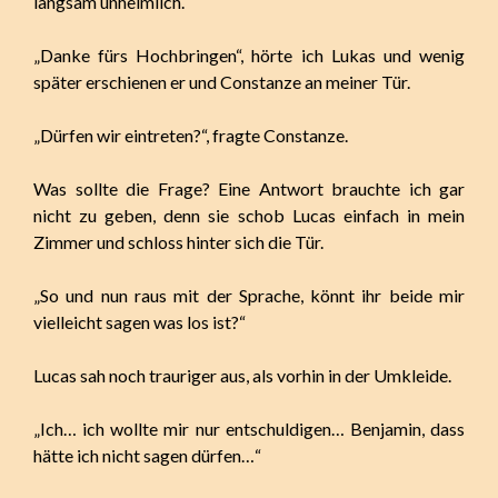
langsam unheimlich.
„Danke fürs Hochbringen“, hörte ich Lukas und wenig
später erschienen er und Constanze an meiner Tür.
„Dürfen wir eintreten?“, fragte Constanze.
Was sollte die Frage? Eine Antwort brauchte ich gar
nicht zu geben, denn sie schob Lucas einfach in mein
Zimmer und schloss hinter sich die Tür.
„So und nun raus mit der Sprache, könnt ihr beide mir
vielleicht sagen was los ist?“
Lucas sah noch trauriger aus, als vorhin in der Umkleide.
„Ich… ich wollte mir nur entschuldigen… Benjamin, dass
hätte ich nicht sagen dürfen…“