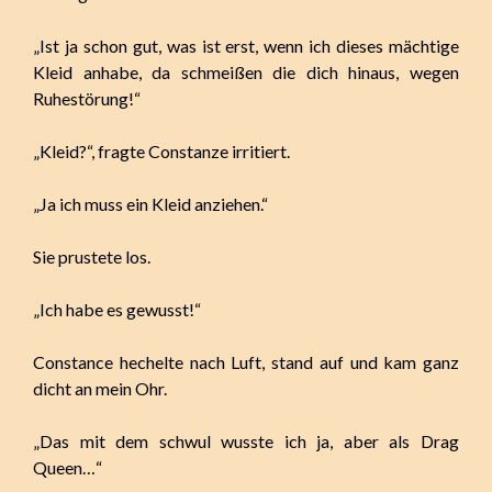
„Ist ja schon gut, was ist erst, wenn ich dieses mächtige
Kleid anhabe, da schmeißen die dich hinaus, wegen
Ruhestörung!“
„Kleid?“, fragte Constanze irritiert.
„Ja ich muss ein Kleid anziehen.“
Sie prustete los.
„Ich habe es gewusst!“
Constance hechelte nach Luft, stand auf und kam ganz
dicht an mein Ohr.
„Das mit dem schwul wusste ich ja, aber als Drag
Queen…“