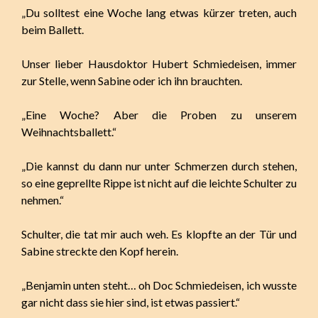
„Du solltest eine Woche lang etwas kürzer treten, auch
beim Ballett.
Unser lieber Hausdoktor Hubert Schmiedeisen, immer
zur Stelle, wenn Sabine oder ich ihn brauchten.
„Eine Woche? Aber die Proben zu unserem
Weihnachtsballett.“
„Die kannst du dann nur unter Schmerzen durch stehen,
so eine geprellte Rippe ist nicht auf die leichte Schulter zu
nehmen.“
Schulter, die tat mir auch weh. Es klopfte an der Tür und
Sabine streckte den Kopf herein.
„Benjamin unten steht… oh Doc Schmiedeisen, ich wusste
gar nicht dass sie hier sind, ist etwas passiert.“