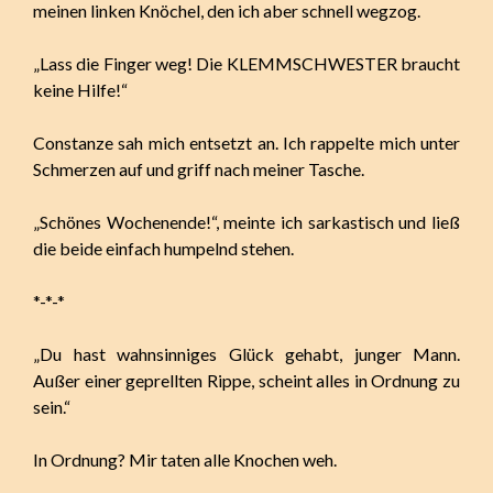
meinen linken Knöchel, den ich aber schnell wegzog.
„Lass die Finger weg! Die KLEMMSCHWESTER braucht
keine Hilfe!“
Constanze sah mich entsetzt an. Ich rappelte mich unter
Schmerzen auf und griff nach meiner Tasche.
„Schönes Wochenende!“, meinte ich sarkastisch und ließ
die beide einfach humpelnd stehen.
*-*-*
„Du hast wahnsinniges Glück gehabt, junger Mann.
Außer einer geprellten Rippe, scheint alles in Ordnung zu
sein.“
In Ordnung? Mir taten alle Knochen weh.