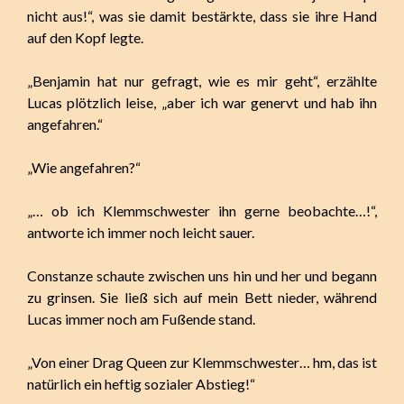
nicht aus!“, was sie damit bestärkte, dass sie ihre Hand
auf den Kopf legte.
„Benjamin hat nur gefragt, wie es mir geht“, erzählte
Lucas plötzlich leise, „aber ich war genervt und hab ihn
angefahren.“
„Wie angefahren?“
„… ob ich Klemmschwester ihn gerne beobachte…!“,
antworte ich immer noch leicht sauer.
Constanze schaute zwischen uns hin und her und begann
zu grinsen. Sie ließ sich auf mein Bett nieder, während
Lucas immer noch am Fußende stand.
„Von einer Drag Queen zur Klemmschwester… hm, das ist
natürlich ein heftig sozialer Abstieg!“