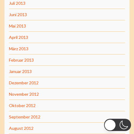
Juli 2013
Juni 2013
Mai 2013
April 2013
März 2013
Februar 2013
Januar 2013
Dezember 2012
November 2012
Oktober 2012
September 2012
August 2012