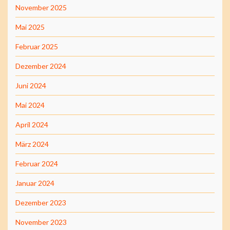
November 2025
Mai 2025
Februar 2025
Dezember 2024
Juni 2024
Mai 2024
April 2024
März 2024
Februar 2024
Januar 2024
Dezember 2023
November 2023