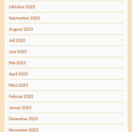
Oktober 2023
September 2023
August 2023
Juli 2023
Juni 2023
Mai 2023
April 2023
März 2023
Februar 2023
Januar 2023
Dezember 2022
November 2022