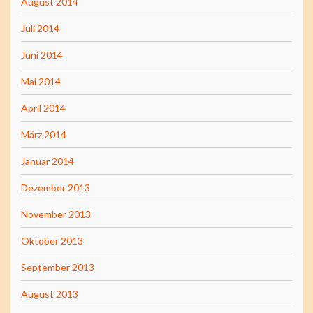
August 2014
Juli 2014
Juni 2014
Mai 2014
April 2014
März 2014
Januar 2014
Dezember 2013
November 2013
Oktober 2013
September 2013
August 2013