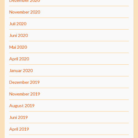
Dezember 2020
November 2020
Juli 2020
Juni 2020
Mai 2020
April 2020
Januar 2020
Dezember 2019
November 2019
August 2019
Juni 2019
April 2019