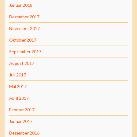
Januar 2018
Dezember 2017
November 2017
Oktober 2017
September 2017
August 2017
Juli 2017
Mai 2017
April 2017
Februar 2017
Januar 2017
Dezember 2016