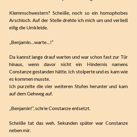
Klemmschwestern? Scheiße, noch so ein homophobes
Arschloch. Auf der Stelle drehte ich mich um und verließ
eilig die Umkleide.
„Benjamin…warte…!“
Da kannst lange drauf warten und war schon fast zur Tür
hinaus, wenn davor nicht ein Hindernis namens
Constanze gestanden hätte. Ich stolperte und es kam wie
es kommen musste.
Ich purzelte die vier weiteren Stufen herunter und kam
auf dem Gehweg auf.
„Benjamin!“, schrie Constanze entsetzt.
Scheiße tat das weh. Sekunden später war Constanze
neben mir.