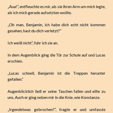
„Aua!“, entfleuchte es mir, als sie ihren Arm um mich legte,
als ich mich gerade aufsetzten wollte.
„Oh man, Benjamin, ich habe dich echt nicht kommen
gesehen, hast du dich verletzt?“
Ich weiß nicht“, fuhr ich sie an.
In dem Augenblick ging die Tür zur Schule auf und Lucas
erschien.
„Lucas schnell, Benjamin ist die Treppen herunter
gefallen.“
Augenblicklich ließ er seine Taschen fallen und eilte zu
uns. Auch er ging neben mir in die Knie, wie Konstanze.
„Irgendetwas gebrochen?“, fragte er und umfasste