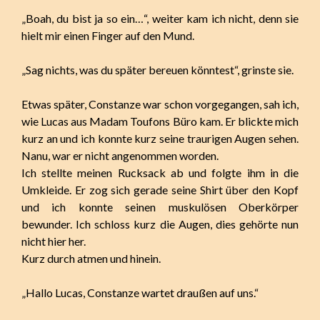
„Boah, du bist ja so ein…“, weiter kam ich nicht, denn sie
hielt mir einen Finger auf den Mund.
„Sag nichts, was du später bereuen könntest“, grinste sie.
Etwas später, Constanze war schon vorgegangen, sah ich,
wie Lucas aus Madam Toufons Büro kam. Er blickte mich
kurz an und ich konnte kurz seine traurigen Augen sehen.
Nanu, war er nicht angenommen worden.
Ich stellte meinen Rucksack ab und folgte ihm in die
Umkleide. Er zog sich gerade seine Shirt über den Kopf
und ich konnte seinen muskulösen Oberkörper
bewunder. Ich schloss kurz die Augen, dies gehörte nun
nicht hier her.
Kurz durch atmen und hinein.
„Hallo Lucas, Constanze wartet draußen auf uns.“