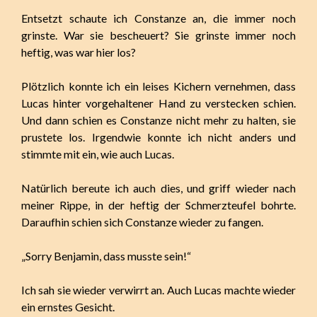
Entsetzt schaute ich Constanze an, die immer noch
grinste. War sie bescheuert? Sie grinste immer noch
heftig, was war hier los?
Plötzlich konnte ich ein leises Kichern vernehmen, dass
Lucas hinter vorgehaltener Hand zu verstecken schien.
Und dann schien es Constanze nicht mehr zu halten, sie
prustete los. Irgendwie konnte ich nicht anders und
stimmte mit ein, wie auch Lucas.
Natürlich bereute ich auch dies, und griff wieder nach
meiner Rippe, in der heftig der Schmerzteufel bohrte.
Daraufhin schien sich Constanze wieder zu fangen.
„Sorry Benjamin, dass musste sein!“
Ich sah sie wieder verwirrt an. Auch Lucas machte wieder
ein ernstes Gesicht.