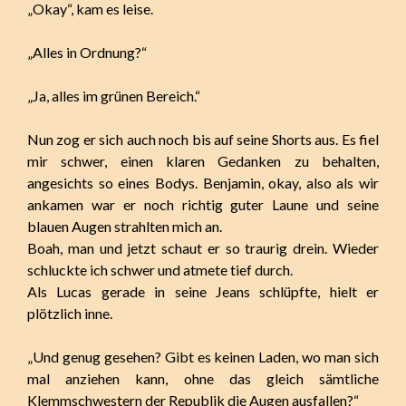
„Okay“, kam es leise.
„Alles in Ordnung?“
„Ja, alles im grünen Bereich.“
Nun zog er sich auch noch bis auf seine Shorts aus. Es fiel
mir schwer, einen klaren Gedanken zu behalten,
angesichts so eines Bodys. Benjamin, okay, also als wir
ankamen war er noch richtig guter Laune und seine
blauen Augen strahlten mich an.
Boah, man und jetzt schaut er so traurig drein. Wieder
schluckte ich schwer und atmete tief durch.
Als Lucas gerade in seine Jeans schlüpfte, hielt er
plötzlich inne.
„Und genug gesehen? Gibt es keinen Laden, wo man sich
mal anziehen kann, ohne das gleich sämtliche
Klemmschwestern der Republik die Augen ausfallen?“