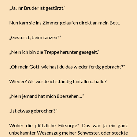
„Ja, ihr Bruder ist gestürzt.“
Nun kam sie ins Zimmer gelaufen direkt an mein Bett.
„Gestürzt, beim tanzen?“
„Nein ich bin die Treppe herunter gesegelt.“
„Oh mein Gott, wie hast du das wieder fertig gebracht?“
Wieder? Als würde ich ständig hinfallen…hallo?
„Nein jemand hat mich übersehen…“
„Ist etwas gebrochen?“
Woher die plötzliche Fürsorge? Das war ja ein ganz
unbekannter Wesenszug meiner Schwester, oder steckte