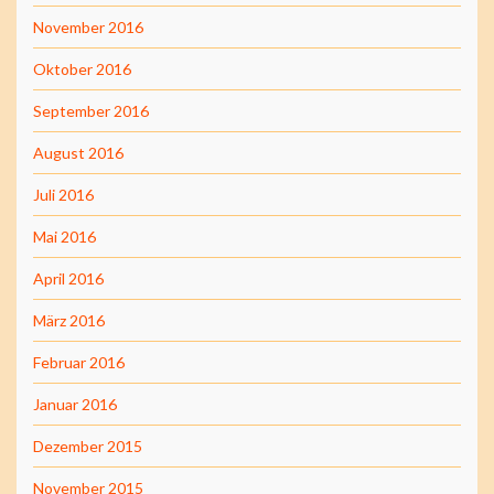
November 2016
Oktober 2016
September 2016
August 2016
Juli 2016
Mai 2016
April 2016
März 2016
Februar 2016
Januar 2016
Dezember 2015
November 2015