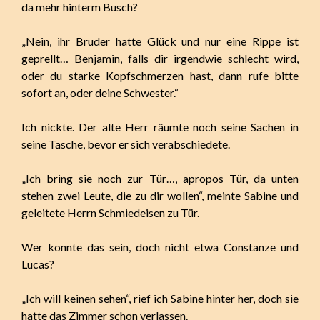
da mehr hinterm Busch?
„Nein, ihr Bruder hatte Glück und nur eine Rippe ist
geprellt… Benjamin, falls dir irgendwie schlecht wird,
oder du starke Kopfschmerzen hast, dann rufe bitte
sofort an, oder deine Schwester.“
Ich nickte. Der alte Herr räumte noch seine Sachen in
seine Tasche, bevor er sich verabschiedete.
„Ich bring sie noch zur Tür…, apropos Tür, da unten
stehen zwei Leute, die zu dir wollen“, meinte Sabine und
geleitete Herrn Schmiedeisen zu Tür.
Wer konnte das sein, doch nicht etwa Constanze und
Lucas?
„Ich will keinen sehen“, rief ich Sabine hinter her, doch sie
hatte das Zimmer schon verlassen.