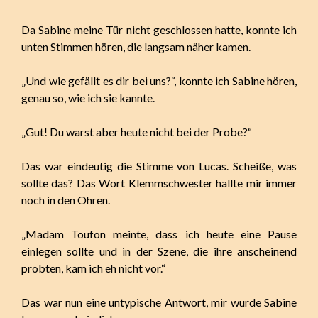
Da Sabine meine Tür nicht geschlossen hatte, konnte ich
unten Stimmen hören, die langsam näher kamen.
„Und wie gefällt es dir bei uns?“, konnte ich Sabine hören,
genau so, wie ich sie kannte.
„Gut! Du warst aber heute nicht bei der Probe?“
Das war eindeutig die Stimme von Lucas. Scheiße, was
sollte das? Das Wort Klemmschwester hallte mir immer
noch in den Ohren.
„Madam Toufon meinte, dass ich heute eine Pause
einlegen sollte und in der Szene, die ihre anscheinend
probten, kam ich eh nicht vor.“
Das war nun eine untypische Antwort, mir wurde Sabine