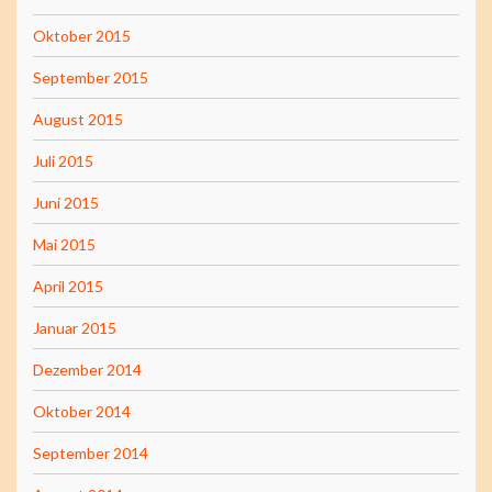
Oktober 2015
September 2015
August 2015
Juli 2015
Juni 2015
Mai 2015
April 2015
Januar 2015
Dezember 2014
Oktober 2014
September 2014