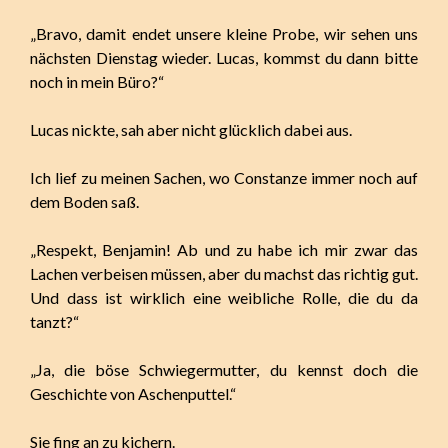
„Bravo, damit endet unsere kleine Probe, wir sehen uns
nächsten Dienstag wieder. Lucas, kommst du dann bitte
noch in mein Büro?“
Lucas nickte, sah aber nicht glücklich dabei aus.
Ich lief zu meinen Sachen, wo Constanze immer noch auf
dem Boden saß.
„Respekt, Benjamin! Ab und zu habe ich mir zwar das
Lachen verbeisen müssen, aber du machst das richtig gut.
Und dass ist wirklich eine weibliche Rolle, die du da
tanzt?“
„Ja, die böse Schwiegermutter, du kennst doch die
Geschichte von Aschenputtel.“
Sie fing an zu kichern.