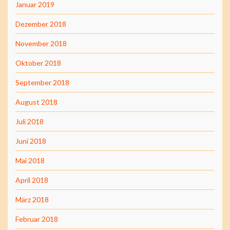
Januar 2019
Dezember 2018
November 2018
Oktober 2018
September 2018
August 2018
Juli 2018
Juni 2018
Mai 2018
April 2018
März 2018
Februar 2018