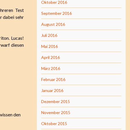
Oktober 2016
hreren Test
September 2016
r dabei sehr
August 2016
Juli 2016
iton. Lucas!
rwarf diesen
Mai 2016
April 2016
März 2016
Februar 2016
Januar 2016
Dezember 2015
November 2015
ewissen den
Oktober 2015