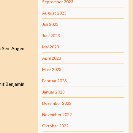
September 2023
August 2023
Juli 2023
Juni 2023
Mai 2023
roßen Augen
April 2023
März 2023
Februar 2023
mit Benjamin
Januar 2023
Dezember 2022
November 2022
Oktober 2022