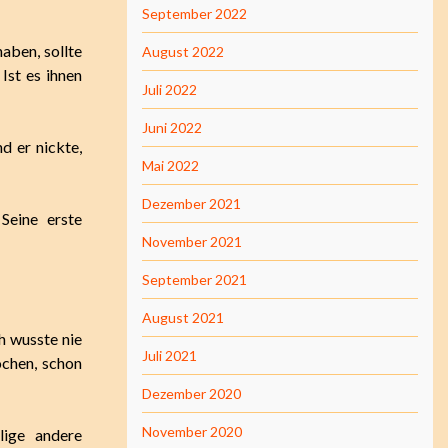
September 2022
haben, sollte
August 2022
Ist es ihnen
Juli 2022
Juni 2022
d er nickte,
Mai 2022
Dezember 2021
Seine erste
November 2021
September 2021
August 2021
h wusste nie
Juli 2021
ochen, schon
Dezember 2020
November 2020
lige andere