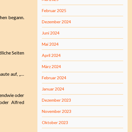
Februar 2025
chen begann.
Dezember 2024
Juni 2024
Mai 2024
dliche Seiten
April 2024
März 2024
aute auf, „…
Februar 2024
Januar 2024
gendwie oder
Dezember 2023
oder Alfred
November 2023
Oktober 2023