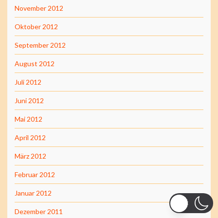
November 2012
Oktober 2012
September 2012
August 2012
Juli 2012
Juni 2012
Mai 2012
April 2012
März 2012
Februar 2012
Januar 2012
Dezember 2011