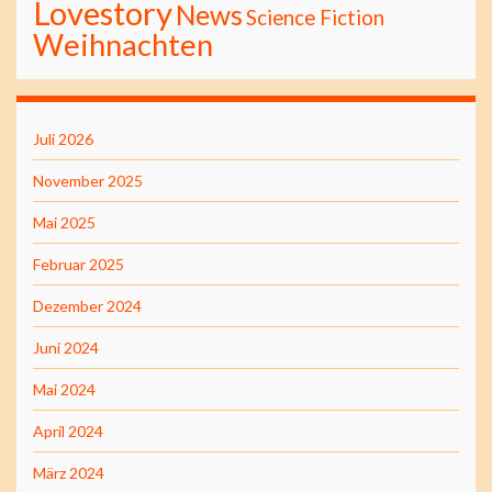
Lovestory
News
Science Fiction
Weihnachten
Juli 2026
November 2025
Mai 2025
Februar 2025
Dezember 2024
Juni 2024
Mai 2024
April 2024
März 2024