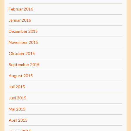
Februar 2016
Januar 2016
Dezember 2015
November 2015
Oktober 2015
September 2015
August 2015
Juli 2015
Juni 2015
Mai 2015
April 2015