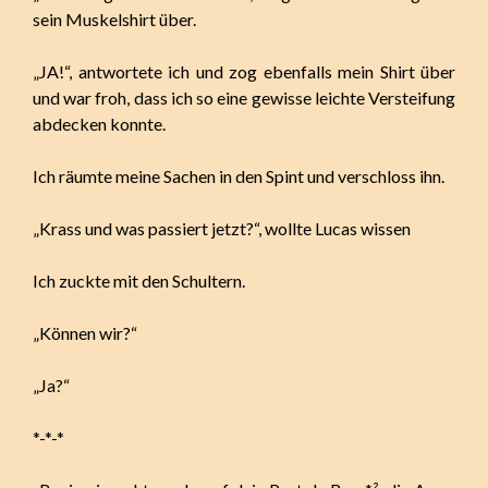
sein Muskelshirt über.
„JA!“, antwortete ich und zog ebenfalls mein Shirt über
und war froh, dass ich so eine gewisse leichte Versteifung
abdecken konnte.
Ich räumte meine Sachen in den Spint und verschloss ihn.
„Krass und was passiert jetzt?“, wollte Lucas wissen
Ich zuckte mit den Schultern.
„Können wir?“
„Ja?“
*-*-*