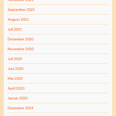
September 2021
August 2021
Juli 2021
Dezember 2020
November 2020
Juli 2020
Juni 2020
Mai 2020
April 2020
Januar 2020
Dezember 2019