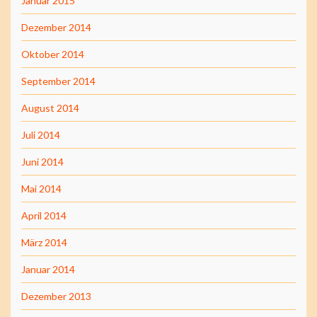
Januar 2015
Dezember 2014
Oktober 2014
September 2014
August 2014
Juli 2014
Juni 2014
Mai 2014
April 2014
März 2014
Januar 2014
Dezember 2013