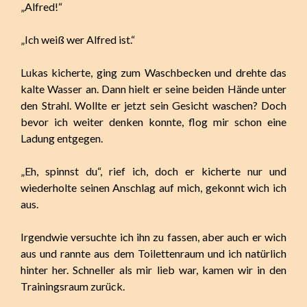
„Alfred!“
„Ich weiß wer Alfred ist.“
Lukas kicherte, ging zum Waschbecken und drehte das
kalte Wasser an. Dann hielt er seine beiden Hände unter
den Strahl. Wollte er jetzt sein Gesicht waschen? Doch
bevor ich weiter denken konnte, flog mir schon eine
Ladung entgegen.
„Eh, spinnst du“, rief ich, doch er kicherte nur und
wiederholte seinen Anschlag auf mich, gekonnt wich ich
aus.
Irgendwie versuchte ich ihn zu fassen, aber auch er wich
aus und rannte aus dem Toilettenraum und ich natürlich
hinter her. Schneller als mir lieb war, kamen wir in den
Trainingsraum zurück.