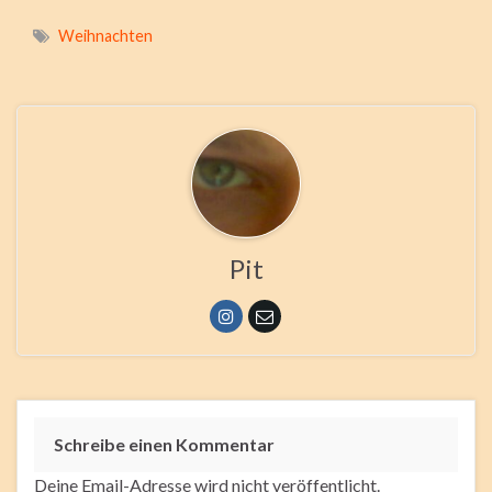
Weihnachten
Pit
Schreibe einen Kommentar
Deine Email-Adresse wird nicht veröffentlicht.