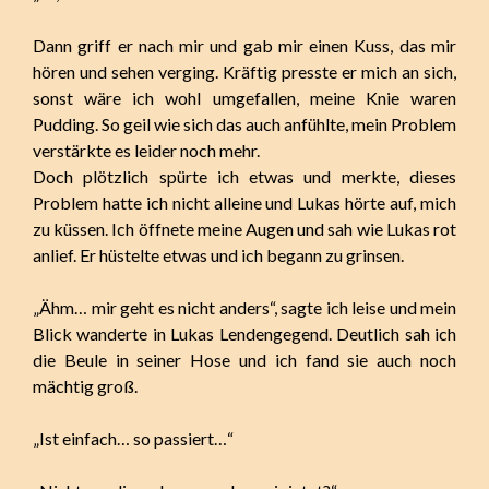
Dann griff er nach mir und gab mir einen Kuss, das mir
hören und sehen verging. Kräftig presste er mich an sich,
sonst wäre ich wohl umgefallen, meine Knie waren
Pudding. So geil wie sich das auch anfühlte, mein Problem
verstärkte es leider noch mehr.
Doch plötzlich spürte ich etwas und merkte, dieses
Problem hatte ich nicht alleine und Lukas hörte auf, mich
zu küssen. Ich öffnete meine Augen und sah wie Lukas rot
anlief. Er hüstelte etwas und ich begann zu grinsen.
„Ähm… mir geht es nicht anders“, sagte ich leise und mein
Blick wanderte in Lukas Lendengegend. Deutlich sah ich
die Beule in seiner Hose und ich fand sie auch noch
mächtig groß.
„Ist einfach… so passiert…“