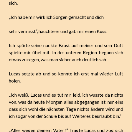
sich.
„Ich habe mir wirklich Sorgen gemacht und dich
sehr vermisst“, hauchte er und gab mir einen Kuss.
Ich spürte seine nackte Brust auf meiner und sein Duft
spielte mir übel mit. In der unteren Region begann sich
etwas zu regen, was man sicher auch deutlich sah.
Lucas setzte ab und so konnte ich erst mal wieder Luft
holen.
„Ich weiß, Lucas und es tut mir leid, ich wusste da nichts
von, was da heute Morgen alles abgegangen ist, nur eins
dass sich wohl die nächsten Tage nichts ändern wird und
ich sogar von der Schule bis auf Weiteres beurlaubt bin.“
„Alles wegen deinem Vater?“, fragte Lucas und zog sich