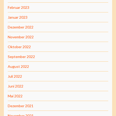
Februar 2023
Januar 2023
Dezember 2022
November 2022
Oktober 2022
September 2022
August 2022
Juli 2022
Juni 2022
Mai 2022
Dezember 2021
November 2021