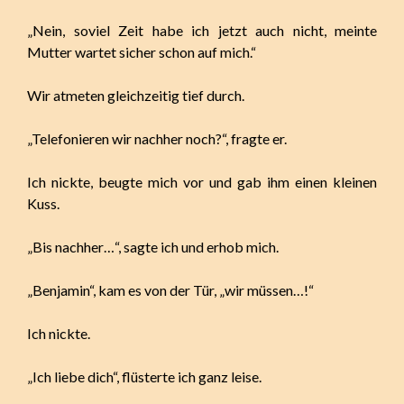
„Nein, soviel Zeit habe ich jetzt auch nicht, meinte
Mutter wartet sicher schon auf mich.“
Wir atmeten gleichzeitig tief durch.
„Telefonieren wir nachher noch?“, fragte er.
Ich nickte, beugte mich vor und gab ihm einen kleinen
Kuss.
„Bis nachher…“, sagte ich und erhob mich.
„Benjamin“, kam es von der Tür, „wir müssen…!“
Ich nickte.
„Ich liebe dich“, flüsterte ich ganz leise.