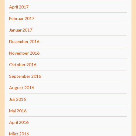
April 2017
Februar 2017
Januar 2017
Dezember 2016
November 2016
Oktober 2016
September 2016
August 2016
Juli 2016
Mai 2016
April 2016
März 2016