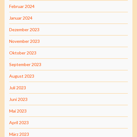
Februar 2024
Januar 2024
Dezember 2023
November 2023
Oktober 2023
September 2023
August 2023
Juli 2023
Juni 2023
Mai 2023
April 2023
März 2023