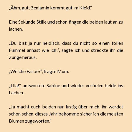
„Ähm, gut, Benjamin kommt gut im Kleid.“
Eine Sekunde Stille und schon fingen die beiden laut an zu
lachen.
„Du bist ja nur neidisch, dass du nicht so einen tollen
Fummel anhast wie ich!“, sagte ich und streckte ihr die
Zunge heraus.
„Welche Farbe?“, fragte Mum.
„Lila!“, antwortete Sabine und wieder verfielen beide ins
Lachen.
„Ja macht euch beiden nur lustig über mich, ihr werdet
schon sehen, dieses Jahr bekomme sicher ich die meisten
Blumen zugeworfen.“