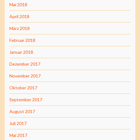
Mai 2018
April 2018
März 2018
Februar 2018
Januar 2018
Dezember 2017
November 2017
Oktober 2017
September 2017
August 2017
Juli 2017
Mai 2017