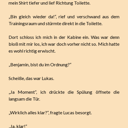
mein Shirt tiefer und lief Richtung Toilette.
„Bin gleich wieder da!“, rief und verschwand aus dem
Trainingsraum und stürmte direkt in die Toilette.
Dort schloss ich mich in der Kabine ein. Was war denn
bloß mit mir los, ich war doch vorher nicht so. Mich hatte
es wohl richtig erwischt.
„Benjamin, bist du im Ordnung?“
Scheiße, das war Lukas.
„Ja Moment“, ich drückte die Spülung öffnete die
langsam die Tür.
„Wirklich alles klar?“, fragte Lucas besorgt.
„Ja, klar!“