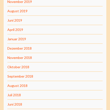
November 2019
August 2019
Juni 2019
April 2019
Januar 2019
Dezember 2018
November 2018
Oktober 2018
September 2018
August 2018
Juli 2018
Juni 2018