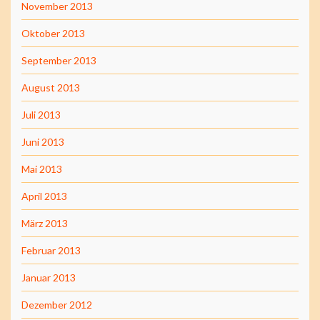
November 2013
Oktober 2013
September 2013
August 2013
Juli 2013
Juni 2013
Mai 2013
April 2013
März 2013
Februar 2013
Januar 2013
Dezember 2012