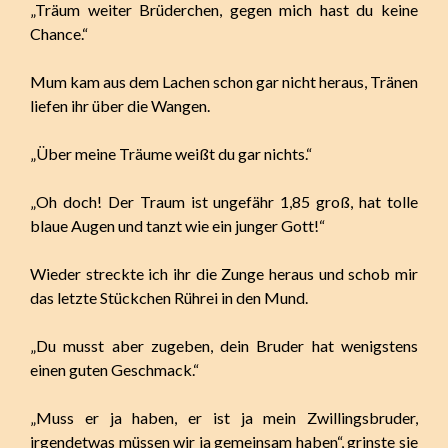
„Träum weiter Brüderchen, gegen mich hast du keine
Chance.“
Mum kam aus dem Lachen schon gar nicht heraus, Tränen
liefen ihr über die Wangen.
„Über meine Träume weißt du gar nichts.“
„Oh doch! Der Traum ist ungefähr 1,85 groß, hat tolle
blaue Augen und tanzt wie ein junger Gott!“
Wieder streckte ich ihr die Zunge heraus und schob mir
das letzte Stückchen Rührei in den Mund.
„Du musst aber zugeben, dein Bruder hat wenigstens
einen guten Geschmack.“
„Muss er ja haben, er ist ja mein Zwillingsbruder,
irgendetwas müssen wir ja gemeinsam haben“, grinste sie