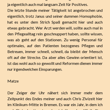
ja eigentlich auch mal langsam Zeit für Positives.
Die letzte Stunde meiner Tätigkeit ist angebrochen und
eigentlich, trotz Janus und seiner dummen Homophobie,
hat es unter dem Strich Spaß gemacht hier und auch
etwas gebracht. Wer Arzt werden will, sollte auch mal in
den Pflegealltag rein geschnuppert haben, sollte wissen,
was ab geht auf den Stationen. Zu wenig Personal für
optimales, auf den Patienten bezogenes Pflegen und
Betreuen, immer schnell, schnell, da bleibt der Mensch
oft auf der Strecke. Da aber alles Gewinn orientiert ist,
ist das wohl auch so gewollt und Reformen dienen immer
nur irgendwelchen Einsparungen.
Matze
Der Zeiger der Uhr nähert sich immer mehr dem
Zeitpunkt des Endes meiner und auch Chris Zivizeit hier
im Klinikum-Mitte in Bremen. Es war ein Jahr, in dem ich