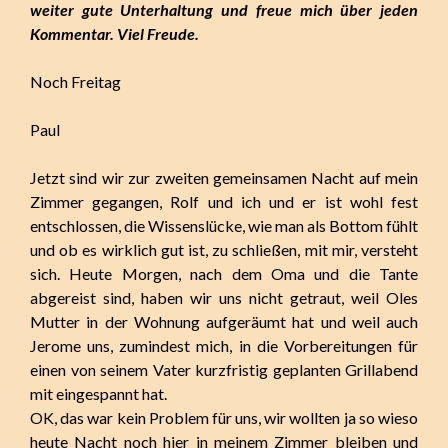
weiter gute Unterhaltung und freue mich über jeden
Kommentar. Viel Freude.
Noch Freitag
Paul
Jetzt sind wir zur zweiten gemeinsamen Nacht auf mein
Zimmer gegangen, Rolf und ich und er ist wohl fest
entschlossen, die Wissenslücke, wie man als Bottom fühlt
und ob es wirklich gut ist, zu schließen, mit mir, versteht
sich. Heute Morgen, nach dem Oma und die Tante
abgereist sind, haben wir uns nicht getraut, weil Oles
Mutter in der Wohnung aufgeräumt hat und weil auch
Jerome uns, zumindest mich, in die Vorbereitungen für
einen von seinem Vater kurzfristig geplanten Grillabend
mit eingespannt hat.
OK, das war kein Problem für uns, wir wollten ja so wieso
heute Nacht noch hier in meinem Zimmer bleiben und