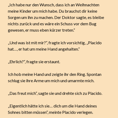
„Ich habe nur den Wunsch, dass ich an Weihnachten
meine Kinder um mich habe. Du brauchst dir keine
Sorgen um ihn zu machen. Der Doktor sagte, es bleibe
nichts zurück und es wäre ein Schuss vor dem Bug
gewesen, er muss eben kürzer treten.“
„Und was ist mit mir?“, fragte ich vorsichtig, „Placido
hat…, er hat um meine Hand angehalten.“
„Ehrlich?“, fragte sie erstaunt.
Ich hob meine Hand und zeigte ihr den Ring. Spontan
schlug sie ihre Arme um mich und umarmte mich.
„Das freut mich“, sagte sie und drehte sich zu Placido.
„Eigentlich hätte ich sie… dich um die Hand deines
Sohnes bitten müssen“, meinte Placido verlegen.