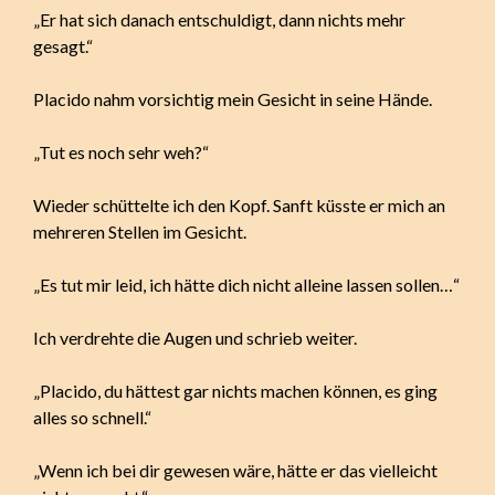
„Er hat sich danach entschuldigt, dann nichts mehr
gesagt.“
Placido nahm vorsichtig mein Gesicht in seine Hände.
„Tut es noch sehr weh?“
Wieder schüttelte ich den Kopf. Sanft küsste er mich an
mehreren Stellen im Gesicht.
„Es tut mir leid, ich hätte dich nicht alleine lassen sollen…“
Ich verdrehte die Augen und schrieb weiter.
„Placido, du hättest gar nichts machen können, es ging
alles so schnell.“
„Wenn ich bei dir gewesen wäre, hätte er das vielleicht