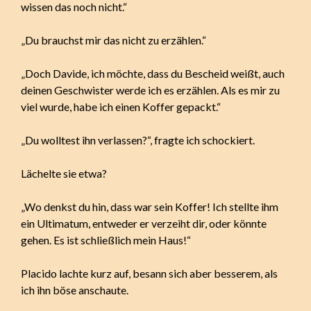
wissen das noch nicht.“
„Du brauchst mir das nicht zu erzählen.“
„Doch Davide, ich möchte, dass du Bescheid weißt, auch
deinen Geschwister werde ich es erzählen. Als es mir zu
viel wurde, habe ich einen Koffer gepackt.“
„Du wolltest ihn verlassen?“, fragte ich schockiert.
Lächelte sie etwa?
„Wo denkst du hin, dass war sein Koffer! Ich stellte ihm
ein Ultimatum, entweder er verzeiht dir, oder könnte
gehen. Es ist schließlich mein Haus!“
Placido lachte kurz auf, besann sich aber besserem, als
ich ihn böse anschaute.