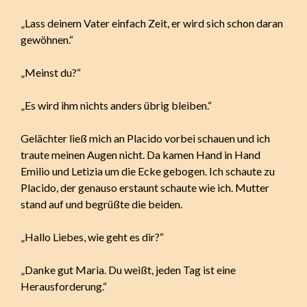
„Lass deinem Vater einfach Zeit, er wird sich schon daran
gewöhnen.“
„Meinst du?“
„Es wird ihm nichts anders übrig bleiben.“
Gelächter ließ mich an Placido vorbei schauen und ich
traute meinen Augen nicht. Da kamen Hand in Hand
Emilio und Letizia um die Ecke gebogen. Ich schaute zu
Placido, der genauso erstaunt schaute wie ich. Mutter
stand auf und begrüßte die beiden.
„Hallo Liebes, wie geht es dir?“
„Danke gut Maria. Du weißt, jeden Tag ist eine
Herausforderung.“