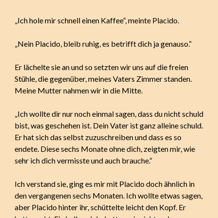
„Ich hole mir schnell einen Kaffee“, meinte Placido.
„Nein Placido, bleib ruhig, es betrifft dich ja genauso.“
Er lächelte sie an und so setzten wir uns auf die freien
Stühle, die gegenüber, meines Vaters Zimmer standen.
Meine Mutter nahmen wir in die Mitte.
„Ich wollte dir nur noch einmal sagen, dass du nicht schuld
bist, was geschehen ist. Dein Vater ist ganz alleine schuld.
Er hat sich das selbst zuzuschreiben und dass es so
endete. Diese sechs Monate ohne dich, zeigten mir, wie
sehr ich dich vermisste und auch brauche.“
Ich verstand sie, ging es mir mit Placido doch ähnlich in
den vergangenen sechs Monaten. Ich wollte etwas sagen,
aber Placido hinter ihr, schüttelte leicht den Kopf. Er