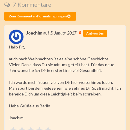
7 Kommentare
Zum Kommentar-Formular springen
Joachim
auf
5. Januar 2017
#
Antworten
Hallo Pit,
auch nach Weihnachten ist es eine schöne Geschichte.
Vielen Dank, dass Du sie mit uns geteilt hast. Für das neue
Jahr wünsche ich Dir in erster Linie viel Gesundheit.
Ich würde mich freuen viel von Dir hier weiterhin zu lesen.
Man spürt bei dem gelesenem wie sehr es Dir Spaß macht. Ich
beneide Dich um diese Leichtigkeit beim schreiben.
Liebe Grüße aus Berlin
Joachim