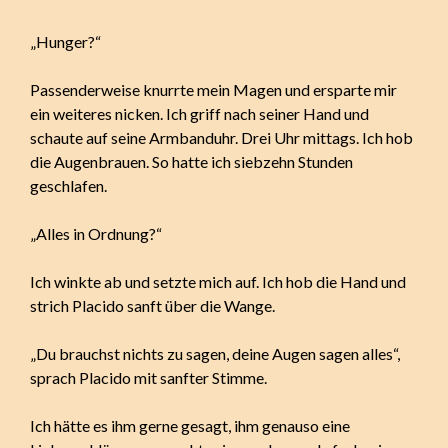
„Hunger?“
Passenderweise knurrte mein Magen und ersparte mir
ein weiteres nicken. Ich griff nach seiner Hand und
schaute auf seine Armbanduhr. Drei Uhr mittags. Ich hob
die Augenbrauen. So hatte ich siebzehn Stunden
geschlafen.
„Alles in Ordnung?“
Ich winkte ab und setzte mich auf. Ich hob die Hand und
strich Placido sanft über die Wange.
„Du brauchst nichts zu sagen, deine Augen sagen alles“,
sprach Placido mit sanfter Stimme.
Ich hätte es ihm gerne gesagt, ihm genauso eine