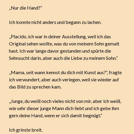
„Nur die Hand?“
Ich konnte nicht anders und begann zu lachen.
„Placido, ich war in deiner Ausstellung, weil ich das
Original sehen wollte, was du von meinem Sohn gemalt
hast. Ich war lange davor gestanden und spürte die
Sehnsucht darin, aber auch die Liebe zu meinem Sohn.“
„Mama, seit wann kennst du dich mit Kunst aus?“, fragte
ich verwundert, aber auch verlegen, weil sie wieder auf
das Bild zu sprechen kam.
„Junge, du weiß noch vieles nicht von mir, aber ich weiß,
wie sehr dieser junge Mann dich liebt und ich gebe ihm
gern deine Hand, wenn er sich damit begnügt.“
Ich grinste breit.