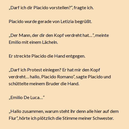
„Darf ich dir Placido vorstellen?“, fragte ich.
Placido wurde gerade von Letizia begrüßt.
„Der Mann, der dir den Kopf verdreht hat…“, meinte
Emilio mit einem Lächeln.
Er streckte Placido die Hand entgegen.
„Darf ich Protest einlegen? Er hat mir den Kopf
verdreht… hallo, Placido Romano“, sagte Placido und
schüttelte meinem Bruder die Hand.
„Emilio De Luca…“
„Hallo zusammen, warum steht ihr denn alle hier auf dem
Flur“, hörte ich plötzlich die Stimme meiner Schwester.