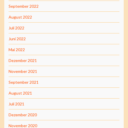
September 2022
August 2022
Juli 2022
Juni 2022
Mai 2022
Dezember 2021
November 2021
September 2021
August 2021
Juli 2021
Dezember 2020
November 2020