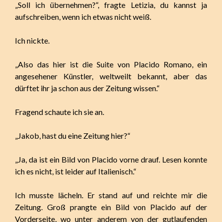
„Soll ich übernehmen?“, fragte Letizia, du kannst ja
aufschreiben, wenn ich etwas nicht weiß.
Ich nickte.
„Also das hier ist die Suite von Placido Romano, ein
angesehener Künstler, weltweilt bekannt, aber das
dürftet ihr ja schon aus der Zeitung wissen.“
Fragend schaute ich sie an.
„Jakob, hast du eine Zeitung hier?“
„Ja, da ist ein Bild von Placido vorne drauf. Lesen konnte
ich es nicht, ist leider auf Italienisch.“
Ich musste lächeln. Er stand auf und reichte mir die
Zeitung. Groß prangte ein Bild von Placido auf der
Vorderseite, wo unter anderem von der gutlaufenden