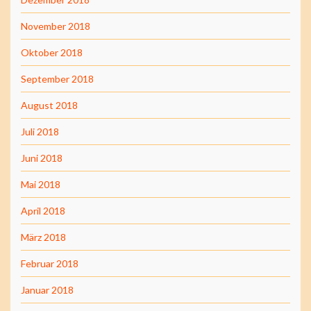
November 2018
Oktober 2018
September 2018
August 2018
Juli 2018
Juni 2018
Mai 2018
April 2018
März 2018
Februar 2018
Januar 2018