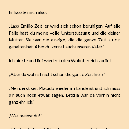
Er hasste mich also.
„Lass Emilio Zeit, er wird sich schon beruhigen. Auf alle
Fälle hast du meine volle Unterstützung und die deiner
Mutter. Sie war die einzige, die die ganze Zeit zu dir
gehalten hat. Aber du kennst auch unseren Vater.“
Ich nickte und lief wieder in den Wohnbereich zurück.
„Aber du wohnst nicht schon die ganze Zeit hier?“
„Nein, erst seit Placido wieder im Lande ist und ich muss
dir auch noch etwas sagen. Letizia war da vorhin nicht
ganz ehrlich.“
„Was meinst du?“