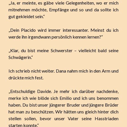
„Ja, er meinte, es gäbe viele Gelegenheiten, wo er mich
mitnehmen möchte, Empfänge und so und da sollte ich
gut gekleidet sein.“
„Dein Placido wird immer interessanter. Meinst du ich
werde ihn irgendwann persönlich kennen lernen?“
„Klar, du bist meine Schwerster – vielleicht bald seine
Schwägerin.“
Ich schrieb nicht weiter. Dana nahm mich in den Arm und
drückte mich fest.
„Entschuldige Davide. Je mehr ich darüber nachdenke,
merke ich wie blöde sich Emilio und ich uns benommen
haben. Du bist unser jüngerer Bruder und jüngere Brüder
hat man zu beschützen. Wir hätten uns gleich hinter dich
stellen sollen, bevor unser Vater seine Hasstriaden
starten konnte.“