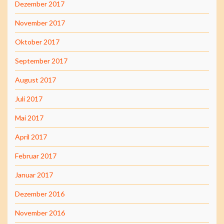
Dezember 2017
November 2017
Oktober 2017
September 2017
August 2017
Juli 2017
Mai 2017
April 2017
Februar 2017
Januar 2017
Dezember 2016
November 2016