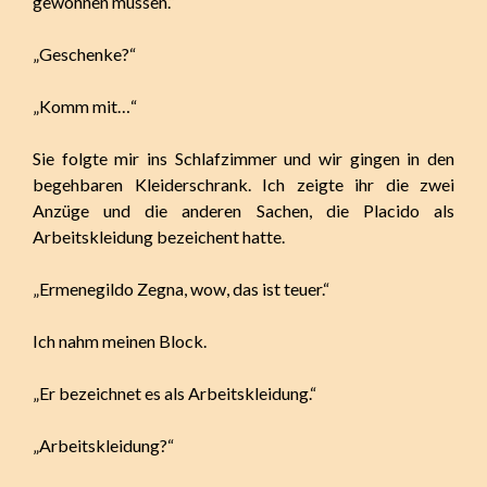
gewöhnen müssen.“
„Geschenke?“
„Komm mit…“
Sie folgte mir ins Schlafzimmer und wir gingen in den
begehbaren Kleiderschrank. Ich zeigte ihr die zwei
Anzüge und die anderen Sachen, die Placido als
Arbeitskleidung bezeichent hatte.
„Ermenegildo Zegna, wow, das ist teuer.“
Ich nahm meinen Block.
„Er bezeichnet es als Arbeitskleidung.“
„Arbeitskleidung?“