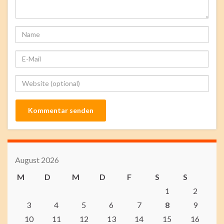
August 2026
M
D
M
D
F
S
S
1
2
3
4
5
6
7
8
9
10
11
12
13
14
15
16