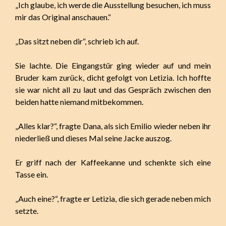
„Ich glaube, ich werde die Ausstellung besuchen, ich muss
mir das Original anschauen.“
„Das sitzt neben dir“, schrieb ich auf.
Sie lachte. Die Eingangstür ging wieder auf und mein
Bruder kam zurück, dicht gefolgt von Letizia. Ich hoffte
sie war nicht all zu laut und das Gespräch zwischen den
beiden hatte niemand mitbekommen.
„Alles klar?“, fragte Dana, als sich Emilio wieder neben ihr
niederließ und dieses Mal seine Jacke auszog.
Er griff nach der Kaffeekanne und schenkte sich eine
Tasse ein.
„Auch eine?“, fragte er Letizia, die sich gerade neben mich
setzte.