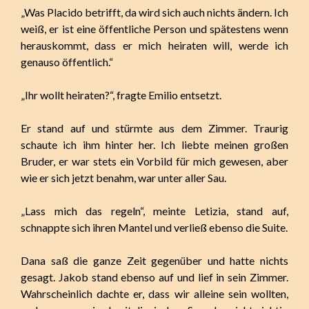
„Was Placido betrifft, da wird sich auch nichts ändern. Ich
weiß, er ist eine öffentliche Person und spätestens wenn
herauskommt, dass er mich heiraten will, werde ich
genauso öffentlich.“
„Ihr wollt heiraten?“, fragte Emilio entsetzt.
Er stand auf und stürmte aus dem Zimmer. Traurig
schaute ich ihm hinter her. Ich liebte meinen großen
Bruder, er war stets ein Vorbild für mich gewesen, aber
wie er sich jetzt benahm, war unter aller Sau.
„Lass mich das regeln“, meinte Letizia, stand auf,
schnappte sich ihren Mantel und verließ ebenso die Suite.
Dana saß die ganze Zeit gegenüber und hatte nichts
gesagt. Jakob stand ebenso auf und lief in sein Zimmer.
Wahrscheinlich dachte er, dass wir alleine sein wollten,