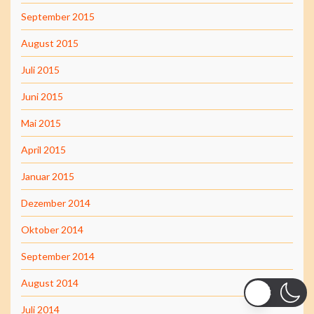
September 2015
August 2015
Juli 2015
Juni 2015
Mai 2015
April 2015
Januar 2015
Dezember 2014
Oktober 2014
September 2014
August 2014
Juli 2014