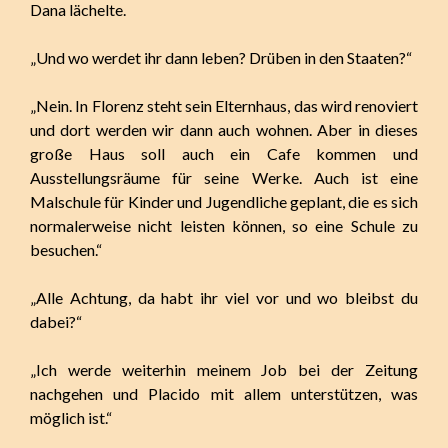
Dana lächelte.
„Und wo werdet ihr dann leben? Drüben in den Staaten?“
„Nein. In Florenz steht sein Elternhaus, das wird renoviert
und dort werden wir dann auch wohnen. Aber in dieses
große Haus soll auch ein Cafe kommen und
Ausstellungsräume für seine Werke. Auch ist eine
Malschule für Kinder und Jugendliche geplant, die es sich
normalerweise nicht leisten können, so eine Schule zu
besuchen.“
„Alle Achtung, da habt ihr viel vor und wo bleibst du
dabei?“
„Ich werde weiterhin meinem Job bei der Zeitung
nachgehen und Placido mit allem unterstützen, was
möglich ist.“