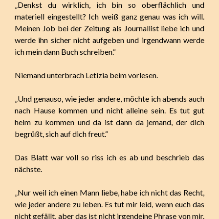
„Denkst du wirklich, ich bin so oberflächlich und
materiell eingestellt? Ich weiß ganz genau was ich will.
Meinen Job bei der Zeitung als Journallist liebe ich und
werde ihn sicher nicht aufgeben und irgendwann werde
ich mein dann Buch schreiben.“
Niemand unterbrach Letizia beim vorlesen.
„Und genauso, wie jeder andere, möchte ich abends auch
nach Hause kommen und nicht alleine sein. Es tut gut
heim zu kommen und da ist dann da jemand, der dich
begrüßt, sich auf dich freut.“
Das Blatt war voll so riss ich es ab und beschrieb das
nächste.
„Nur weil ich einen Mann liebe, habe ich nicht das Recht,
wie jeder andere zu leben. Es tut mir leid, wenn euch das
nicht gefällt, aber das ist nicht irgendeine Phrase von mir.