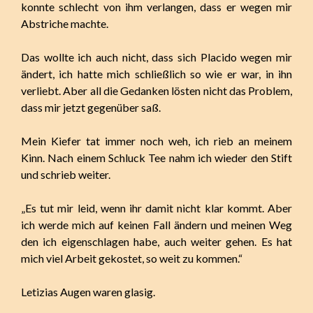
konnte schlecht von ihm verlangen, dass er wegen mir
Abstriche machte.
Das wollte ich auch nicht, dass sich Placido wegen mir
ändert, ich hatte mich schließlich so wie er war, in ihn
verliebt. Aber all die Gedanken lösten nicht das Problem,
dass mir jetzt gegenüber saß.
Mein Kiefer tat immer noch weh, ich rieb an meinem
Kinn. Nach einem Schluck Tee nahm ich wieder den Stift
und schrieb weiter.
„Es tut mir leid, wenn ihr damit nicht klar kommt. Aber
ich werde mich auf keinen Fall ändern und meinen Weg
den ich eigenschlagen habe, auch weiter gehen. Es hat
mich viel Arbeit gekostet, so weit zu kommen.“
Letizias Augen waren glasig.