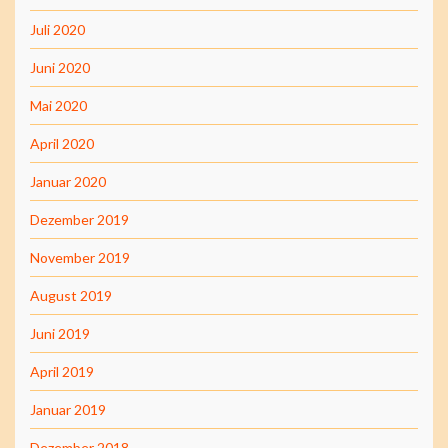
Juli 2020
Juni 2020
Mai 2020
April 2020
Januar 2020
Dezember 2019
November 2019
August 2019
Juni 2019
April 2019
Januar 2019
Dezember 2018