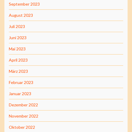
September 2023
August 2023
Juli 2023
Juni 2023
Mai 2023
April 2023
März 2023
Februar 2023
Januar 2023
Dezember 2022
November 2022
Oktober 2022