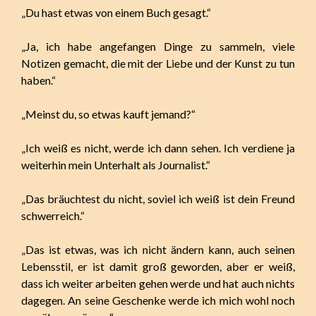
„Du hast etwas von einem Buch gesagt.“
„Ja, ich habe angefangen Dinge zu sammeln, viele
Notizen gemacht, die mit der Liebe und der Kunst zu tun
haben.“
„Meinst du, so etwas kauft jemand?“
„Ich weiß es nicht, werde ich dann sehen. Ich verdiene ja
weiterhin mein Unterhalt als Journalist.“
„Das bräuchtest du nicht, soviel ich weiß ist dein Freund
schwerreich.“
„Das ist etwas, was ich nicht ändern kann, auch seinen
Lebensstil, er ist damit groß geworden, aber er weiß,
dass ich weiter arbeiten gehen werde und hat auch nichts
dagegen. An seine Geschenke werde ich mich wohl noch