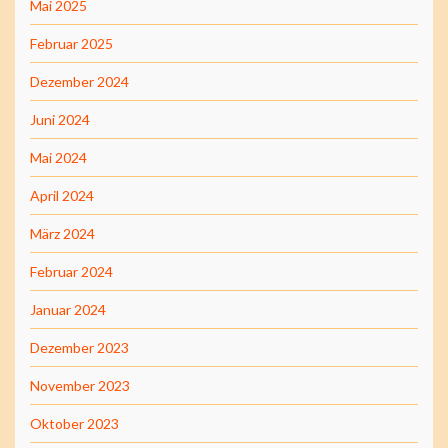
Mai 2025
Februar 2025
Dezember 2024
Juni 2024
Mai 2024
April 2024
März 2024
Februar 2024
Januar 2024
Dezember 2023
November 2023
Oktober 2023