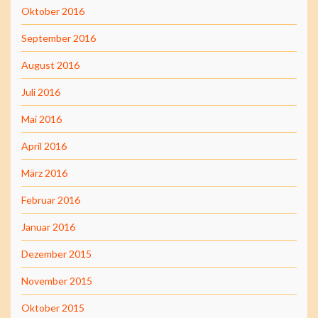
Oktober 2016
September 2016
August 2016
Juli 2016
Mai 2016
April 2016
März 2016
Februar 2016
Januar 2016
Dezember 2015
November 2015
Oktober 2015