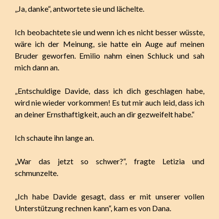
„Ja, danke“, antwortete sie und lächelte.
Ich beobachtete sie und wenn ich es nicht besser wüsste,
wäre ich der Meinung, sie hatte ein Auge auf meinen
Bruder geworfen. Emilio nahm einen Schluck und sah
mich dann an.
„Entschuldige Davide, dass ich dich geschlagen habe,
wird nie wieder vorkommen! Es tut mir auch leid, dass ich
an deiner Ernsthaftigkeit, auch an dir gezweifelt habe.“
Ich schaute ihn lange an.
„War das jetzt so schwer?“, fragte Letizia und
schmunzelte.
„Ich habe Davide gesagt, dass er mit unserer vollen
Unterstützung rechnen kann“, kam es von Dana.