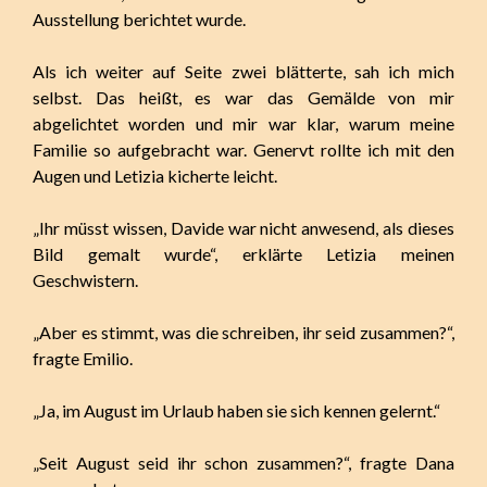
Ausstellung berichtet wurde.
Als ich weiter auf Seite zwei blätterte, sah ich mich
selbst. Das heißt, es war das Gemälde von mir
abgelichtet worden und mir war klar, warum meine
Familie so aufgebracht war. Genervt rollte ich mit den
Augen und Letizia kicherte leicht.
„Ihr müsst wissen, Davide war nicht anwesend, als dieses
Bild gemalt wurde“, erklärte Letizia meinen
Geschwistern.
„Aber es stimmt, was die schreiben, ihr seid zusammen?“,
fragte Emilio.
„Ja, im August im Urlaub haben sie sich kennen gelernt.“
„Seit August seid ihr schon zusammen?“, fragte Dana