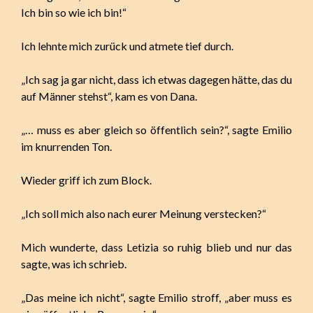
Ich bin so wie ich bin!“
Ich lehnte mich zurück und atmete tief durch.
„Ich sag ja gar nicht, dass ich etwas dagegen hätte, das du
auf Männer stehst“, kam es von Dana.
„… muss es aber gleich so öffentlich sein?“, sagte Emilio
im knurrenden Ton.
Wieder griff ich zum Block.
„Ich soll mich also nach eurer Meinung verstecken?“
Mich wunderte, dass Letizia so ruhig blieb und nur das
sagte, was ich schrieb.
„Das meine ich nicht“, sagte Emilio stroff, „aber muss es