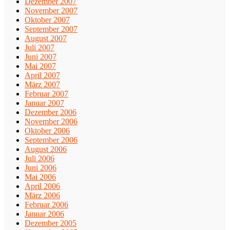
Dezember 2007
November 2007
Oktober 2007
September 2007
August 2007
Juli 2007
Juni 2007
Mai 2007
April 2007
März 2007
Februar 2007
Januar 2007
Dezember 2006
November 2006
Oktober 2006
September 2006
August 2006
Juli 2006
Juni 2006
Mai 2006
April 2006
März 2006
Februar 2006
Januar 2006
Dezember 2005