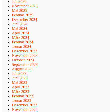
Juli 2026
November 2025
Mai 2025
Februar 2025
Dezember 2024
Juni 2024
Mai 2024
April 2024
März 2024
Februar 2024
Januar 2024
Dezember 2023
November 2023
Oktober 2023
September 2023
August 2023
Juli 2023
Juni 2023
Mai 2023
April 2023
März 2023
Februar 2023
Januar 2023
Dezember 2022
November 2022