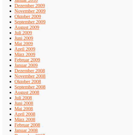
Januar 2010
Dezember 2009
November 2009
Oktober 2009
September 2009
August 2009
Juli 2009
Juni 2009
Mai 2009
April 2009
März 2009
Februar 2009
Januar 2009
Dezember 2008
November 2008
Oktober 2008
September 2008
August 2008
Juli 2008
Juni 2008
Mai 2008
April 2008
März 2008
Februar 2008
Januar 2008