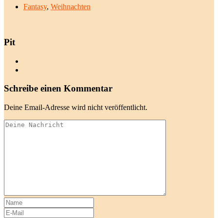
Fantasy
,
Weihnachten
Pit
Schreibe einen Kommentar
Deine Email-Adresse wird nicht veröffentlicht.