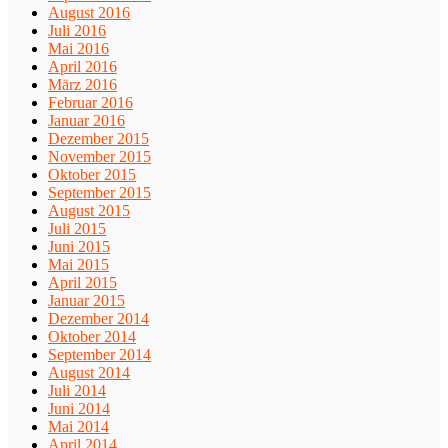
August 2016
Juli 2016
Mai 2016
April 2016
März 2016
Februar 2016
Januar 2016
Dezember 2015
November 2015
Oktober 2015
September 2015
August 2015
Juli 2015
Juni 2015
Mai 2015
April 2015
Januar 2015
Dezember 2014
Oktober 2014
September 2014
August 2014
Juli 2014
Juni 2014
Mai 2014
April 2014