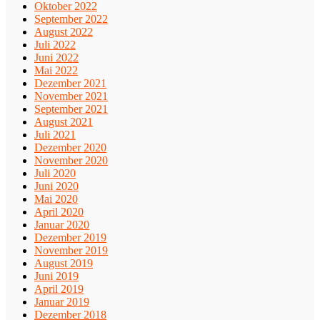
Oktober 2022
September 2022
August 2022
Juli 2022
Juni 2022
Mai 2022
Dezember 2021
November 2021
September 2021
August 2021
Juli 2021
Dezember 2020
November 2020
Juli 2020
Juni 2020
Mai 2020
April 2020
Januar 2020
Dezember 2019
November 2019
August 2019
Juni 2019
April 2019
Januar 2019
Dezember 2018