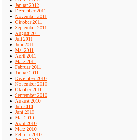
Januar 2012
Dezember 2011
November 2011
Oktober 2011
September 2011
August 2011
Juli 2011
Juni 2011
Mai 2011
April 2011
März 2011
Februar 2011
Januar 2011
Dezember 2010
November 2010
Oktober 2010
September 2010
August 2010
Juli 2010
Juni 2010
Mai 2010
April 2010
März 2010
Februar 2010