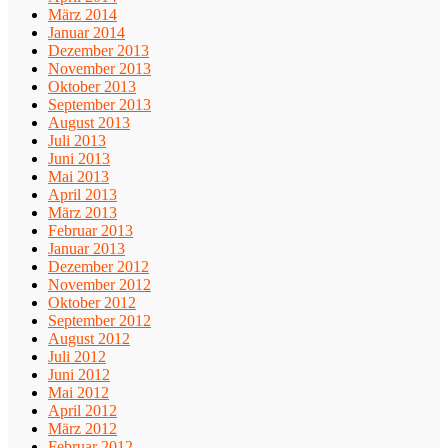
März 2014
Januar 2014
Dezember 2013
November 2013
Oktober 2013
September 2013
August 2013
Juli 2013
Juni 2013
Mai 2013
April 2013
März 2013
Februar 2013
Januar 2013
Dezember 2012
November 2012
Oktober 2012
September 2012
August 2012
Juli 2012
Juni 2012
Mai 2012
April 2012
März 2012
Februar 2012