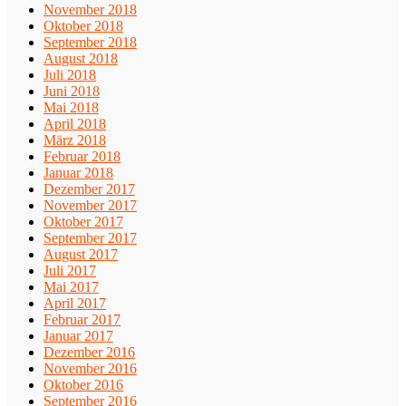
November 2018
Oktober 2018
September 2018
August 2018
Juli 2018
Juni 2018
Mai 2018
April 2018
März 2018
Februar 2018
Januar 2018
Dezember 2017
November 2017
Oktober 2017
September 2017
August 2017
Juli 2017
Mai 2017
April 2017
Februar 2017
Januar 2017
Dezember 2016
November 2016
Oktober 2016
September 2016