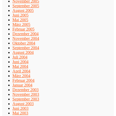
November 2005
September 2005
August 2005
Juni 2005
Mai 2005
März 2005
Februar 2005
Dezember 2004
November 2004
Oktober 2004
September 2004
August 2004
Juli 2004
Juni 2004
Mai 2004
April 2004
März 2004
Februar 2004
Januar 2004
Dezember 2003
November 2003
September 2003
August 2003
Juni 2003
Mai 2003