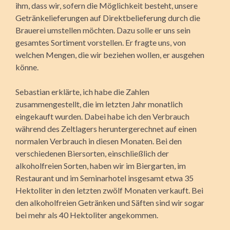
ihm, dass wir, sofern die Möglichkeit besteht, unsere
Getränkelieferungen auf Direktbelieferung durch die
Brauerei umstellen möchten. Dazu solle er uns sein
gesamtes Sortiment vorstellen. Er fragte uns, von
welchen Mengen, die wir beziehen wollen, er ausgehen
könne.
Sebastian erklärte, ich habe die Zahlen
zusammengestellt, die im letzten Jahr monatlich
eingekauft wurden. Dabei habe ich den Verbrauch
während des Zeltlagers heruntergerechnet auf einen
normalen Verbrauch in diesen Monaten. Bei den
verschiedenen Biersorten, einschließlich der
alkoholfreien Sorten, haben wir im Biergarten, im
Restaurant und im Seminarhotel insgesamt etwa 35
Hektoliter in den letzten zwölf Monaten verkauft. Bei
den alkoholfreien Getränken und Säften sind wir sogar
bei mehr als 40 Hektoliter angekommen.