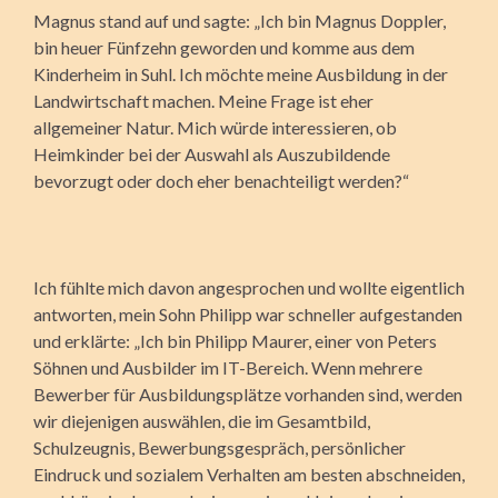
Magnus stand auf und sagte: „Ich bin Magnus Doppler,
bin heuer Fünfzehn geworden und komme aus dem
Kinderheim in Suhl. Ich möchte meine Ausbildung in der
Landwirtschaft machen. Meine Frage ist eher
allgemeiner Natur. Mich würde interessieren, ob
Heimkinder bei der Auswahl als Auszubildende
bevorzugt oder doch eher benachteiligt werden?“
Ich fühlte mich davon angesprochen und wollte eigentlich
antworten, mein Sohn Philipp war schneller aufgestanden
und erklärte: „Ich bin Philipp Maurer, einer von Peters
Söhnen und Ausbilder im IT-Bereich. Wenn mehrere
Bewerber für Ausbildungsplätze vorhanden sind, werden
wir diejenigen auswählen, die im Gesamtbild,
Schulzeugnis, Bewerbungsgespräch, persönlicher
Eindruck und sozialem Verhalten am besten abschneiden,