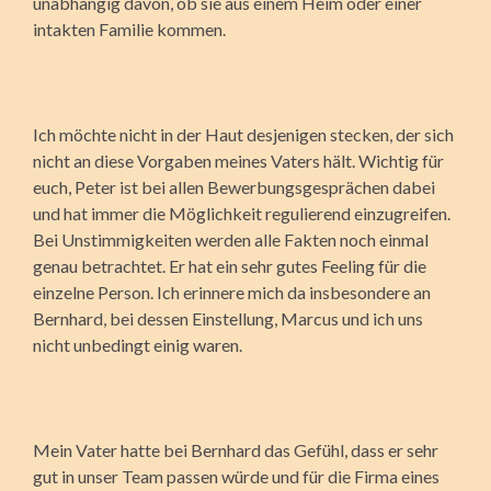
unabhängig davon, ob sie aus einem Heim oder einer
intakten Familie kommen.
Ich möchte nicht in der Haut desjenigen stecken, der sich
nicht an diese Vorgaben meines Vaters hält. Wichtig für
euch, Peter ist bei allen Bewerbungsgesprächen dabei
und hat immer die Möglichkeit regulierend einzugreifen.
Bei Unstimmigkeiten werden alle Fakten noch einmal
genau betrachtet. Er hat ein sehr gutes Feeling für die
einzelne Person. Ich erinnere mich da insbesondere an
Bernhard, bei dessen Einstellung, Marcus und ich uns
nicht unbedingt einig waren.
Mein Vater hatte bei Bernhard das Gefühl, dass er sehr
gut in unser Team passen würde und für die Firma eines