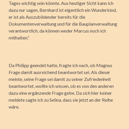
Tages wichtig sein könnte. Aus heutiger Sicht kann ich
dazu nur sagen, Bernhard ist eigentlich ein Wunderkind,
er ist als Auszubildender bereits für die
Dokumentenverwaltung und für die Bauplanverwaltung
verantwortlich, da können weder Marcus noch ich
mithalten.“
Da Philipp geendet hatte, fragte ich nach, ob Magnus
Frage damit ausreichend beantwortet sei. Als dieser
meinte, seine Frage sei damit zu seiner Zufriedenheit
beantwortet, wollte ich wissen, ob es von den anderen
dazu eine ergänzende Frage gebe. Da sich hier keiner
meldete sagte ich zu Selina, dass sie jetzt an der Reihe
wäre.