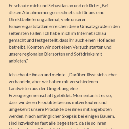
Er schaute mich und Sebastian an und erklärte: „Bei
diesen Abnahmemengen rechnet sich für uns eine
Direktbelieferung allemal, viele unserer
Brauereigaststätten erreichen diese Umsatzgröße in den
seltensten Fällen. Ich habe mich im Internet schlau
gemacht und festgestellt, dass ihr auch einen Hofladen
betreibt. Könnten wir dort einen Versuch starten und
unsere regionalen Biersorten und Softdrinks mit
anbieten.“
Ich schaute ihn an und meinte: „Darüber lässt sich sicher
verhandeln, aber wir haben mit verschiedenen
Landwirten aus der Umgebung eine
Erzeugergemeinschaft gebildet. Momentan ist es so,
dass wir deren Produkte bei uns mitverkaufen und
umgekehrt unsere Produkte bei ihnen mit angeboten
werden. Nach anfänglicher Skepsis bei einigen Bauern,
sind inzwischen fast alle begeistert, da sie so ihren