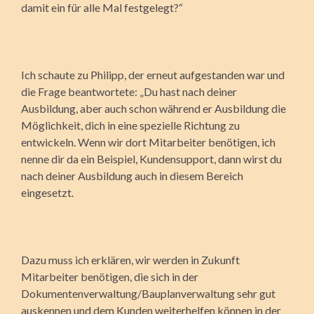
damit ein für alle Mal festgelegt?“
Ich schaute zu Philipp, der erneut aufgestanden war und
die Frage beantwortete: „Du hast nach deiner
Ausbildung, aber auch schon während er Ausbildung die
Möglichkeit, dich in eine spezielle Richtung zu
entwickeln. Wenn wir dort Mitarbeiter benötigen, ich
nenne dir da ein Beispiel, Kundensupport, dann wirst du
nach deiner Ausbildung auch in diesem Bereich
eingesetzt.
Dazu muss ich erklären, wir werden in Zukunft
Mitarbeiter benötigen, die sich in der
Dokumentenverwaltung/Bauplanverwaltung sehr gut
auskennen und dem Kunden weiter­helfen können in der