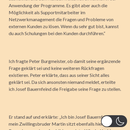
Anwendung der Programme. Es gibt aber auch die
Möglichkeit als Supportmitarbeiter im
Netzwerkmanagement die Fragen und Probleme von
externen Kunden zu lösen. Wenn du sehr gut bist, kannst
du auch Schulungen bei den Kunden durchführen.“
Ich fragte Peter Burgmeister, ob damit seine ergänzende
Frage geklärt sei und keine weiteren Rückfragen
existieren. Peter erklärte, dass aus seiner Sicht alles
geklärt sei. Da sich ansonsten niemand meldet, erteilte
ich Josef Bauernfeind die Freigabe seine Frage zu stellen.
Er stand auf und erklärte: „Ich bin Josef Bauernfeind,
mein Zwillingsbruder Martin sitzt ebenfalls hier als