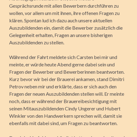
Gesprächsrunde mit allen Bewerbern durchführen zu
wollen, vor allem um mit ihnen, ihre offenen Fragen zu
klären.
Spontan lud ich dazu auch unsere aktuellen
Auszubildenden ein, damit die Bewerber zusätzlich die
Gelegenheit erhalten, Fragen an unsere bisherigen
Auszubildenden zu stellen.
Während der Fahrt meldete sich Carsten bei mir und
meinte, er würde heute Abend gerne dabei sein und
Fragen der Bewerber und Bewerberinnen beantworten.
Kurz bevor wir bei der Brauerei ankamen, stand Dimitri
Petrov neben mir und erklärte, dass er sich auch den
Fragen der neuen Auszubildenden stellen will. Er meinte
noch, dass er während der Brauereibesichtigung mit
seinen Mitauszubildenden Cindy Ungerer und Hubert
Winkler von den Handwerkern sprechen will, damit sie
ebenfalls mit dabei sind, um Fragen zu beantworten.