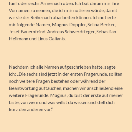
fünf oder sechs Arme nach oben. Ich bat darum mir ihre
Vornamen zu nennen, die ich mir notieren würde, damit
wir sie der Reihe nach abarbeiten können. Ich notierte
mir folgende Namen, Magnus Doppler, Selina Becker,
Josef Bauernfeind, Andreas Schwerdtfeger, Sebastian
Heilmann und Linus Galianis.
Nachdem ich alle Namen aufgeschrieben hatte, sagte
ich: „Die sechs sind jetzt in der ersten Fragerunde, sollten
noch weitere Fragen bestehen oder während der
Beantwortung auftauchen, machen wir anschließend eine
weitere Fragerunde. Magnus, du bist der erste auf meiner
Liste, von wem und was willst du wissen und stell dich
kurz den anderen vor.“