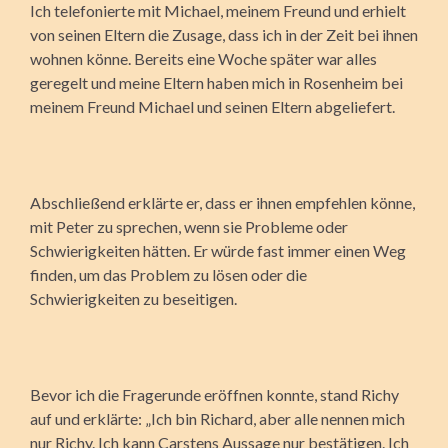
Ich telefonierte mit Michael, meinem Freund und erhielt
von seinen Eltern die Zusage, dass ich in der Zeit bei ihnen
wohnen könne. Bereits eine Woche später war alles
geregelt und meine Eltern haben mich in Rosenheim bei
meinem Freund Michael und seinen Eltern abgeliefert.
Abschließend erklärte er, dass er ihnen empfehlen könne,
mit Peter zu sprechen, wenn sie Probleme oder
Schwierigkeiten hätten. Er würde fast immer einen Weg
finden, um das Problem zu lösen oder die
Schwierigkeiten zu beseitigen.
Bevor ich die Fragerunde eröffnen konnte, stand Richy
auf und erklärte: „Ich bin Richard, aber alle nennen mich
nur Richy. Ich kann Carstens Aussage nur bestätigen. Ich