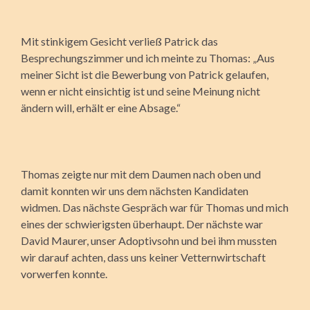
Mit stinkigem Gesicht verließ Patrick das
Besprechungszimmer und ich meinte zu Thomas: „Aus
meiner Sicht ist die Bewerbung von Patrick gelaufen,
wenn er nicht einsichtig ist und seine Meinung nicht
ändern will, erhält er eine Absage.“
Thomas zeigte nur mit dem Daumen nach oben und
damit konnten wir uns dem nächsten Kandidaten
widmen. Das nächste Gespräch war für Thomas und mich
eines der schwierigsten überhaupt. Der nächste war
David Maurer, unser Adoptivsohn und bei ihm mussten
wir darauf achten, dass uns keiner Vetternwirtschaft
vorwerfen konnte.