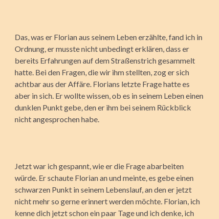
Das, was er Florian aus seinem Leben erzählte, fand ich in
Ordnung, er musste nicht unbedingt erklären, dass er
bereits Erfahrungen auf dem Straßenstrich gesammelt
hatte. Bei den Fragen, die wir ihm stellten, zog er sich
achtbar aus der Affäre. Florians letzte Frage hatte es
aber in sich. Er wollte wissen, ob es in seinem Leben einen
dunklen Punkt gebe, den er ihm bei seinem Rückblick
nicht angesprochen habe.
Jetzt war ich gespannt, wie er die Frage abarbeiten
würde. Er schaute Florian an und meinte, es gebe einen
schwarzen Punkt in seinem Lebenslauf, an den er jetzt
nicht mehr so gerne erinnert werden möchte. Florian, ich
kenne dich jetzt schon ein paar Tage und ich denke, ich