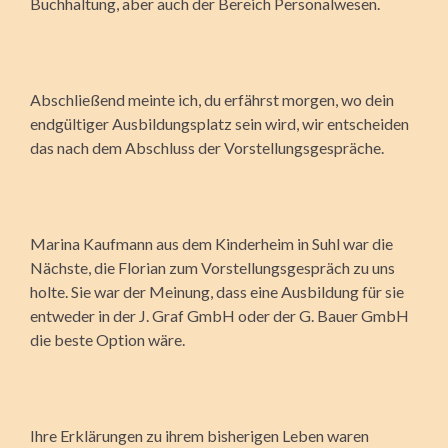
Buchhaltung, aber auch der Bereich Personalwesen.
Abschließend meinte ich, du erfährst morgen, wo dein
endgültiger Ausbildungsplatz sein wird, wir entscheiden
das nach dem Abschluss der Vorstellungsgespräche.
Marina Kaufmann aus dem Kinderheim in Suhl war die
Nächste, die Florian zum Vorstellungsgespräch zu uns
holte. Sie war der Meinung, dass eine Ausbildung für sie
entweder in der J. Graf GmbH oder der G. Bauer GmbH
die beste Option wäre.
Ihre Erklärungen zu ihrem bisherigen Leben waren