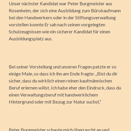
Unser nächster Kandidat war Peter Burgmeister aus
Rosenheim, der sich eine Ausbildung zum Bürokaufmann
bei den Handwerkern oder in der Stiftungsverwaltung
vorstellen konnte Er sah nach seinen vorgelegten
Schulzeugnissen wie ein sicherer Kandidat für einen
Ausbildungsplatz aus.
Bei seiner Vorstellung und unseren Fragen patzte er so
einige Male, so dass ich ihn am Ende fragte: „Bist du dir
sicher, dass du wirklich einen reinen kaufmännischen
Beruf erlernen willst. Ich habe eher den Eindruck, dass du
einen Verwaltungsberuf mit handwerklichem
Hintergrund oder mit Bezug zur Natur suchst.“
Peter Burgmeister schaute mich überrascht an und