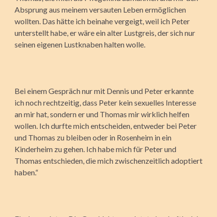
Absprung aus meinem versauten Leben ermöglichen
wollten. Das hätte ich beinahe vergeigt, weil ich Peter
unterstellt habe, er wäre ein alter Lustgreis, der sich nur
seinen eigenen Lustknaben halten wolle.
Bei einem Gespräch nur mit Dennis und Peter erkannte
ich noch rechtzeitig, dass Peter kein sexuelles Interesse
an mir hat, sondern er und Thomas mir wirklich helfen
wollen. Ich durfte mich entscheiden, entweder bei Peter
und Thomas zu bleiben oder in Rosenheim in ein
Kinderheim zu gehen. Ich habe mich für Peter und
Thomas entschieden, die mich zwischenzeitlich adoptiert
haben.“