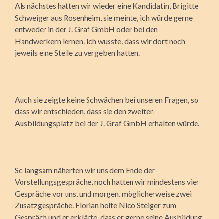
Als nächstes hatten wir wieder eine Kandidatin, Brigitte
Schweiger aus Rosenheim, sie meinte, ich würde gerne
entweder in der J. Graf GmbH oder bei den
Handwerkern lernen. Ich wusste, dass wir dort noch
jeweils eine Stelle zu vergeben hatten.
Auch sie zeigte keine Schwächen bei unseren Fragen, so
dass wir entschieden, dass sie den zweiten
Ausbildungsplatz bei der J. Graf GmbH erhalten würde.
So langsam näherten wir uns dem Ende der
Vorstellungsgespräche, noch hatten wir mindestens vier
Gespräche vor uns, und morgen, möglicherweise zwei
Zusatzgespräche. Florian holte Nico Steiger zum
Gespräch und er erklärte, dass er gerne seine Ausbildung