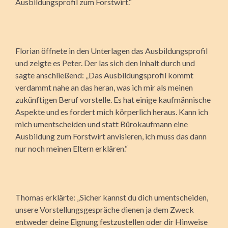
Ausbildungsprofil zum Forstwirt.“
Florian öffnete in den Unterlagen das Ausbildungsprofil
und zeigte es Peter. Der las sich den Inhalt durch und
sagte anschließend: „Das Ausbildungsprofil kommt
verdammt nahe an das heran, was ich mir als meinen
zukünftigen Beruf vorstelle. Es hat einige kaufmännische
Aspekte und es fordert mich körperlich heraus. Kann ich
mich umentscheiden und statt Bürokaufmann eine
Ausbildung zum Forstwirt anvisieren, ich muss das dann
nur noch meinen Eltern erklären.“
Thomas erklärte: „Sicher kannst du dich umentscheiden,
unsere Vorstellungsgespräche dienen ja dem Zweck
entweder deine Eignung festzustellen oder dir Hinweise