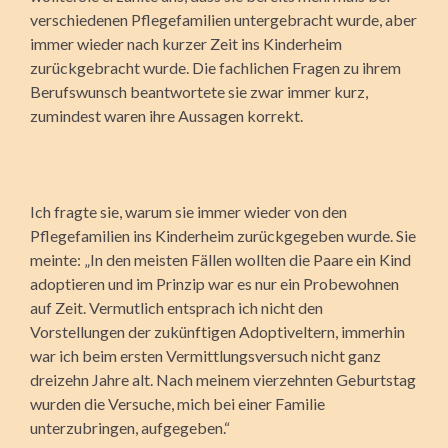
verschiedenen Pflegefamilien untergebracht wurde, aber
immer wieder nach kurzer Zeit ins Kinderheim
zurückgebracht wurde. Die fachlichen Fragen zu ihrem
Berufswunsch beantwortete sie zwar immer kurz,
zumindest waren ihre Aussagen korrekt.
Ich fragte sie, warum sie immer wieder von den
Pflegefamilien ins Kinderheim zurückgegeben wurde. Sie
meinte: „In den meisten Fällen wollten die Paare ein Kind
adoptieren und im Prinzip war es nur ein Probewohnen
auf Zeit. Vermutlich entsprach ich nicht den
Vorstellungen der zukünftigen Adoptiveltern, immerhin
war ich beim ersten Vermittlungsversuch nicht ganz
dreizehn Jahre alt. Nach meinem vierzehnten Geburtstag
wurden die Versuche, mich bei einer Familie
unterzubringen, aufgegeben.“