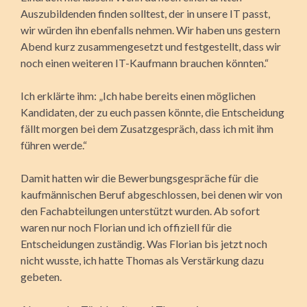
Auszubildenden finden solltest, der in unsere IT passt,
wir würden ihn ebenfalls nehmen. Wir haben uns gestern
Abend kurz zusammengesetzt und festgestellt, dass wir
noch einen weiteren IT-Kaufmann brauchen könnten.“
Ich erklärte ihm: „Ich habe bereits einen möglichen
Kandidaten, der zu euch passen könnte, die Entscheidung
fällt morgen bei dem Zusatzgespräch, dass ich mit ihm
führen werde.“
Damit hatten wir die Bewerbungsgespräche für die
kaufmännischen Beruf abge­schlossen, bei denen wir von
den Fachabteilungen unterstützt wurden. Ab sofort
waren nur noch Florian und ich offiziell für die
Entscheidungen zuständig. Was Florian bis jetzt noch
nicht wusste, ich hatte Thomas als Verstärkung dazu
gebeten.