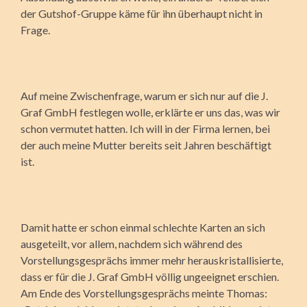
der Gutshof-Gruppe käme für ihn überhaupt nicht in
Frage.
Auf meine Zwischenfrage, warum er sich nur auf die J.
Graf GmbH festlegen wolle, erklärte er uns das, was wir
schon vermutet hatten. Ich will in der Firma lernen, bei
der auch meine Mutter bereits seit Jahren beschäftigt
ist.
Damit hatte er schon einmal schlechte Karten an sich
ausgeteilt, vor allem, nachdem sich während des
Vorstellungsgesprächs immer mehr herauskristallisierte,
dass er für die J. Graf GmbH völlig ungeeignet erschien.
Am Ende des Vorstellungsgesprächs meinte Thomas: