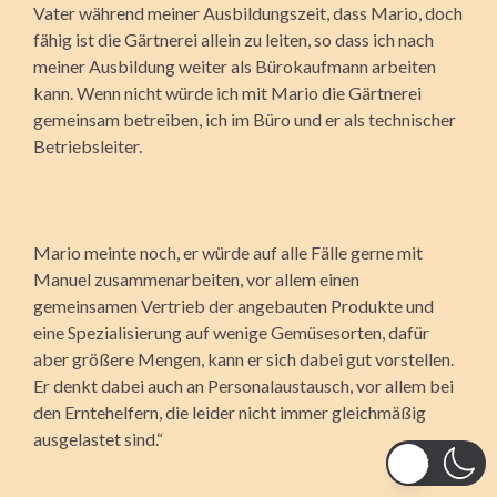
Vater während meiner Ausbildungszeit, dass Mario, doch
fähig ist die Gärtnerei allein zu leiten, so dass ich nach
meiner Ausbildung weiter als Bürokaufmann arbeiten
kann. Wenn nicht würde ich mit Mario die Gärtnerei
gemeinsam betreiben, ich im Büro und er als technischer
Betriebsleiter.
Mario meinte noch, er würde auf alle Fälle gerne mit
Manuel zusammenarbeiten, vor allem einen
gemeinsamen Vertrieb der angebauten Produkte und
eine Spezialisierung auf wenige Gemüsesorten, dafür
aber größere Mengen, kann er sich dabei gut vorstellen.
Er denkt dabei auch an Personalaustausch, vor allem bei
den Erntehelfern, die leider nicht immer gleichmäßig
ausgelastet sind.“