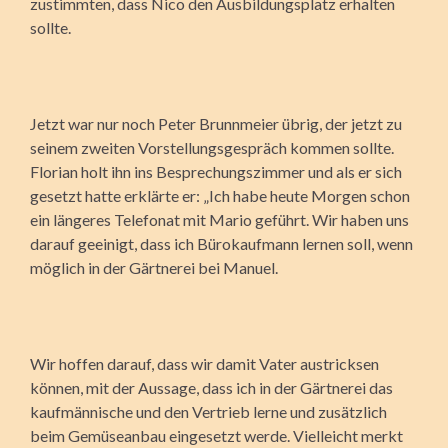
zustimmten, dass Nico den Ausbildungsplatz erhalten
sollte.
Jetzt war nur noch Peter Brunnmeier übrig, der jetzt zu
seinem zweiten Vorstellungsgespräch kommen sollte.
Florian holt ihn ins Besprechungszimmer und als er sich
gesetzt hatte erklärte er: „Ich habe heute Morgen schon
ein längeres Telefonat mit Mario geführt. Wir haben uns
darauf geeinigt, dass ich Bürokaufmann lernen soll, wenn
möglich in der Gärtnerei bei Manuel.
Wir hoffen darauf, dass wir damit Vater austricksen
können, mit der Aussage, dass ich in der Gärtnerei das
kaufmännische und den Vertrieb lerne und zusätzlich
beim Gemüseanbau eingesetzt werde. Vielleicht merkt