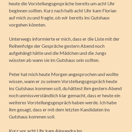
heute die Vorstellungsgespräche bereits um acht Uhr
beginnen sollten. Kurz nach halb acht Uhr kam Florian
auf mich zu und fragte, ob wir bereits ins Gutshaus
vorgehen könnten.
Unterwegs informierte er mich, dass er die Liste mit der
Reihenfolge der Gespräche gestern Abend noch
aufgehängt hätte und die Mädchen und die Jungs
wüssten ab wann sie im Gutshaus sein sollten.
Peter hat mich heute Morgen angesprochen und wollte
wissen, wann er zu seinem Vorstellungsgespräch heute
ins Gutshaus kommen soll, du hättest ihm gestern Abend
noch unmissverständlich klar gemacht, dass er heute ein
weiteres Vorstellungsgespräch haben werde. Ich habe
ihm gesagt, dass er mit dem letzten Kandidaten ins
Gutshaus kommen soll.
Kurz vor acht Uhr kam Alexandra ins