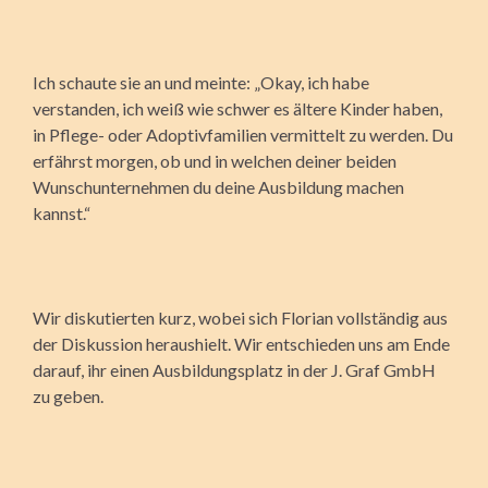
Ich schaute sie an und meinte: „Okay, ich habe
verstanden, ich weiß wie schwer es ältere Kinder haben,
in Pflege- oder Adoptivfamilien vermittelt zu werden. Du
erfährst morgen, ob und in welchen deiner beiden
Wunschunternehmen du deine Ausbildung machen
kannst.“
Wir diskutierten kurz, wobei sich Florian vollständig aus
der Diskussion heraushielt. Wir entschieden uns am Ende
darauf, ihr einen Ausbildungsplatz in der J. Graf GmbH
zu geben.