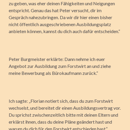
zu geben, was eher deinen Fähigkeiten und Neigungen
entspricht. Genau das hat Peter versucht, dir im
Gespräch nahezubringen. Da wir dir hier einen bisher
nicht öffentlich ausgeschriebenen Ausbildungsplatz
anbieten können, kannst du dich auch dafür entscheiden.“
Peter Burgmeister erklärte: Dann nehme ich euer
Angebot zur Ausbildung zum Forstwirt an und ziehe
meine Bewerbung als Bürokaufmann zurück.“
Ich sagte: „Florian notiert sich, dass du zum Forstwirt
wechselst, und bereitet dir einen Ausbildungsvertrag vor.
Du sprichst zwischenzeitlich bitte mit deinen Eltern und
erklärst ihnen, dass du deine Pläne geändert hast und
warum du dich für den Forstwirt entschieden hast.“