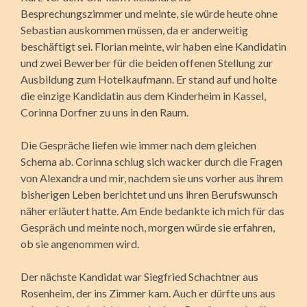
Besprechungszimmer und meinte, sie würde heute ohne
Sebastian auskommen müssen, da er anderweitig
beschäftigt sei. Florian meinte, wir haben eine Kandidatin
und zwei Bewerber für die beiden offenen Stellung zur
Ausbildung zum Hotelkaufmann. Er stand auf und holte
die einzige Kandidatin aus dem Kinderheim in Kassel,
Corinna Dorfner zu uns in den Raum.
Die Gespräche liefen wie immer nach dem gleichen
Schema ab. Corinna schlug sich wacker durch die Fragen
von Alexandra und mir, nachdem sie uns vorher aus ihrem
bisherigen Leben berichtet und uns ihren Berufswunsch
näher erläutert hatte. Am Ende bedankte ich mich für das
Gespräch und meinte noch, morgen würde sie erfahren,
ob sie angenommen wird.
Der nächste Kandidat war Siegfried Schachtner aus
Rosenheim, der ins Zimmer kam. Auch er dürfte uns aus