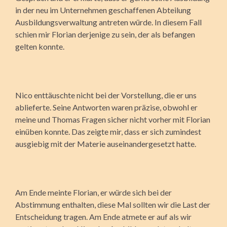
in der neu im Unternehmen geschaffenen Abteilung
Ausbildungsverwaltung antreten würde. In diesem Fall
schien mir Florian derjenige zu sein, der als befangen
gelten konnte.
Nico enttäuschte nicht bei der Vorstellung, die er uns
ablieferte. Seine Antworten waren präzise, obwohl er
meine und Thomas Fragen sicher nicht vorher mit Florian
einüben konnte. Das zeigte mir, dass er sich zumindest
ausgiebig mit der Materie auseinandergesetzt hatte.
Am Ende meinte Florian, er würde sich bei der
Abstimmung enthalten, diese Mal sollten wir die Last der
Entscheidung tragen. Am Ende atmete er auf als wir