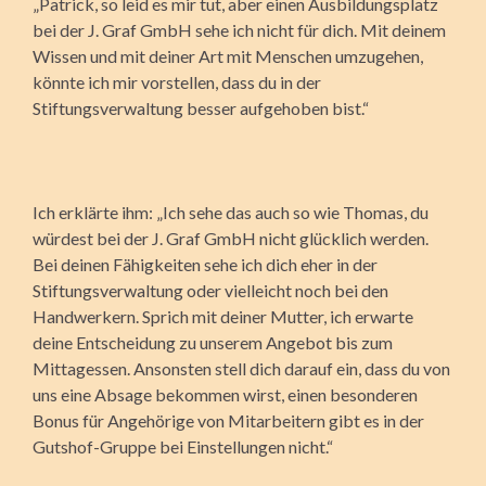
„Patrick, so leid es mir tut, aber einen Ausbildungsplatz
bei der J. Graf GmbH sehe ich nicht für dich. Mit deinem
Wissen und mit deiner Art mit Menschen umzugehen,
könnte ich mir vorstellen, dass du in der
Stiftungsverwaltung besser aufgehoben bist.“
Ich erklärte ihm: „Ich sehe das auch so wie Thomas, du
würdest bei der J. Graf GmbH nicht glücklich werden.
Bei deinen Fähigkeiten sehe ich dich eher in der
Stiftungsverwaltung oder vielleicht noch bei den
Handwerkern. Sprich mit deiner Mutter, ich erwarte
deine Entscheidung zu unserem Angebot bis zum
Mittagessen. Ansonsten stell dich darauf ein, dass du von
uns eine Absage bekommen wirst, einen besonderen
Bonus für Angehörige von Mitarbeitern gibt es in der
Gutshof-Gruppe bei Einstellungen nicht.“