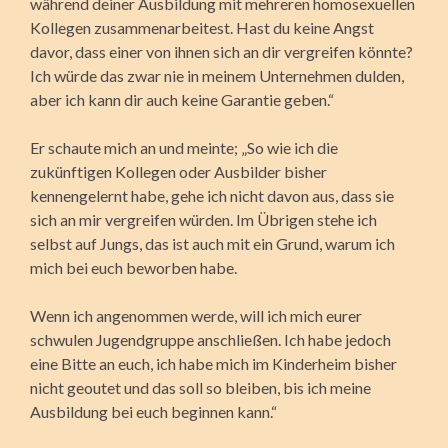
während deiner Ausbildung mit mehreren homosexuellen
Kollegen zusammenarbeitest. Hast du keine Angst
davor, dass einer von ihnen sich an dir vergreifen könnte?
Ich würde das zwar nie in meinem Unternehmen dulden,
aber ich kann dir auch keine Garantie geben.“
Er schaute mich an und meinte; „So wie ich die
zukünftigen Kollegen oder Ausbilder bisher
kennengelernt habe, gehe ich nicht davon aus, dass sie
sich an mir vergreifen würden. Im Übrigen stehe ich
selbst auf Jungs, das ist auch mit ein Grund, warum ich
mich bei euch beworben habe.
Wenn ich angenommen werde, will ich mich eurer
schwulen Jugendgruppe anschließen. Ich habe jedoch
eine Bitte an euch, ich habe mich im Kinderheim bisher
nicht geoutet und das soll so bleiben, bis ich meine
Ausbildung bei euch beginnen kann.“