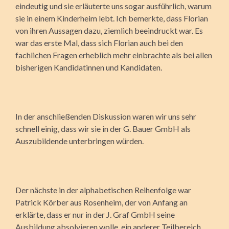
eindeutig und sie erläuterte uns sogar ausführlich, warum
sie in einem Kinderheim lebt. Ich bemerkte, dass Florian
von ihren Aussagen dazu, ziemlich beeindruckt war. Es
war das erste Mal, dass sich Florian auch bei den
fachlichen Fragen erheblich mehr einbrachte als bei allen
bisherigen Kandidatinnen und Kandidaten.
In der anschließenden Diskussion waren wir uns sehr
schnell einig, dass wir sie in der G. Bauer GmbH als
Auszubildende unterbringen würden.
Der nächste in der alphabetischen Reihenfolge war
Patrick Körber aus Rosenheim, der von Anfang an
erklärte, dass er nur in der J. Graf GmbH seine
Ausbildung absolvieren wolle, ein anderer Teilbereich