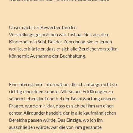
Unser nächster Bewerber bei den
Vorstellungsgesprächen war Joshua Dick aus dem
Kinderheim in Suhl. Bei der Zuordnung, wo er lernen
wollte, erklärte er, dass er sich alle Bereiche vorstellen
könne mit Ausnahme der Buchhaltung.
Eine interessante Information, die ich anfangs nicht so
richtig einordnen konnte. Mit seinen Erklärungen zu
seinem Lebenslauf und bei der Beantwortung unserer
Fragen, wurde mir klar, dass es sich bei ihm um einen
echten Allrounder handelt, der in alle kaufmännischen
Bereiche passen würde. Das Einzige, wo ich ihn
ausschließen würde, war die von ihm genannte