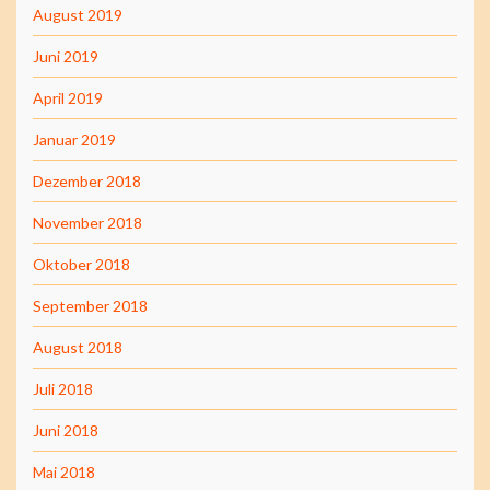
August 2019
Juni 2019
April 2019
Januar 2019
Dezember 2018
November 2018
Oktober 2018
September 2018
August 2018
Juli 2018
Juni 2018
Mai 2018