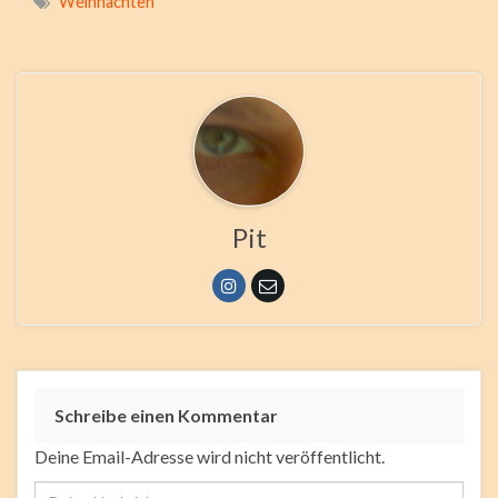
Weihnachten
Pit
Schreibe einen Kommentar
Deine Email-Adresse wird nicht veröffentlicht.