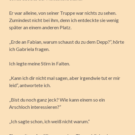
Er war alleine, von seiner Truppe war nichts zu sehen.
Zumindest nicht bei ihm, denn ich entdeckte sie wenig
später an einem anderen Platz.
„Erde an Fabian, warum schaust du zu dem Depp?“, hörte
ich Gabriela fragen.
Ich legte meine Stirn in Falten.
„Kann ich dir nicht mal sagen, aber irgendwie tut er mir
leid“, antwortete ich.
„Bist du noch ganz jeck? Wie kann einem so ein
Arschloch interessieren?“
„Ich sagte schon, ich weiß nicht warum.“