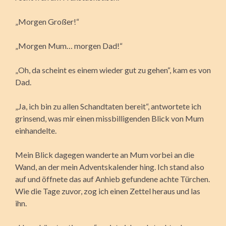
„Morgen Großer!“
„Morgen Mum… morgen Dad!“
„Oh, da scheint es einem wieder gut zu gehen“, kam es von
Dad.
„Ja, ich bin zu allen Schandtaten bereit“, antwortete ich
grinsend, was mir einen missbilligenden Blick von Mum
einhandelte.
Mein Blick dagegen wanderte an Mum vorbei an die
Wand, an der mein Adventskalender hing. Ich stand also
auf und öffnete das auf Anhieb gefundene achte Türchen.
Wie die Tage zuvor, zog ich einen Zettel heraus und las
ihn.