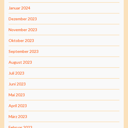
Januar 2024
Dezember 2023
November 2023
Oktober 2023
September 2023
August 2023
Juli 2023
Juni 2023
Mai 2023
April 2023
März 2023
Februar 2023