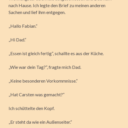
nach Hause. Ich legte den Brief zu meinen anderen
Sachen und lief ihm entgegen.
„Hallo Fabian.“
„Hi Dad.“
„Essen ist gleich fertig“, schallte es aus der Küche.
„Wie war dein Tag?“, fragte mich Dad.
„Keine besonderen Vorkommnisse.“
„Hat Carsten was gemacht?“
Ich schüttelte den Kopf.
„Er steht da wie ein Außenseiter.“