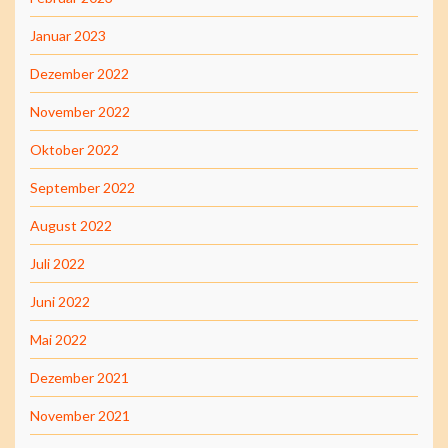
Januar 2023
Dezember 2022
November 2022
Oktober 2022
September 2022
August 2022
Juli 2022
Juni 2022
Mai 2022
Dezember 2021
November 2021