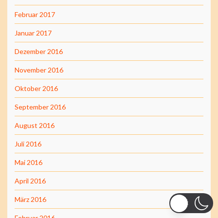
Februar 2017
Januar 2017
Dezember 2016
November 2016
Oktober 2016
September 2016
August 2016
Juli 2016
Mai 2016
April 2016
März 2016
Februar 2016