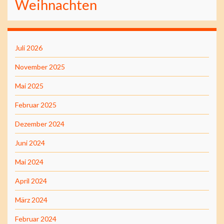
Weihnachten
Juli 2026
November 2025
Mai 2025
Februar 2025
Dezember 2024
Juni 2024
Mai 2024
April 2024
März 2024
Februar 2024