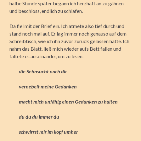
halbe Stunde später begann ich herzhaft an zu gähnen
und beschloss, endlich zu schlafen.
Da fiel mit der Brief ein. Ich atmete also tief durch und
stand noch mal auf. Er lag immer noch genauso auf dem
Schreibtisch, wie ich ihn zuvor zurück gelassen hatte. Ich
nahm das Blatt, ließ mich wieder aufs Bett fallen und
faltete es auseinander, um zu lesen.
die Sehnsucht nach dir
vernebelt meine Gedanken
macht mich unfähig einen Gedanken zu halten
du du du immer du
schwirrst mir im kopf umher