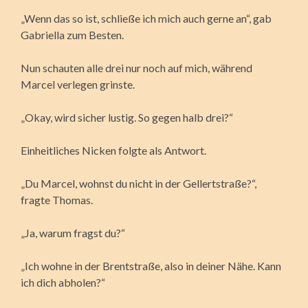
„Wenn das so ist, schließe ich mich auch gerne an“, gab
Gabriella zum Besten.
Nun schauten alle drei nur noch auf mich, während
Marcel verlegen grinste.
„Okay, wird sicher lustig. So gegen halb drei?“
Einheitliches Nicken folgte als Antwort.
„Du Marcel, wohnst du nicht in der Gellertstraße?“,
fragte Thomas.
„Ja, warum fragst du?“
„Ich wohne in der Brentstraße, also in deiner Nähe. Kann
ich dich abholen?“