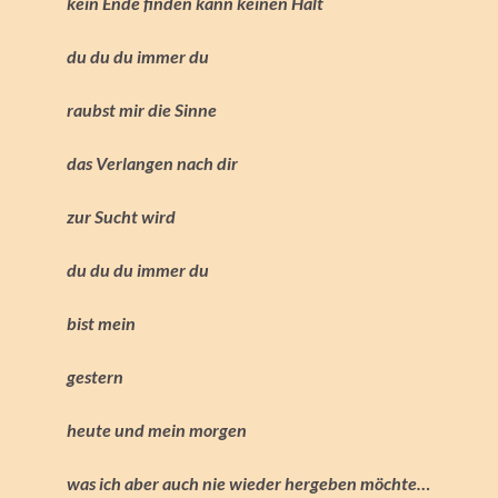
kein Ende finden kann keinen Halt
du du du immer du
raubst mir die Sinne
das Verlangen nach dir
zur Sucht wird
du du du immer du
bist mein
gestern
heute und mein morgen
was ich aber auch nie wieder hergeben möchte…