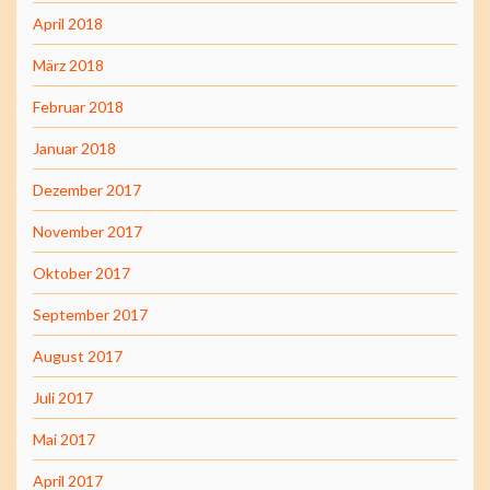
April 2018
März 2018
Februar 2018
Januar 2018
Dezember 2017
November 2017
Oktober 2017
September 2017
August 2017
Juli 2017
Mai 2017
April 2017