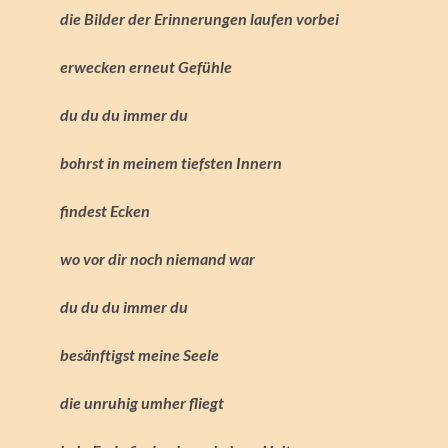
die Bilder der Erinnerungen laufen vorbei
erwecken erneut Gefühle
du du du immer du
bohrst in meinem tiefsten Innern
findest Ecken
wo vor dir noch niemand war
du du du immer du
besänftigst meine Seele
die unruhig umher fliegt