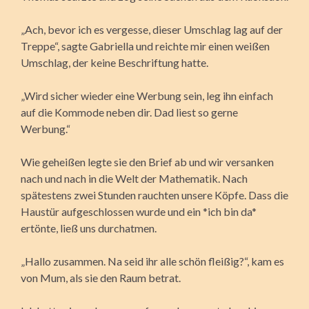
„Ach, bevor ich es vergesse, dieser Umschlag lag auf der
Treppe“, sagte Gabriella und reichte mir einen weißen
Umschlag, der keine Beschriftung hatte.
„Wird sicher wieder eine Werbung sein, leg ihn einfach
auf die Kommode neben dir. Dad liest so gerne
Werbung.“
Wie geheißen legte sie den Brief ab und wir versanken
nach und nach in die Welt der Mathematik. Nach
spätestens zwei Stunden rauchten unsere Köpfe. Dass die
Haustür aufgeschlossen wurde und ein *ich bin da*
ertönte, ließ uns durchatmen.
„Hallo zusammen. Na seid ihr alle schön fleißig?“, kam es
von Mum, als sie den Raum betrat.