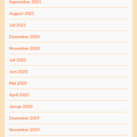
September 2021
August 2021
Juli 2021
Dezember 2020
November 2020
Juli 2020
Juni 2020
Mai 2020
April 2020
Januar 2020
Dezember 2019
November 2019