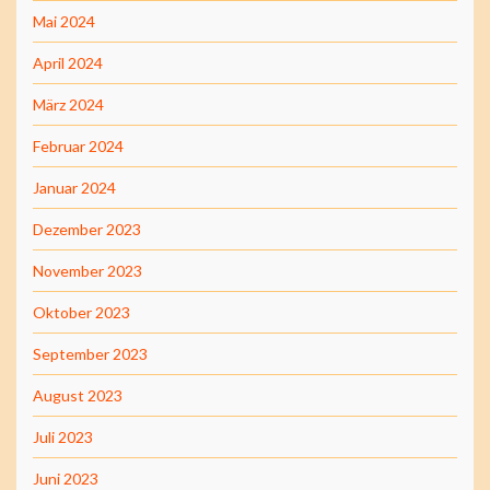
Mai 2024
April 2024
März 2024
Februar 2024
Januar 2024
Dezember 2023
November 2023
Oktober 2023
September 2023
August 2023
Juli 2023
Juni 2023