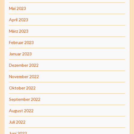
Mai 2023
April 2023
März 2023
Februar 2023
Januar 2023
Dezember 2022
November 2022
Oktober 2022
September 2022
August 2022
Juli 2022
Juni 2022