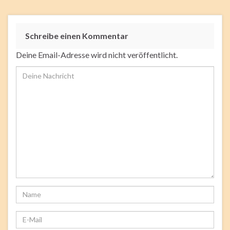
Schreibe einen Kommentar
Deine Email-Adresse wird nicht veröffentlicht.