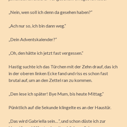
„Nein, wen soll ich denn da gesehen haben?“
„Ach nur so, ich bin dann weg.“
„Dein Adventskalender?“
„Oh, den hätte ich jetzt fast vergessen.“
Hastig suchte ich das Türchen mit der Zehn drauf, das ich
in der oberen linken Ecke fand und riss es schon fast
brutal auf, um an den Zettel ran zu kommen.
„Den lese ich später! Bye Mum, bis heute Mittag.“
Pünktlich auf die Sekunde klingelte es an der Haustür.
„Das wird Gabriella sein…“, und schon düste ich zur