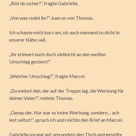
„Bist du sicher?“, fragte Gabriella.
„Von was redet ihr?“, kam es von Thomas.
Ich schaute mich kurz um, ob auch niemand zu dicht in
unserer Nähe saß.
„Ihr erinnert euch doch vielleicht an den weißen
Umschlag gestern?“
„Welcher Umschlag?“, fragte Marcel.
„Du meinst den, der auf der Treppe lag, die Werbung für
deinen Vater?“, meinte Thomas.
„Genau der. Nur war es keine Werbung, sondern… ach
lest selbst!“, sprach ich und reichte den Brief an Marcel.
Gabriella sprang auf, umrundete den Tisch und gesellte