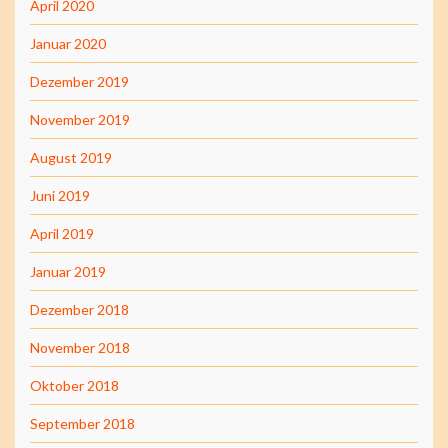
April 2020
Januar 2020
Dezember 2019
November 2019
August 2019
Juni 2019
April 2019
Januar 2019
Dezember 2018
November 2018
Oktober 2018
September 2018