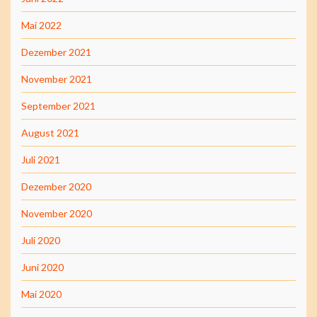
Mai 2022
Dezember 2021
November 2021
September 2021
August 2021
Juli 2021
Dezember 2020
November 2020
Juli 2020
Juni 2020
Mai 2020