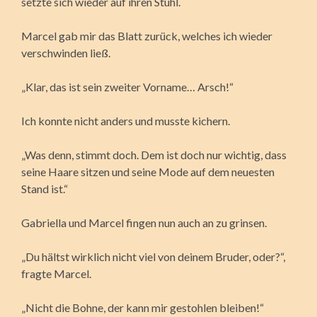
setzte sich wieder auf ihren Stuhl.
Marcel gab mir das Blatt zurück, welches ich wieder
verschwinden ließ.
„Klar, das ist sein zweiter Vorname… Arsch!“
Ich konnte nicht anders und musste kichern.
„Was denn, stimmt doch. Dem ist doch nur wichtig, dass
seine Haare sitzen und seine Mode auf dem neuesten
Stand ist.“
Gabriella und Marcel fingen nun auch an zu grinsen.
„Du hältst wirklich nicht viel von deinem Bruder, oder?“,
fragte Marcel.
„Nicht die Bohne, der kann mir gestohlen bleiben!“