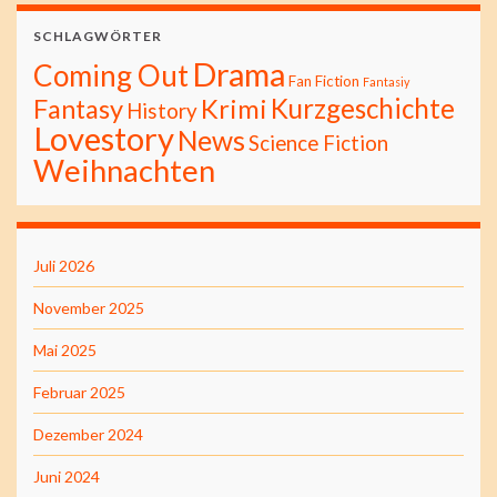
SCHLAGWÖRTER
Drama
Coming Out
Fan Fiction
Fantasiy
Kurzgeschichte
Fantasy
Krimi
History
Lovestory
News
Science Fiction
Weihnachten
Juli 2026
November 2025
Mai 2025
Februar 2025
Dezember 2024
Juni 2024