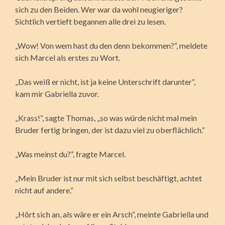
sich zu den Beiden. Wer war da wohl neugieriger?
Sichtlich vertieft begannen alle drei zu lesen.
„Wow! Von wem hast du den denn bekommen?“, meldete
sich Marcel als erstes zu Wort.
„Das weiß er nicht, ist ja keine Unterschrift darunter“,
kam mir Gabriella zuvor.
„Krass!“, sagte Thomas, „so was würde nicht mal mein
Bruder fertig bringen, der ist dazu viel zu oberflächlich.“
„Was meinst du?“, fragte Marcel.
„Mein Bruder ist nur mit sich selbst beschäftigt, achtet
nicht auf andere.“
„Hört sich an, als wäre er ein Arsch“, meinte Gabriella und