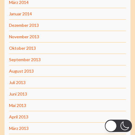
März 2014
Januar 2014
Dezember 2013
November 2013
Oktober 2013
September 2013
August 2013
Juli 2013
Juni 2013
Mai 2013
April 2013
März 2013