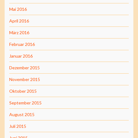
Mai 2016
April 2016
März 2016
Februar 2016
Januar 2016
Dezember 2015
November 2015
Oktober 2015
September 2015
August 2015
Juli 2015
Juni 2015