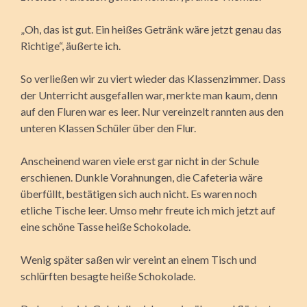
„Oh, das ist gut. Ein heißes Getränk wäre jetzt genau das
Richtige“, äußerte ich.
So verließen wir zu viert wieder das Klassenzimmer. Dass
der Unterricht ausgefallen war, merkte man kaum, denn
auf den Fluren war es leer. Nur vereinzelt rannten aus den
unteren Klassen Schüler über den Flur.
Anscheinend waren viele erst gar nicht in der Schule
erschienen. Dunkle Vorahnungen, die Cafeteria wäre
überfüllt, bestätigen sich auch nicht. Es waren noch
etliche Tische leer. Umso mehr freute ich mich jetzt auf
eine schöne Tasse heiße Schokolade.
Wenig später saßen wir vereint an einem Tisch und
schlürften besagte heiße Schokolade.