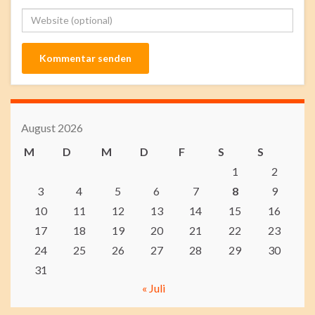
August 2026
M
D
M
D
F
S
S
1
2
3
4
5
6
7
8
9
10
11
12
13
14
15
16
17
18
19
20
21
22
23
24
25
26
27
28
29
30
31
« Juli