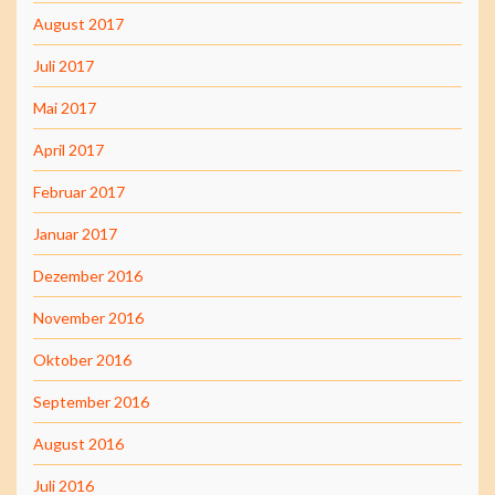
August 2017
Juli 2017
Mai 2017
April 2017
Februar 2017
Januar 2017
Dezember 2016
November 2016
Oktober 2016
September 2016
August 2016
Juli 2016