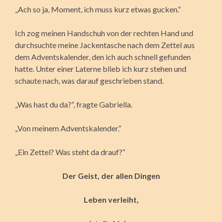
„Ach so ja, Moment, ich muss kurz etwas gucken.“
Ich zog meinen Handschuh von der rechten Hand und
durchsuchte meine Jackentasche nach dem Zettel aus
dem Adventskalender, den ich auch schnell gefunden
hatte. Unter einer Laterne blieb ich kurz stehen und
schaute nach, was darauf geschrieben stand.
„Was hast du da?“, fragte Gabriella.
„Von meinem Adventskalender.“
„Ein Zettel? Was steht da drauf?“
Der Geist, der allen Dingen
Leben verleiht,