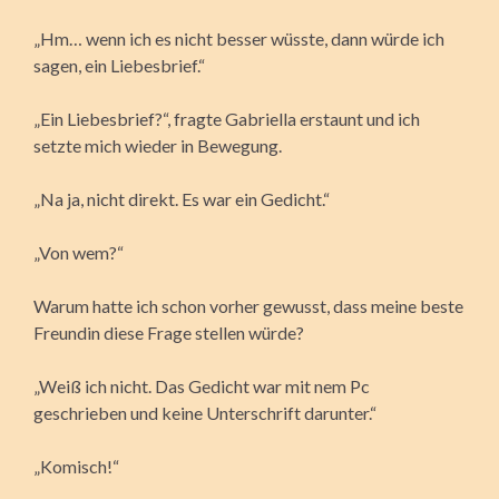
„Hm… wenn ich es nicht besser wüsste, dann würde ich
sagen, ein Liebesbrief.“
„Ein Liebesbrief?“, fragte Gabriella erstaunt und ich
setzte mich wieder in Bewegung.
„Na ja, nicht direkt. Es war ein Gedicht.“
„Von wem?“
Warum hatte ich schon vorher gewusst, dass meine beste
Freundin diese Frage stellen würde?
„Weiß ich nicht. Das Gedicht war mit nem Pc
geschrieben und keine Unterschrift darunter.“
„Komisch!“