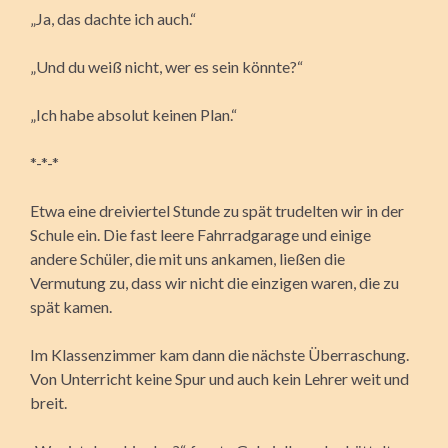
„Ja, das dachte ich auch.“
„Und du weiß nicht, wer es sein könnte?“
„Ich habe absolut keinen Plan.“
*-*-*
Etwa eine dreiviertel Stunde zu spät trudelten wir in der
Schule ein. Die fast leere Fahrradgarage und einige
andere Schüler, die mit uns ankamen, ließen die
Vermutung zu, dass wir nicht die einzigen waren, die zu
spät kamen.
Im Klassenzimmer kam dann die nächste Überraschung.
Von Unterricht keine Spur und auch kein Lehrer weit und
breit.