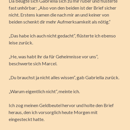
Da beugte sich Gabriella sich zu mir rüber und flüsterte
fast unhörbar: „Also von den beiden ist der Brief sicher
nicht. Erstens kamen die nach mir an und keiner von
beiden schenkt dir mehr Aufmerksamkeit als nötig.“
„Das habe ich auch nicht gedacht“, flüsterte ich ebenso
leise zurück.
„He, was habt ihr da für Geheimnisse vor uns“,
beschwerte sich Marcel.
„Du brauchst ja nicht alles wissen“, gab Gabriella zurück.
„Warum eigentlich nicht“, meinte ich.
Ich zog meinen Geldbeutel hervor und holte den Brief
heraus, den ich vorsorglich heute Morgen mit
eingesteckt hatte.