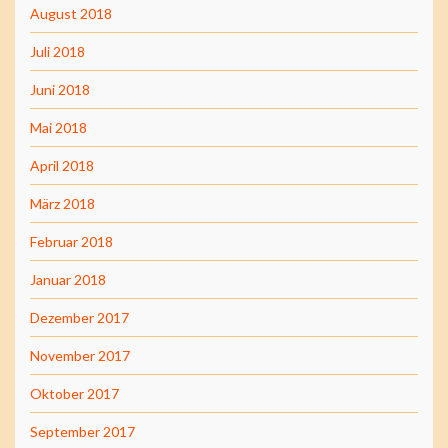
August 2018
Juli 2018
Juni 2018
Mai 2018
April 2018
März 2018
Februar 2018
Januar 2018
Dezember 2017
November 2017
Oktober 2017
September 2017