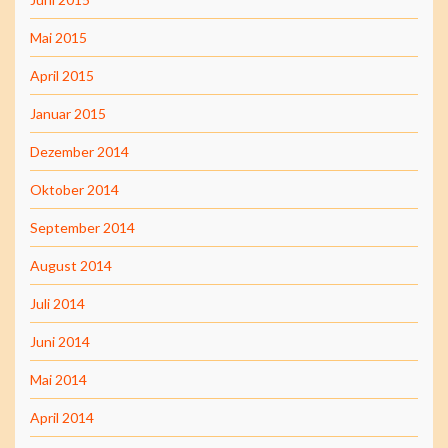
Mai 2015
April 2015
Januar 2015
Dezember 2014
Oktober 2014
September 2014
August 2014
Juli 2014
Juni 2014
Mai 2014
April 2014