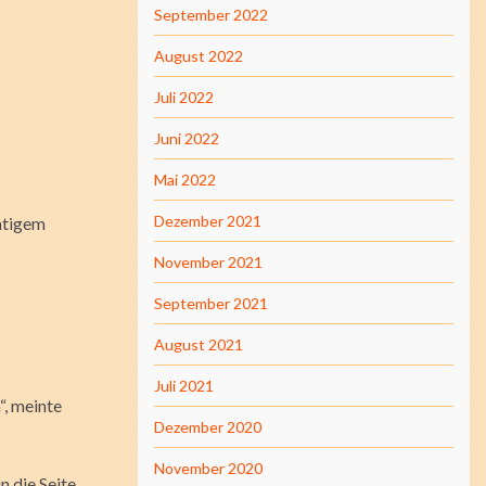
September 2022
August 2022
Juli 2022
Juni 2022
Mai 2022
Dezember 2021
chtigem
November 2021
September 2021
August 2021
Juli 2021
, meinte
Dezember 2020
November 2020
n die Seite