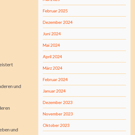
Februar 2025
Dezember 2024
Juni 2024
Mai 2024
April 2024
eistert
März 2024
Februar 2024
anderen und
Januar 2024
Dezember 2023
deren
November 2023
Oktober 2023
leben und