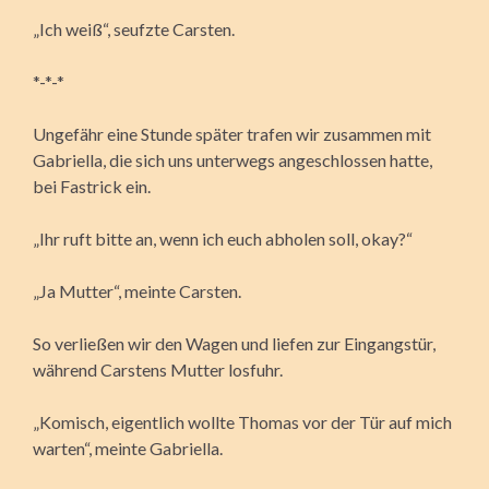
„Ich weiß“, seufzte Carsten.
*-*-*
Ungefähr eine Stunde später trafen wir zusammen mit
Gabriella, die sich uns unterwegs angeschlossen hatte,
bei Fastrick ein.
„Ihr ruft bitte an, wenn ich euch abholen soll, okay?“
„Ja Mutter“, meinte Carsten.
So verließen wir den Wagen und liefen zur Eingangstür,
während Carstens Mutter losfuhr.
„Komisch, eigentlich wollte Thomas vor der Tür auf mich
warten“, meinte Gabriella.