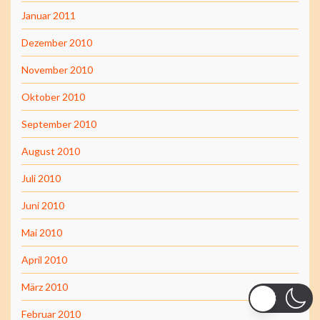
Januar 2011
Dezember 2010
November 2010
Oktober 2010
September 2010
August 2010
Juli 2010
Juni 2010
Mai 2010
April 2010
März 2010
Februar 2010