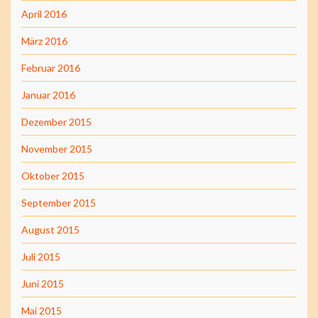
April 2016
März 2016
Februar 2016
Januar 2016
Dezember 2015
November 2015
Oktober 2015
September 2015
August 2015
Juli 2015
Juni 2015
Mai 2015