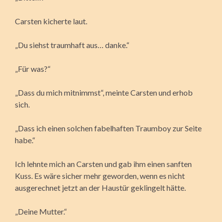
Carsten kicherte laut.
„Du siehst traumhaft aus… danke.“
„Für was?“
„Dass du mich mitnimmst“, meinte Carsten und erhob
sich.
„Dass ich einen solchen fabelhaften Traumboy zur Seite
habe.“
Ich lehnte mich an Carsten und gab ihm einen sanften
Kuss. Es wäre sicher mehr geworden, wenn es nicht
ausgerechnet jetzt an der Haustür geklingelt hätte.
„Deine Mutter.“