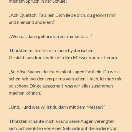
meinem Spruch in der Schule?“
„Ach Quatsch. Fabilein… ich liebe dich, du gehörst mir
und niemand anderem.“
„Wenn…, dann gehöre ich nur mir selbst…“
Thorsten fuchtelte mit einem hysterischen
Gesichtsausdruck wild mit dem Messer vor mir herum.
„So böse Sachen darfst du nicht sagen Fabilein. Du wirst
sehen, wir werden uns prima verstehen. Hach, ich hab mir
so schöne Dinge ausgemalt, was wir alles zusammen
machen können.“
„Und… und was willst du dann mit dem Messer?“
Thorsten schaute mich an und seine Augen verengten
sich. Schwenkten von einer Sekunde auf die andere von