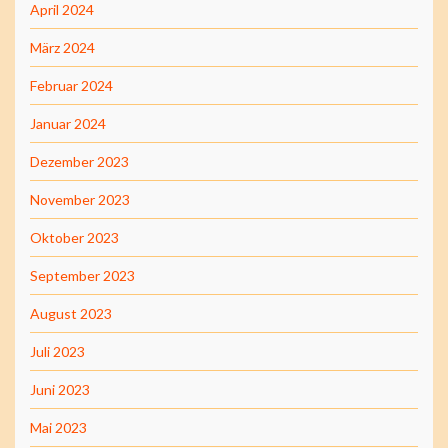
April 2024
März 2024
Februar 2024
Januar 2024
Dezember 2023
November 2023
Oktober 2023
September 2023
August 2023
Juli 2023
Juni 2023
Mai 2023