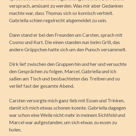
versprach, amüsant zu werden. Was mir aber Gedanken
machte war, dass Thomas sich so komisch verhielt.
Gabriella schien regelrecht abgemeldet zu sein.
Dann stand er bei den Freunden um Carsten, sprach mit
Cosmo und Kurt. Die einen standen nun beim Grill, das
andere Grüppchen hatte sich um den Punsch versammelt.
Dirk lief zwischen den Gruppen hin und her und versuchte
den Gesprächen zu folgen. Marcel, Gabriella und ich
saßen am Tisch und beobachteten das Treiben und so
verlief fast der gesamte Abend.
Carsten versorgte mich ganz lieb mit Essen und Trinken,
damit ich mich etwas schonen konnte. Gabriella dagegen
war schon eine Weile nicht mehr in meinem Sichtfeld und
Marcel war aufgestanden, um sich etwas zu essen zu
holen.