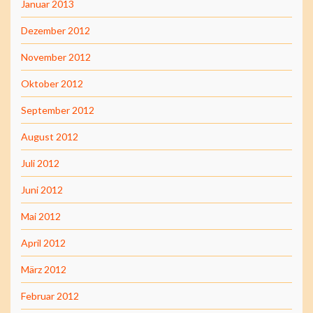
Januar 2013
Dezember 2012
November 2012
Oktober 2012
September 2012
August 2012
Juli 2012
Juni 2012
Mai 2012
April 2012
März 2012
Februar 2012