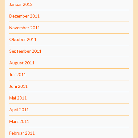
Januar 2012
Dezember 2011
November 2011
Oktober 2011
September 2011
August 2011
Juli 2011
Juni 2011
Mai 2011
April 2011
März 2011
Februar 2011