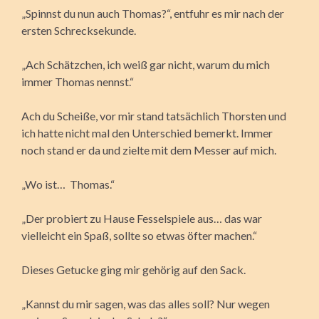
„Spinnst du nun auch Thomas?“, entfuhr es mir nach der
ersten Schrecksekunde.
„Ach Schätzchen, ich weiß gar nicht, warum du mich
immer Thomas nennst.“
Ach du Scheiße, vor mir stand tatsächlich Thorsten und
ich hatte nicht mal den Unterschied bemerkt. Immer
noch stand er da und zielte mit dem Messer auf mich.
„Wo ist… Thomas.“
„Der probiert zu Hause Fesselspiele aus… das war
vielleicht ein Spaß, sollte so etwas öfter machen.“
Dieses Getucke ging mir gehörig auf den Sack.
„Kannst du mir sagen, was das alles soll? Nur wegen