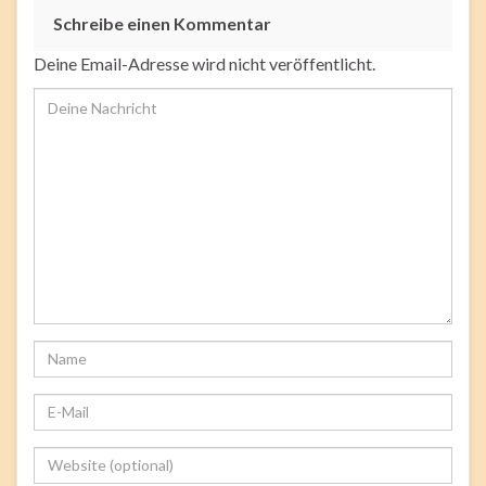
Schreibe einen Kommentar
Deine Email-Adresse wird nicht veröffentlicht.