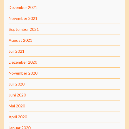
Dezember 2021
November 2021
September 2021
August 2021
Juli 2021
Dezember 2020
November 2020
Juli 2020
Juni 2020
Mai 2020
April 2020
Januar 2020