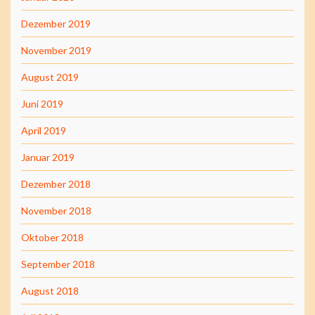
Dezember 2019
November 2019
August 2019
Juni 2019
April 2019
Januar 2019
Dezember 2018
November 2018
Oktober 2018
September 2018
August 2018