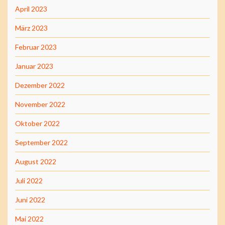
April 2023
März 2023
Februar 2023
Januar 2023
Dezember 2022
November 2022
Oktober 2022
September 2022
August 2022
Juli 2022
Juni 2022
Mai 2022