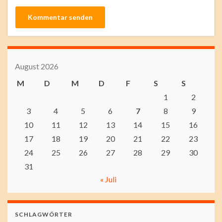
August 2026
M
D
M
D
F
S
S
1
2
3
4
5
6
7
8
9
10
11
12
13
14
15
16
17
18
19
20
21
22
23
24
25
26
27
28
29
30
31
« Juli
SCHLAGWÖRTER