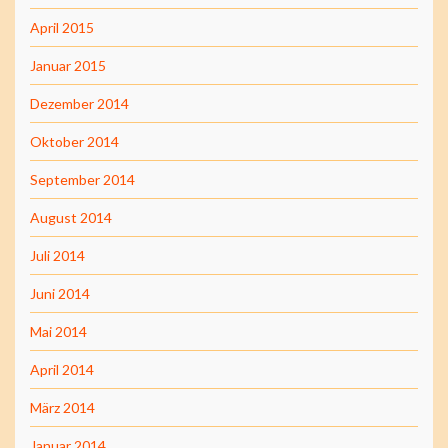
April 2015
Januar 2015
Dezember 2014
Oktober 2014
September 2014
August 2014
Juli 2014
Juni 2014
Mai 2014
April 2014
März 2014
Januar 2014