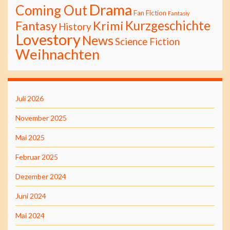
Drama
Coming Out
Fan Fiction
Fantasiy
Kurzgeschichte
Fantasy
Krimi
History
Lovestory
News
Science Fiction
Weihnachten
Juli 2026
November 2025
Mai 2025
Februar 2025
Dezember 2024
Juni 2024
Mai 2024