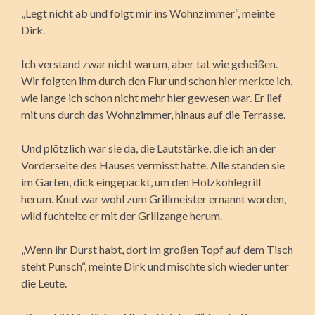
„Legt nicht ab und folgt mir ins Wohnzimmer“, meinte
Dirk.
Ich verstand zwar nicht warum, aber tat wie geheißen.
Wir folgten ihm durch den Flur und schon hier merkte ich,
wie lange ich schon nicht mehr hier gewesen war. Er lief
mit uns durch das Wohnzimmer, hinaus auf die Terrasse.
Und plötzlich war sie da, die Lautstärke, die ich an der
Vorderseite des Hauses vermisst hatte. Alle standen sie
im Garten, dick eingepackt, um den Holzkohlegrill
herum. Knut war wohl zum Grillmeister ernannt worden,
wild fuchtelte er mit der Grillzange herum.
„Wenn ihr Durst habt, dort im großen Topf auf dem Tisch
steht Punsch“, meinte Dirk und mischte sich wieder unter
die Leute.