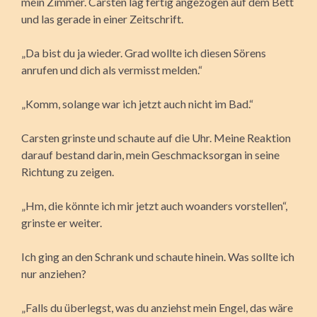
mein Zimmer. Carsten lag fertig angezogen auf dem Bett
und las gerade in einer Zeitschrift.
„Da bist du ja wieder. Grad wollte ich diesen Sörens
anrufen und dich als vermisst melden.“
„Komm, solange war ich jetzt auch nicht im Bad.“
Carsten grinste und schaute auf die Uhr. Meine Reaktion
darauf bestand darin, mein Geschmacksorgan in seine
Richtung zu zeigen.
„Hm, die könnte ich mir jetzt auch woanders vorstellen“,
grinste er weiter.
Ich ging an den Schrank und schaute hinein. Was sollte ich
nur anziehen?
„Falls du überlegst, was du anziehst mein Engel, das wäre