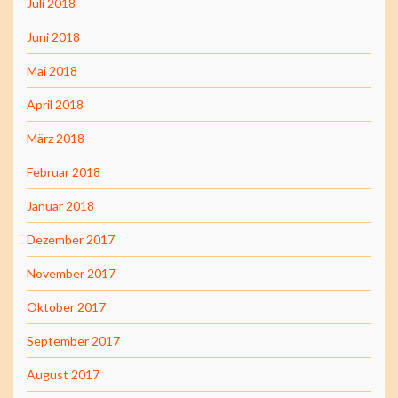
Juli 2018
Juni 2018
Mai 2018
April 2018
März 2018
Februar 2018
Januar 2018
Dezember 2017
November 2017
Oktober 2017
September 2017
August 2017