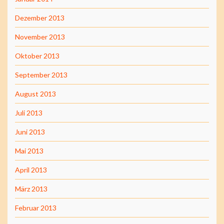
Dezember 2013
November 2013
Oktober 2013
September 2013
August 2013
Juli 2013
Juni 2013
Mai 2013
April 2013
März 2013
Februar 2013