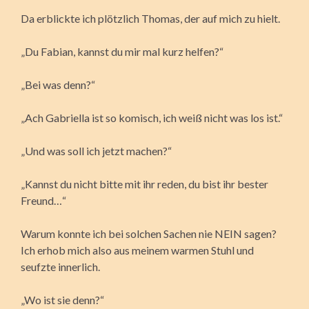
Da erblickte ich plötzlich Thomas, der auf mich zu hielt.
„Du Fabian, kannst du mir mal kurz helfen?“
„Bei was denn?“
„Ach Gabriella ist so komisch, ich weiß nicht was los ist.“
„Und was soll ich jetzt machen?“
„Kannst du nicht bitte mit ihr reden, du bist ihr bester
Freund…“
Warum konnte ich bei solchen Sachen nie NEIN sagen?
Ich erhob mich also aus meinem warmen Stuhl und
seufzte innerlich.
„Wo ist sie denn?“