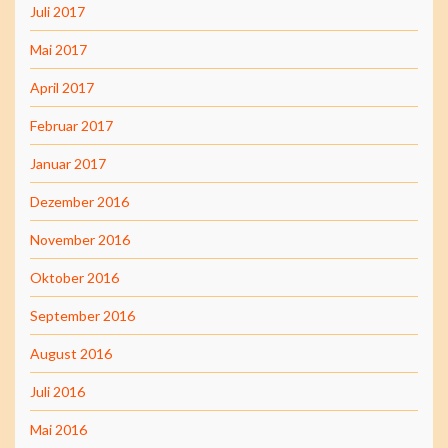
Juli 2017
Mai 2017
April 2017
Februar 2017
Januar 2017
Dezember 2016
November 2016
Oktober 2016
September 2016
August 2016
Juli 2016
Mai 2016