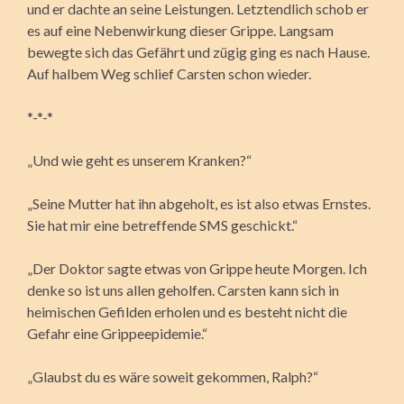
und er dachte an seine Leistungen. Letztendlich schob er
es auf eine Nebenwirkung dieser Grippe. Langsam
bewegte sich das Gefährt und zügig ging es nach Hause.
Auf halbem Weg schlief Carsten schon wieder.
*-*-*
„Und wie geht es unserem Kranken?“
„Seine Mutter hat ihn abgeholt, es ist also etwas Ernstes.
Sie hat mir eine betreffende SMS geschickt.“
„Der Doktor sagte etwas von Grippe heute Morgen. Ich
denke so ist uns allen geholfen. Carsten kann sich in
heimischen Gefilden erholen und es besteht nicht die
Gefahr eine Grippeepidemie.“
„Glaubst du es wäre soweit gekommen, Ralph?“