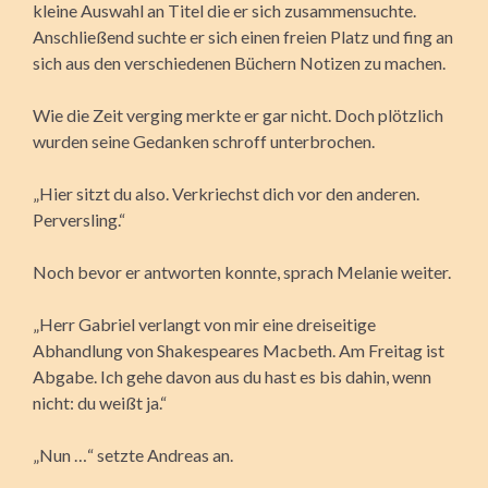
kleine Auswahl an Titel die er sich zusammensuchte.
Anschließend suchte er sich einen freien Platz und fing an
sich aus den verschiedenen Büchern Notizen zu machen.
Wie die Zeit verging merkte er gar nicht. Doch plötzlich
wurden seine Gedanken schroff unterbrochen.
„Hier sitzt du also. Verkriechst dich vor den anderen.
Perversling.“
Noch bevor er antworten konnte, sprach Melanie weiter.
„Herr Gabriel verlangt von mir eine dreiseitige
Abhandlung von Shakespeares Macbeth. Am Freitag ist
Abgabe. Ich gehe davon aus du hast es bis dahin, wenn
nicht: du weißt ja.“
„Nun …“ setzte Andreas an.