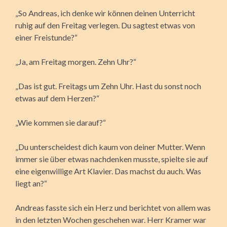
„So Andreas, ich denke wir können deinen Unterricht
ruhig auf den Freitag verlegen. Du sagtest etwas von
einer Freistunde?“
„Ja, am Freitag morgen. Zehn Uhr?“
„Das ist gut. Freitags um Zehn Uhr. Hast du sonst noch
etwas auf dem Herzen?“
„Wie kommen sie darauf?“
„Du unterscheidest dich kaum von deiner Mutter. Wenn
immer sie über etwas nachdenken musste, spielte sie auf
eine eigenwillige Art Klavier. Das machst du auch. Was
liegt an?“
Andreas fasste sich ein Herz und berichtet von allem was
in den letzten Wochen geschehen war. Herr Kramer war