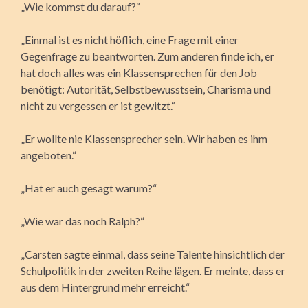
„Wie kommst du darauf?“
„Einmal ist es nicht höflich, eine Frage mit einer
Gegenfrage zu beantworten. Zum anderen finde ich, er
hat doch alles was ein Klassensprechen für den Job
benötigt: Autorität, Selbstbewusstsein, Charisma und
nicht zu vergessen er ist gewitzt.“
„Er wollte nie Klassensprecher sein. Wir haben es ihm
angeboten.“
„Hat er auch gesagt warum?“
„Wie war das noch Ralph?“
„Carsten sagte einmal, dass seine Talente hinsichtlich der
Schulpolitik in der zweiten Reihe lägen. Er meinte, dass er
aus dem Hintergrund mehr erreicht.“