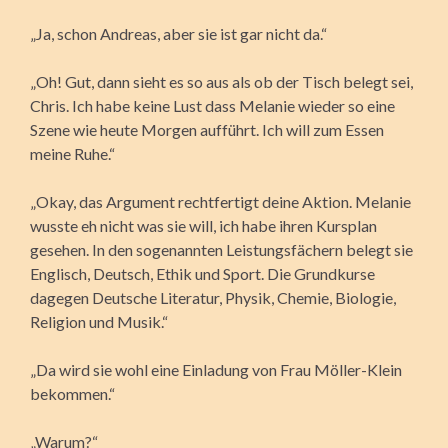
„Ja, schon Andreas, aber sie ist gar nicht da.“
„Oh! Gut, dann sieht es so aus als ob der Tisch belegt sei,
Chris. Ich habe keine Lust dass Melanie wieder so eine
Szene wie heute Morgen aufführt. Ich will zum Essen
meine Ruhe.“
„Okay, das Argument rechtfertigt deine Aktion. Melanie
wusste eh nicht was sie will, ich habe ihren Kursplan
gesehen. In den sogenannten Leistungsfächern belegt sie
Englisch, Deutsch, Ethik und Sport. Die Grundkurse
dagegen Deutsche Literatur, Physik, Chemie, Biologie,
Religion und Musik.“
„Da wird sie wohl eine Einladung von Frau Möller-Klein
bekommen.“
„Warum?“