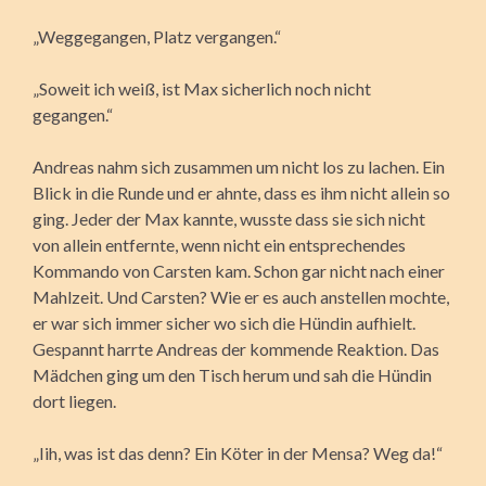
„Weggegangen, Platz vergangen.“
„Soweit ich weiß, ist Max sicherlich noch nicht
gegangen.“
Andreas nahm sich zusammen um nicht los zu lachen. Ein
Blick in die Runde und er ahnte, dass es ihm nicht allein so
ging. Jeder der Max kannte, wusste dass sie sich nicht
von allein entfernte, wenn nicht ein entsprechendes
Kommando von Carsten kam. Schon gar nicht nach einer
Mahlzeit. Und Carsten? Wie er es auch anstellen mochte,
er war sich immer sicher wo sich die Hündin aufhielt.
Gespannt harrte Andreas der kommende Reaktion. Das
Mädchen ging um den Tisch herum und sah die Hündin
dort liegen.
„Iih, was ist das denn? Ein Köter in der Mensa? Weg da!“