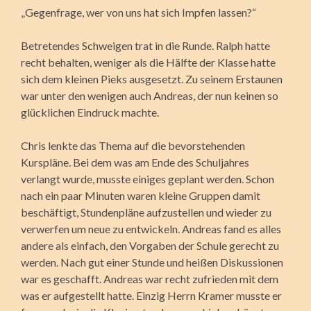
„Gegenfrage, wer von uns hat sich Impfen lassen?“
Betretendes Schweigen trat in die Runde. Ralph hatte
recht behalten, weniger als die Hälfte der Klasse hatte
sich dem kleinen Pieks ausgesetzt. Zu seinem Erstaunen
war unter den wenigen auch Andreas, der nun keinen so
glücklichen Eindruck machte.
Chris lenkte das Thema auf die bevorstehenden
Kurspläne. Bei dem was am Ende des Schuljahres
verlangt wurde, musste einiges geplant werden. Schon
nach ein paar Minuten waren kleine Gruppen damit
beschäftigt, Stundenpläne aufzustellen und wieder zu
verwerfen um neue zu entwickeln. Andreas fand es alles
andere als einfach, den Vorgaben der Schule gerecht zu
werden. Nach gut einer Stunde und heißen Diskussionen
war es geschafft. Andreas war recht zufrieden mit dem
was er aufgestellt hatte. Einzig Herrn Kramer musste er