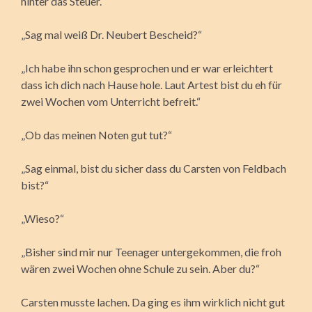
hinter das Steuer.
„Sag mal weiß Dr. Neubert Bescheid?“
„Ich habe ihn schon gesprochen und er war erleichtert
dass ich dich nach Hause hole. Laut Artest bist du eh für
zwei Wochen vom Unterricht befreit.“
„Ob das meinen Noten gut tut?“
„Sag einmal, bist du sicher dass du Carsten von Feldbach
bist?“
„Wieso?“
„Bisher sind mir nur Teenager untergekommen, die froh
wären zwei Wochen ohne Schule zu sein. Aber du?“
Carsten musste lachen. Da ging es ihm wirklich nicht gut