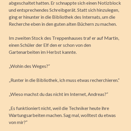
abgeschaltet hatten. Er schnappte sich einen Notizblock
und entsprechendes Schreibgerät. Statt sich hinzulegen,
ging er hinunter in die Bibliothek des Internats, um die
Recherche eben in den guten alten Büchern zu machen.
Im zweiten Stock des Treppenhauses traf er auf Martin,
einen Schüler der Elf den er schon von den
Gartenarbeiten im Herbst kannte.
„Wohin des Weges?“
„Runter in die Bibliothek, ich muss etwas recherchieren.“
„Wieso machst du das nicht im Internet, Andreas?“
„Es funktioniert nicht, weil die Techniker heute ihre
Wartungsarbeiten machen. Sag mal, wolltest du etwas
von mir?“